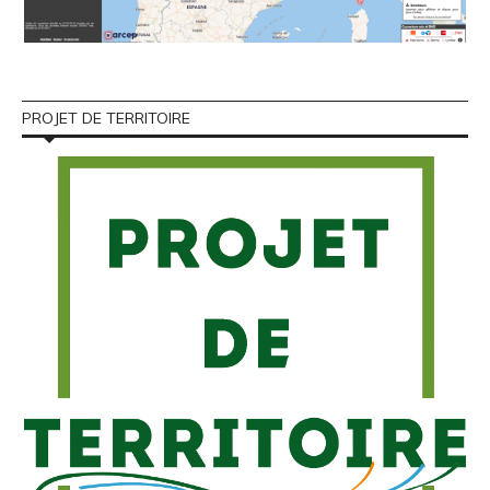
PROJET DE TERRITOIRE