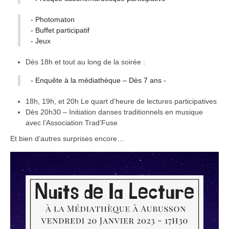
- Photomaton
- Buffet participatif
- Jeux
Dès 18h et tout au long de la soirée :
- Enquête à la médiathèque – Dès 7 ans -
18h, 19h, et 20h Le quart d’heure de lectures participatives
Dès 20h30 – Initiation danses traditionnels en musique
avec l’Association Trad’Fuse
Et bien d’autres surprises encore…