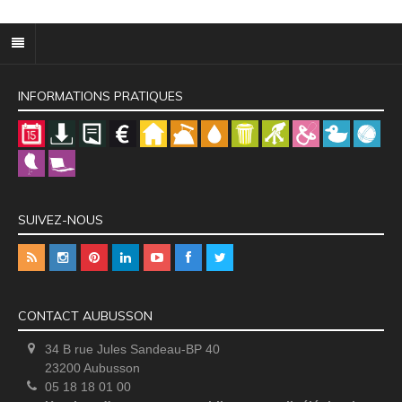
INFORMATIONS PRATIQUES
SUIVEZ-NOUS
CONTACT AUBUSSON
34 B rue Jules Sandeau-BP 40
23200 Aubusson
05 18 18 01 00