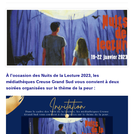
À l’occasion des Nuits de la Lecture 2023, les
médiathèques Creuse Grand Sud vous convient à deux
soirées organisées sur le thème de la peur :