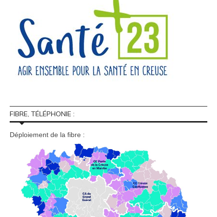
FIBRE, TÉLÉPHONIE :
Déploiement de la fibre :