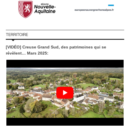
TERRITOIRE
[VIDÉO] Creuse Grand Sud, des patrimoines qui se
révèlent… Mars 2025: