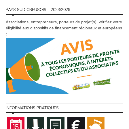
PAYS SUD CREUSOIS – 2023/2029
Associations, entrepreneurs, porteurs de projet(s), vérifiez votre
éligibilité aux dispositifs de financement régionaux et européens
:
INFORMATIONS PRATIQUES