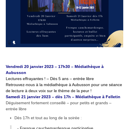
Vendredi 20 janvier 2023 – 17h30 – Médiathèque à
Aubusson
Lectures effrayantes ! – Dès 5 ans – entrée libre
Retrouvez-nous à la médiathèque à Aubusson pour une séance
de lecture à deux voix sur le thème de la peur !
Samedi 21 janvier 2023 – dès 17h – Médiathèque à Felletin
Déguisement fortement conseillé – pour petits et grands –
entrée libre
Dès 17h et tout au long de la soirée :
- Fresque cauchemardesque participative