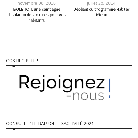
novembre 08, 2016
juillet 28, 2014
ISOLE TOIT, une campagne
Dépliant du programme Habiter
d’isolation des toitures pour vos
Mieux
habitants
CGS RECRUTE !
CONSULTEZ LE RAPPORT D’ACTIVITÉ 2024 :