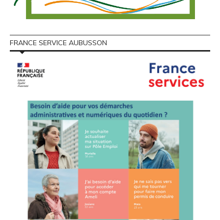
FRANCE SERVICE AUBUSSON