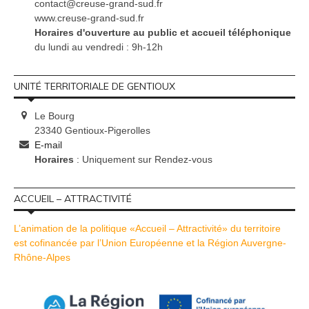
contact@creuse-grand-sud.fr
www.creuse-grand-sud.fr
Horaires d'ouverture au public et accueil téléphonique
du lundi au vendredi : 9h-12h
UNITÉ TERRITORIALE DE GENTIOUX
Le Bourg
23340 Gentioux-Pigerolles
E-mail
Horaires
: Uniquement sur Rendez-vous
ACCUEIL – ATTRACTIVITÉ
L’animation de la politique «Accueil – Attractivité» du territoire
est cofinancée par l’Union Européenne et la Région Auvergne-
Rhône-Alpes