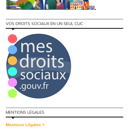
VOS DROITS SOCIAUX EN UN SEUL CLIC :
MENTIONS LÉGALES
Mentions Légales >