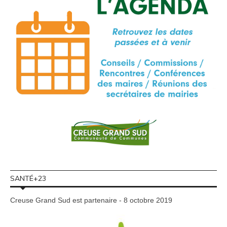
SANTÉ+23
Creuse Grand Sud est partenaire - 8 octobre 2019