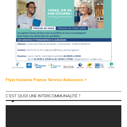
Flyer horaires France Service Aubusson >
C’EST QUOI UNE INTERCOMMUNALITÉ ?