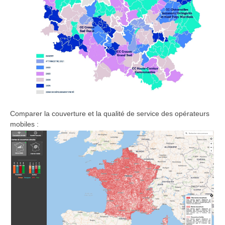
Comparer la couverture et la qualité de service des opérateurs
mobiles :