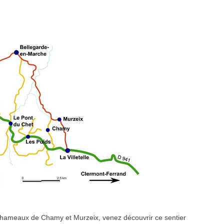
s hameaux de Chamy et Murzeix, venez découvrir ce sentier