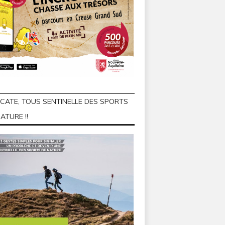
ICATE, TOUS SENTINELLE DES SPORTS
ATURE !!