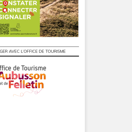
GER AVEC L’OFFICE DE TOURISME