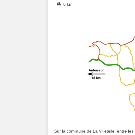
8 km
Sur la commune de La Villetelle, entre le