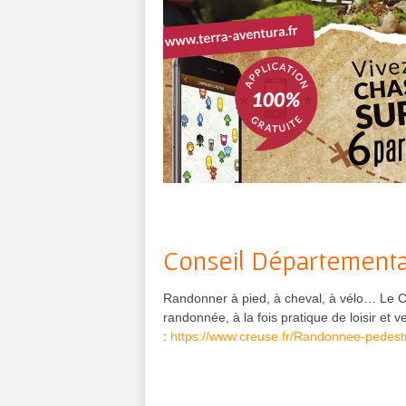
Conseil Départementa
Randonner à pied, à cheval, à vélo… Le Co
randonnée, à la fois pratique de loisir et
:
https://www.creuse.fr/Randonnee-pedest