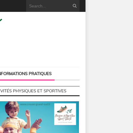
NFORMATIONS PRATIQUES
IVITÉS PHYSIQUES ET SPORTIVES