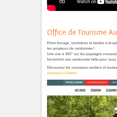
Office de Tourisme A
Entre bocage, tourbières et landes à bruyèr
les amateurs de randonnée !
Une vue à 360° sur les paysages creusois 
forcément une randonnée faîte pour vous.
Découvrez les nouveaux sentiers et toutes 
Aubusson-Felletin