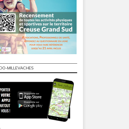
DO-MILLEVACHES