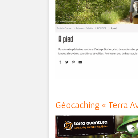
Géocaching « Terra A