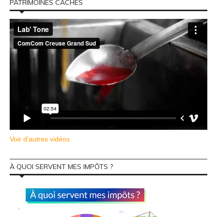
PATRIMOINES CACHÉS
Voir d'autres vidéos
À QUOI SERVENT MES IMPÔTS ?