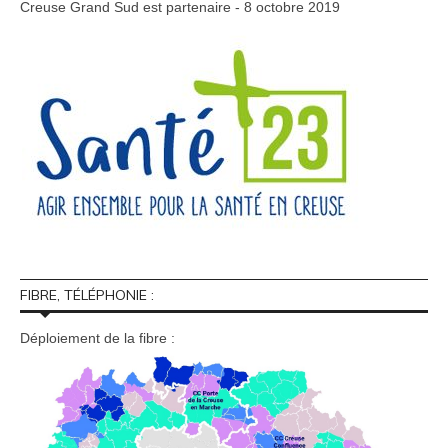
Creuse Grand Sud est partenaire - 8 octobre 2019
FIBRE, TÉLÉPHONIE :
Déploiement de la fibre :