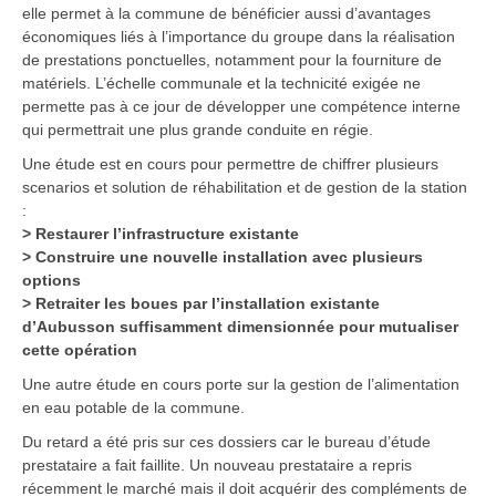
elle permet à la commune de bénéficier aussi d’avantages
économiques liés à l’importance du groupe dans la réalisation
de prestations ponctuelles, notamment pour la fourniture de
matériels. L’échelle communale et la technicité exigée ne
permette pas à ce jour de développer une compétence interne
qui permettrait une plus grande conduite en régie.
Une étude est en cours pour permettre de chiffrer plusieurs
scenarios et solution de réhabilitation et de gestion de la station
:
> Restaurer l’infrastructure existante
> Construire une nouvelle installation avec plusieurs
options
> Retraiter les boues par l’installation existante
d’Aubusson suffisamment dimensionnée pour mutualiser
cette opération
Une autre étude en cours porte sur la gestion de l’alimentation
en eau potable de la commune.
Du retard a été pris sur ces dossiers car le bureau d’étude
prestataire a fait faillite. Un nouveau prestataire a repris
récemment le marché mais il doit acquérir des compléments de