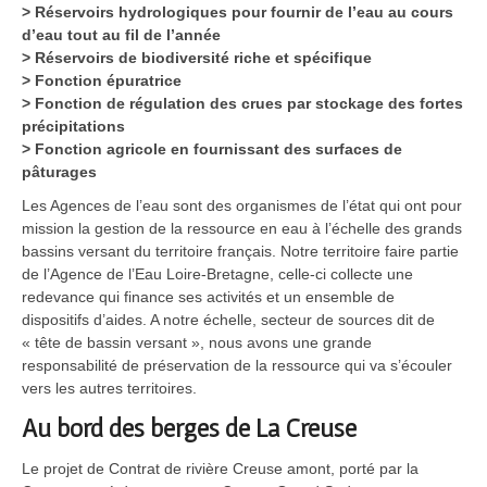
> Réservoirs hydrologiques pour fournir de l’eau au cours
d’eau tout au fil de l’année
> Réservoirs de biodiversité riche et spécifique
> Fonction épuratrice
> Fonction de régulation des crues par stockage des fortes
précipitations
> Fonction agricole en fournissant des surfaces de
pâturages
Les Agences de l’eau sont des organismes de l’état qui ont pour
mission la gestion de la ressource en eau à l’échelle des grands
bassins versant du territoire français. Notre territoire faire partie
de l’Agence de l’Eau Loire-Bretagne, celle-ci collecte une
redevance qui finance ses activités et un ensemble de
dispositifs d’aides. A notre échelle, secteur de sources dit de
« tête de bassin versant », nous avons une grande
responsabilité de préservation de la ressource qui va s’écouler
vers les autres territoires.
Au bord des berges de La Creuse
Le projet de Contrat de rivière Creuse amont, porté par la