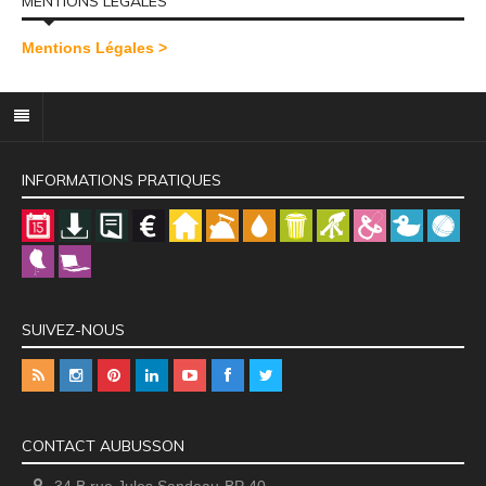
MENTIONS LÉGALES
Mentions Légales >
INFORMATIONS PRATIQUES
SUIVEZ-NOUS
CONTACT AUBUSSON