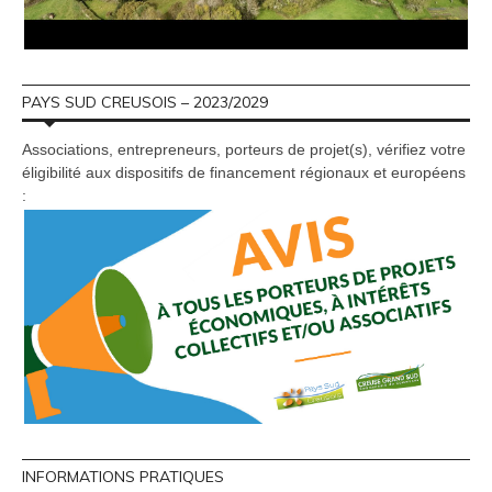
PAYS SUD CREUSOIS – 2023/2029
Associations, entrepreneurs, porteurs de projet(s), vérifiez votre
éligibilité aux dispositifs de financement régionaux et européens
:
INFORMATIONS PRATIQUES