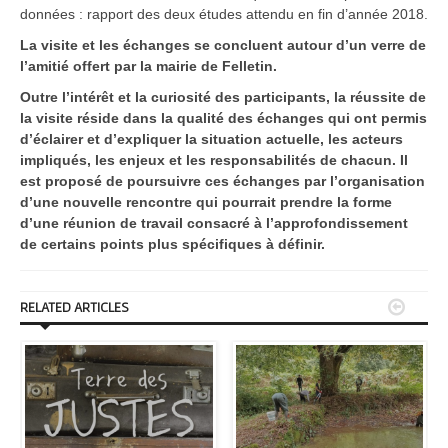
données : rapport des deux études attendu en fin d’année 2018.
La visite et les échanges se concluent autour d’un verre de
l’amitié offert par la mairie de Felletin.
Outre l’intérêt et la curiosité des participants, la réussite de
la visite réside dans la qualité des échanges qui ont permis
d’éclairer et d’expliquer la situation actuelle, les acteurs
impliqués, les enjeux et les responsabilités de chacun. Il
est proposé de poursuivre ces échanges par l’organisation
d’une nouvelle rencontre qui pourrait prendre la forme
d’une réunion de travail consacré à l’approfondissement
de certains points plus spécifiques à définir.


RELATED ARTICLES