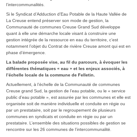
l’intercommunalités.
Si le Syndicat d’Adduction d’Eau Potable de la Haute Vallée de
La Creuse entend préserver son mode de gestion, la
Communauté de communes Creuse Grand Sud développe
quant à elle une démarche locale visant à construire une
gestion intégrée de la ressource en eau du territoire, c’est
notamment l’objet du Contrat de rivière Creuse amont qui est en
phase d’émergence.
La balade proposée vise, au fil du parcours, à évoquer les
différentes thématiques « eau » et les enjeux associés, à
l’échelle locale de la commune de Felletin.
Actuellement, à l’échelle de la Communauté de communes
Creuse grand Sud, la gestion de l’eau potable, ou le « service
public d’eau potable », est assurée par les communes et elle est
organisée soit de manière individuelle et conduite en régie ou
par un prestataire, soit par le regroupement de plusieurs
communes en syndicats et conduite en régie ou par un
prestataire. L’ensemble des situations possibles de gestion se
rencontre sur les 26 communes de l’intercommunalité.