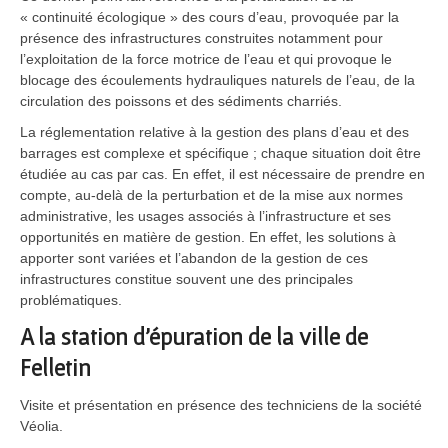
« continuité écologique » des cours d’eau, provoquée par la
présence des infrastructures construites notamment pour
l’exploitation de la force motrice de l’eau et qui provoque le
blocage des écoulements hydrauliques naturels de l’eau, de la
circulation des poissons et des sédiments charriés.
La réglementation relative à la gestion des plans d’eau et des
barrages est complexe et spécifique ; chaque situation doit être
étudiée au cas par cas. En effet, il est nécessaire de prendre en
compte, au-delà de la perturbation et de la mise aux normes
administrative, les usages associés à l’infrastructure et ses
opportunités en matière de gestion. En effet, les solutions à
apporter sont variées et l’abandon de la gestion de ces
infrastructures constitue souvent une des principales
problématiques.
A la station d’épuration de la ville de
Felletin
Visite et présentation en présence des techniciens de la société
Véolia.