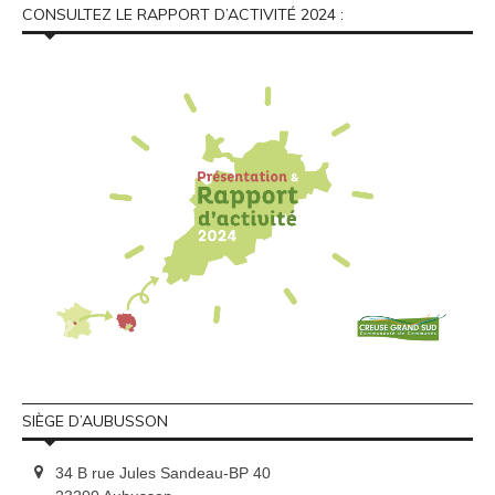
CONSULTEZ LE RAPPORT D’ACTIVITÉ 2024 :
SIÈGE D’AUBUSSON
34 B rue Jules Sandeau-BP 40