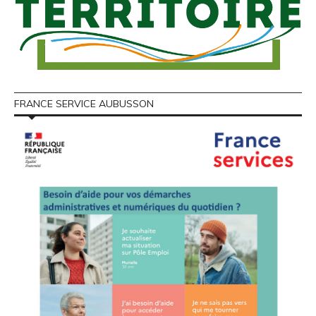
FRANCE SERVICE AUBUSSON