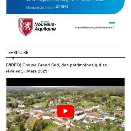
TERRITOIRE
[VIDÉO] Creuse Grand Sud, des patrimoines qui se
révèlent… Mars 2025: