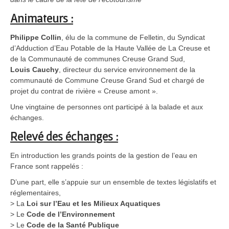
Animateurs :
Philippe Collin
, élu de la commune de Felletin, du Syndicat
d’Adduction d’Eau Potable de la Haute Vallée de La Creuse et
de la Communauté de communes Creuse Grand Sud,
Louis Cauchy
, directeur du service environnement de la
communauté de Commune Creuse Grand Sud et chargé de
projet du contrat de rivière « Creuse amont ».
Une vingtaine de personnes ont participé à la balade et aux
échanges.
Relevé des échanges :
En introduction les grands points de la gestion de l’eau en
France sont rappelés :
D’une part, elle s’appuie sur un ensemble de textes législatifs et
réglementaires,
> La
Loi sur l’Eau et les Milieux Aquatiques
> Le
Code de l’Environnement
> Le
Code de la Santé Publique