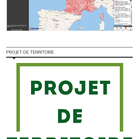
PROJET DE TERRITOIRE