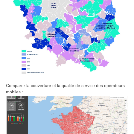
Comparer la couverture et la qualité de service des opérateurs
mobiles :