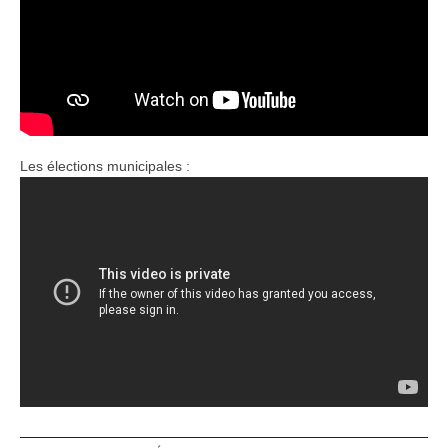
Les élections municipales :