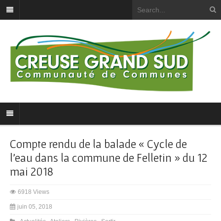
Compte rendu de la balade « Cycle de
l’eau dans la commune de Felletin » du 12
mai 2018
6918 Views
juin 05, 2018