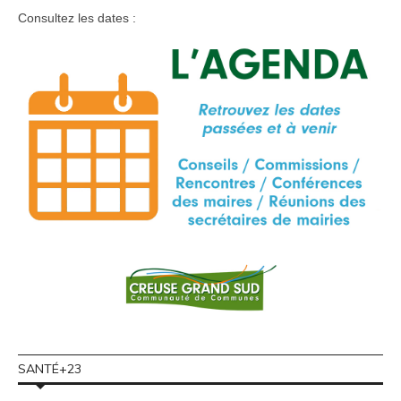
Consultez les dates :
SANTÉ+23