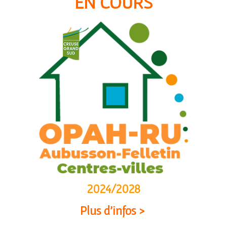
EN COURS
2024/2028
Plus d’infos >