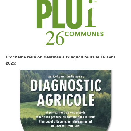
Prochaine réunion destinée aux agriculteurs le 16 avril
2025: