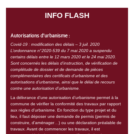
INFO FLASH
Autorisations d’urbanisme :
Covid-19 : modification des délais – 3 juil. 2020
L’ordonnance n°2020-539 du 7 mai 2020 a suspendu
certains délais entre le 12 mars 2020 et le 24 mai 2020.
Sont concernés les délais d’instruction, de vérification de
complétude de dossier et de demande de pièces
complémentaires des certificats d’urbanisme et des
autorisations d’urbanisme, ainsi que le délai de recours
contre une autorisation d’urbanisme.
La délivrance d’une autorisation d’urbanisme permet à la
commune de vérifier la conformité des travaux par rapport
aux règles d’urbanisme. En fonction du type projet et du
lieu, il faut déposer une demande de permis (permis de
construire, d’aménager…) ou une déclaration préalable de
travaux. Avant de commencer les travaux, il est