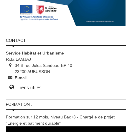
CONTACT
Service Habitat et Urbanisme
Rida LAMJAJ
34 B rue Jules Sandeau-BP 40
23200 AUBUSSON
E-mail
Liens utiles
FORMATION :
Formation sur 12 mois, niveau Bac+3 - Chargé.e de projet
"Énergie et bâtiment durable"