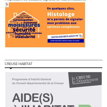
CREUSE HABITAT