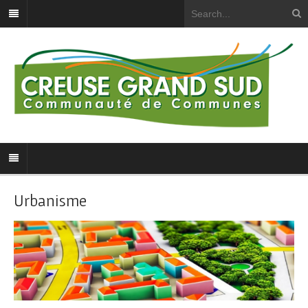
Urbanisme