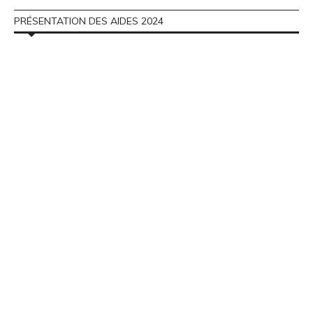
PRÉSENTATION DES AIDES 2024