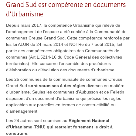
Grand Sud est compétente en documents
d’Urbanisme
Depuis mars 2017, la compétence Urbanisme qui relève de
l’aménagement de l’espace a été confiée à la Communauté de
communes Creuse Grand Sud. Cette compétence renforcée par
les loi ALUR du 24 mars 2014 et NOTRe du 7 août 2015, fait
partie des compétences obligatoires des Communautés de
communes (Art L.5214-16 du Code Général des collectivités
territoriales). Elle concerne l’ensemble des procédures
d’élaboration ou d’évolution des documents d’urbanisme.
Les 26 communes de la communauté de communes Creuse
Grand Sud
sont soumises à des règles
diverses en matière
d’urbanisme. Seules les communes d’Aubusson et de Felletin
disposent d’un document d’urbanisme qui précise les règles
applicables aux parcelles en termes de constructibilité ou
d’aménagement.
Les 24 autres sont soumises au
Règlement National
d’Urbanisme
(RNU)
qui restreint fortement le droit à
construire.