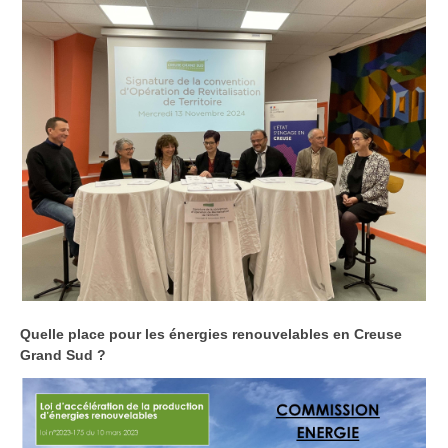
Quelle place pour les énergies renouvelables en Creuse
Grand Sud ?