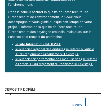
l’environnement.
Dans le souci d’assurer la qualité de l’architecture, de
l’urbanisme et de l’environnement, le CAUE vous
accompagne et vous guide quelque soit l’étape de votre
projet. Il informe de la qualité de l’architecture, de
l’urbanisme et des paysages creusois, mais aussi sur la
richesse et le respect du patrimoine.
le site Internet du CAUE23 >
le nuancier régional des enduits (se référer à l’article
11 du règlement d’urbanisme si il existe) >
le nuancier départemental des menuiseries (se référer
à l’article 11 du règlement d’urbanisme si il existe) >
DISPOSITIF DORÉMI