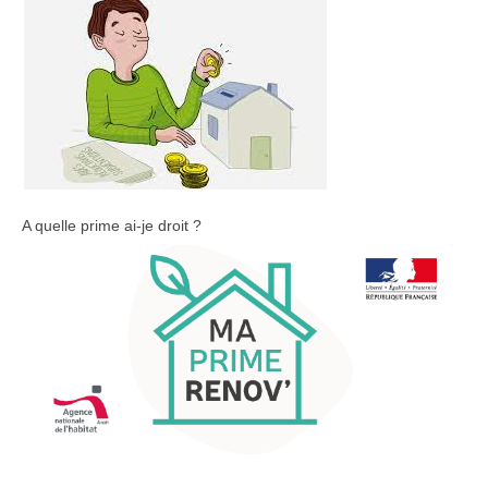
A quelle prime ai-je droit ?