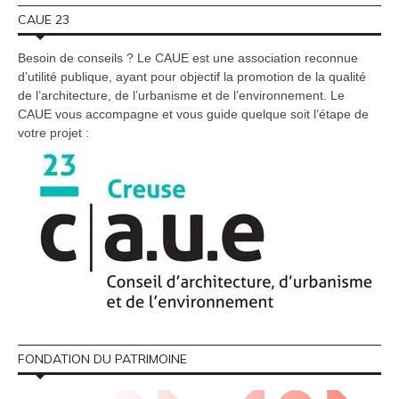
CAUE 23
Besoin de conseils ? Le CAUE est une association reconnue
d’utilité publique, ayant pour objectif la promotion de la qualité
de l’architecture, de l’urbanisme et de l’environnement. Le
CAUE vous accompagne et vous guide quelque soit l’étape de
votre projet :
FONDATION DU PATRIMOINE