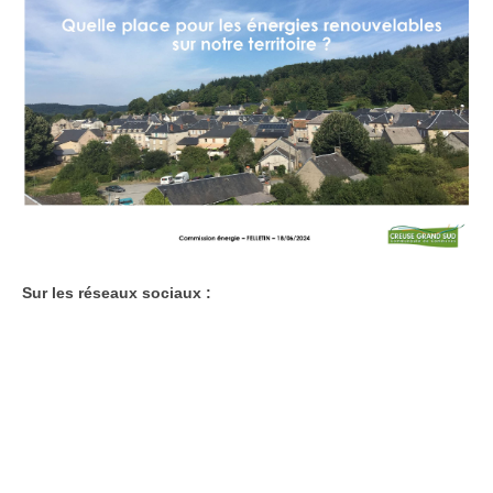
Sur les réseaux sociaux :