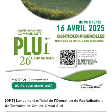
[ORT] Lancement officiel de l’Opération de Revitalisation
de Territoire de Creuse Grand Sud