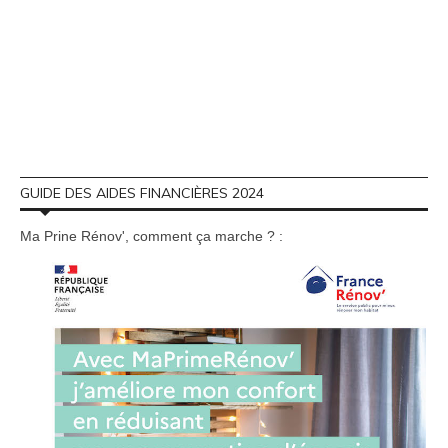
GUIDE DES AIDES FINANCIÈRES 2024
Ma Prine Rénov', comment ça marche ? :