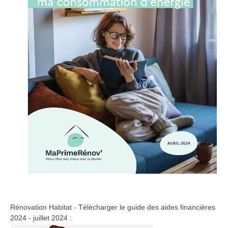
Rénovation Habitat - Télécharger le guide des aides financières
2024 - juillet 2024 :