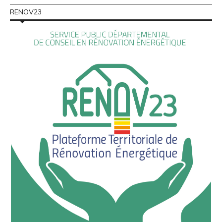
RENOV23