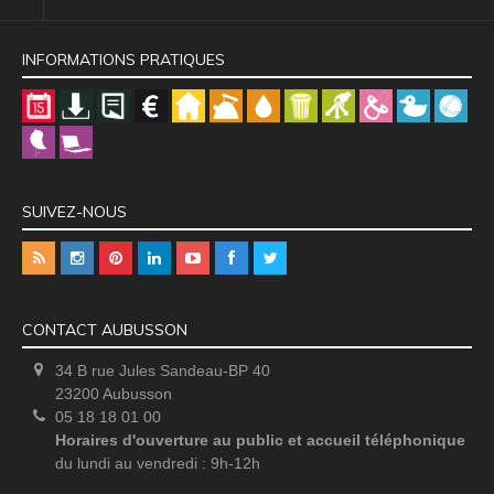
INFORMATIONS PRATIQUES
SUIVEZ-NOUS
CONTACT AUBUSSON
34 B rue Jules Sandeau-BP 40
23200 Aubusson
05 18 18 01 00
Horaires d'ouverture au public et accueil téléphonique
du lundi au vendredi : 9h-12h