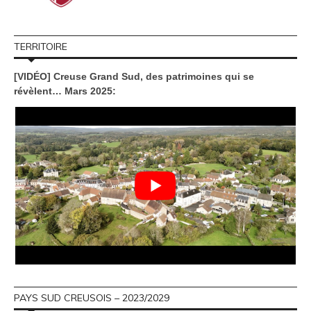
TERRITOIRE
[VIDÉO] Creuse Grand Sud, des patrimoines qui se
révèlent… Mars 2025:
PAYS SUD CREUSOIS – 2023/2029