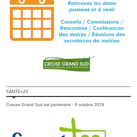
SANTÉ+23
Creuse Grand Sud est partenaire - 8 octobre 2019