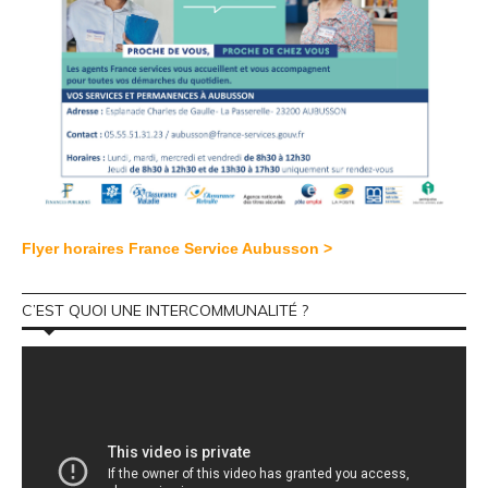
Flyer horaires France Service Aubusson >
C’EST QUOI UNE INTERCOMMUNALITÉ ?