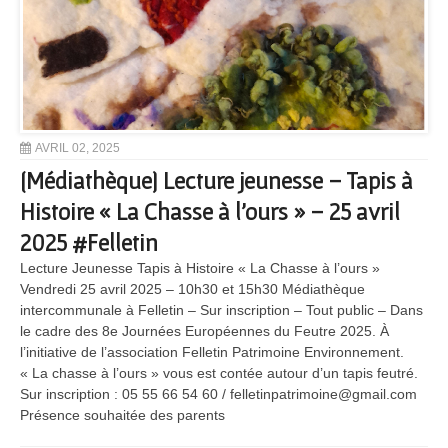
AVRIL 02, 2025
[Médiathèque] Lecture jeunesse – Tapis à
Histoire « La Chasse à l’ours » – 25 avril
2025 #Felletin
Lecture Jeunesse Tapis à Histoire « La Chasse à l’ours »
Vendredi 25 avril 2025 – 10h30 et 15h30 Médiathèque
intercommunale à Felletin – Sur inscription – Tout public – Dans
le cadre des 8e Journées Européennes du Feutre 2025. À
l’initiative de l’association Felletin Patrimoine Environnement.
« La chasse à l’ours » vous est contée autour d’un tapis feutré.
Sur inscription : 05 55 66 54 60 / felletinpatrimoine@gmail.com
Présence souhaitée des parents