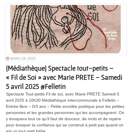
MARS 28, 2025
[Médiathèque] Spectacle tout-petits –
« Fil de Soi » avec Marie PRETE – Samedi
5 avril 2025 #Felletin
Spectacle Tout-petits Fil de soi, avec Marie PRETE Samedi 5
avril 2025 à 10h30 Médiathèque intercommunale à Felletin –
Entrée libre – 0/3 ans – Petite envolée poétique pour les petites
personnes et les grandes personnes qui les accompagnent. On
y évoquera tout ce qu’il faut de douceur, de mots et de repère
pour évoquer la confiance qui se construit à petit pas quand on
est un tout petit bébé.