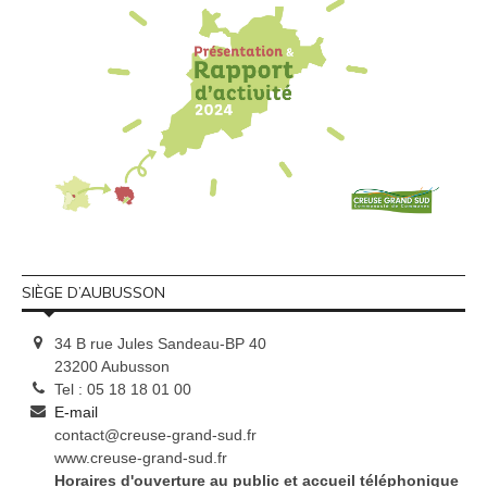
SIÈGE D’AUBUSSON
34 B rue Jules Sandeau-BP 40
23200 Aubusson
Tel : 05 18 18 01 00
E-mail
contact@creuse-grand-sud.fr
www.creuse-grand-sud.fr
Horaires d'ouverture au public et accueil téléphonique