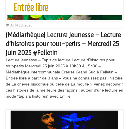
JUIN 10, 2025
[Médiathèque] Lecture Jeunesse – Lecture
d’histoires pour tout-petits – Mercredi 25
juin 2025 #Felletin
Lecture jeunesse – Tapis de lecture Lecture d’histoires pour
tout-petits Mercredi 25 juin 2025 à 10h30 & 15h30 –
Médiathèque intercommunale Creuse Grand Sud à Felletin –
Entrée libre à partir de 3 ans – Vous ne connaissez pas l’histoire
de La chèvre biscornue ou celle de La moufle ? Venez découvrir
ces histoires de la meilleure des façons : autour d’une lecture en
mode “tapis à histoires” avec Émilie