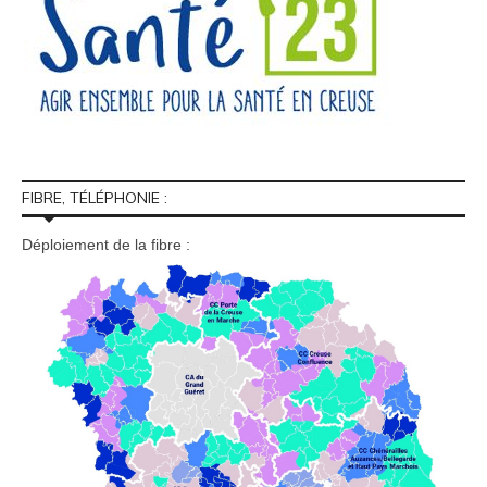
FIBRE, TÉLÉPHONIE :
Déploiement de la fibre :