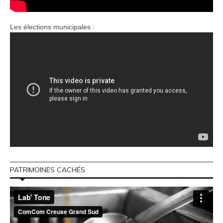
Les élections municipales :
PATRIMOINES CACHÉS