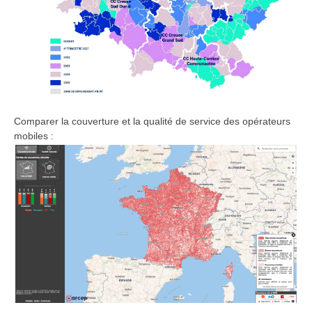
Comparer la couverture et la qualité de service des opérateurs
mobiles :