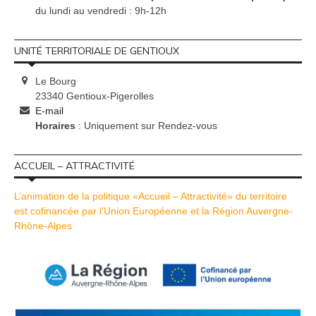
du lundi au vendredi : 9h-12h
UNITÉ TERRITORIALE DE GENTIOUX
Le Bourg
23340 Gentioux-Pigerolles
E-mail
Horaires
: Uniquement sur Rendez-vous
ACCUEIL – ATTRACTIVITÉ
L’animation de la politique «Accueil – Attractivité» du territoire
est cofinancée par l’Union Européenne et la Région Auvergne-
Rhône-Alpes