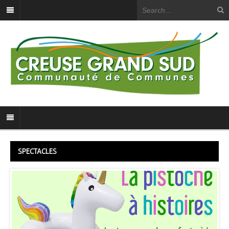
SPECTACLES