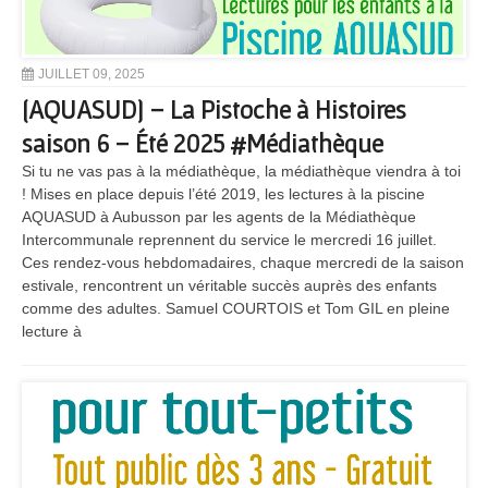
JUILLET 09, 2025
[AQUASUD] – La Pistoche à Histoires
saison 6 – Été 2025 #Médiathèque
Si tu ne vas pas à la médiathèque, la médiathèque viendra à toi
! Mises en place depuis l’été 2019, les lectures à la piscine
AQUASUD à Aubusson par les agents de la Médiathèque
Intercommunale reprennent du service le mercredi 16 juillet.
Ces rendez-vous hebdomadaires, chaque mercredi de la saison
estivale, rencontrent un véritable succès auprès des enfants
comme des adultes. Samuel COURTOIS et Tom GIL en pleine
lecture à