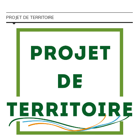
PROJET DE TERRITOIRE