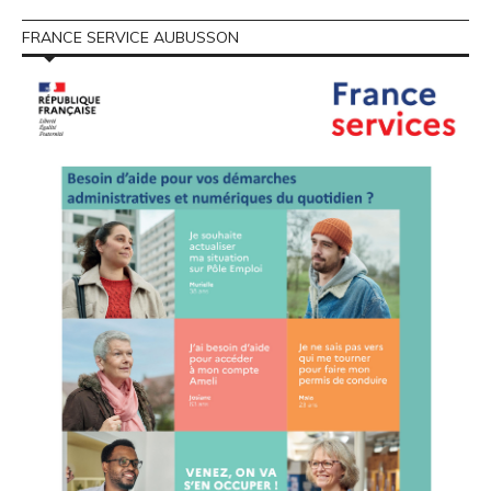
FRANCE SERVICE AUBUSSON