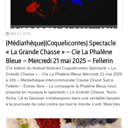
MAI 13, 2025
[Médiathèque][Coquelicontes] Spectacle
« La Grande Chasse » – Cie La Phalène
Bleue – Mercredi 21 mai 2025 – Felletin
27e édition du festival itinérant Coquelicontes Spectacle « La
Grande Chasse » – Cie La Phalène Bleue Mercredi 21 mai 2025
à 16h – Médiathèque intercommunale Creuse Grand Sud à
Felletin – Entrée libre – La compagnie la Phalène Bleue nous
propose en musique le spectacle « La Grande Chasse. Nono,
Aïcha, Lili et Saussan s’embarquent dans une véritable épopée
à la poursuite de celui contre qui tout le monde s’unit. Mais très