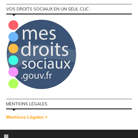
VOS DROITS SOCIAUX EN UN SEUL CLIC :
MENTIONS LÉGALES
Mentions Légales >