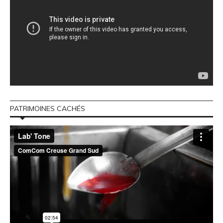
PATRIMOINES CACHÉS