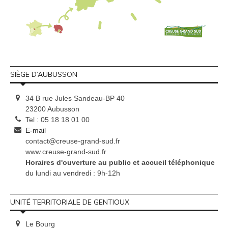
SIÈGE D’AUBUSSON
34 B rue Jules Sandeau-BP 40
23200 Aubusson
Tel : 05 18 18 01 00
E-mail
contact@creuse-grand-sud.fr
www.creuse-grand-sud.fr
Horaires d'ouverture au public et accueil téléphonique
du lundi au vendredi : 9h-12h
UNITÉ TERRITORIALE DE GENTIOUX
Le Bourg