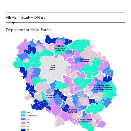
FIBRE, TÉLÉPHONIE :
Déploiement de la fibre :