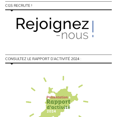
CGS RECRUTE !
CONSULTEZ LE RAPPORT D’ACTIVITÉ 2024 :