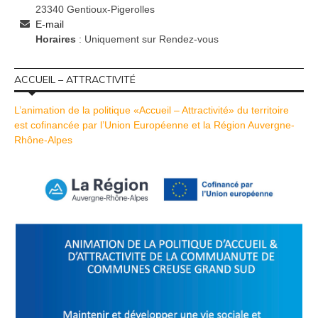
23340 Gentioux-Pigerolles
E-mail
Horaires
: Uniquement sur Rendez-vous
ACCUEIL – ATTRACTIVITÉ
L’animation de la politique «Accueil – Attractivité» du territoire
est cofinancée par l’Union Européenne et la Région Auvergne-
Rhône-Alpes