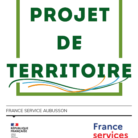
FRANCE SERVICE AUBUSSON