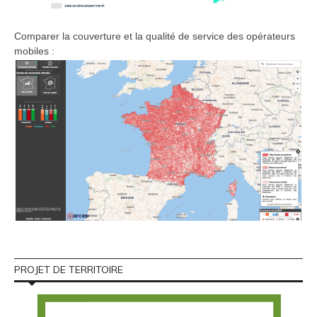
Comparer la couverture et la qualité de service des opérateurs
mobiles :
PROJET DE TERRITOIRE