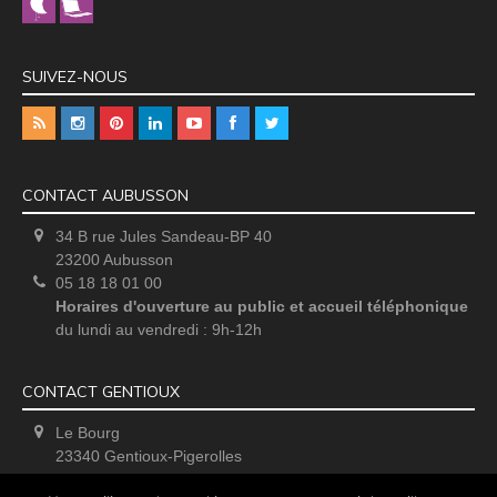
SUIVEZ-NOUS
CONTACT AUBUSSON
34 B rue Jules Sandeau-BP 40
23200 Aubusson
05 18 18 01 00
Horaires d'ouverture au public et accueil téléphonique
du lundi au vendredi : 9h-12h
CONTACT GENTIOUX
Le Bourg
23340 Gentioux-Pigerolles
Uniquement sur rendez-vous