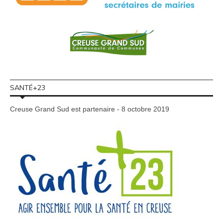
SANTÉ+23
Creuse Grand Sud est partenaire - 8 octobre 2019