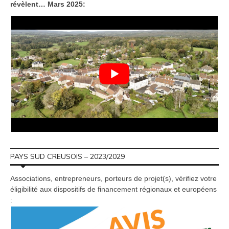
révèlent… Mars 2025:
PAYS SUD CREUSOIS – 2023/2029
Associations, entrepreneurs, porteurs de projet(s), vérifiez votre
éligibilité aux dispositifs de financement régionaux et européens
: