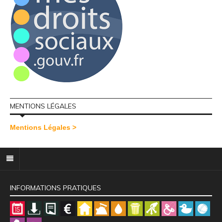
MENTIONS LÉGALES
Mentions Légales >
INFORMATIONS PRATIQUES