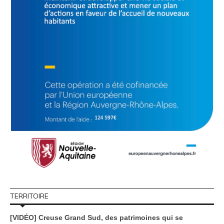
TERRITOIRE
[VIDÉO] Creuse Grand Sud, des patrimoines qui se