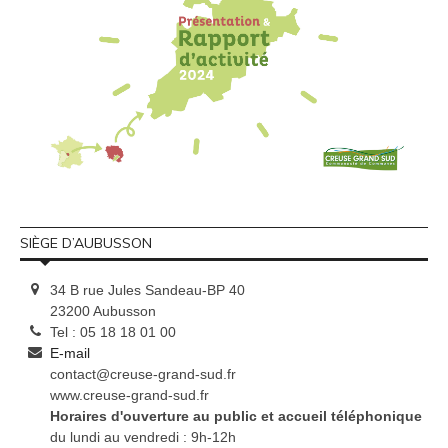
SIÈGE D’AUBUSSON
34 B rue Jules Sandeau-BP 40
23200 Aubusson
Tel : 05 18 18 01 00
E-mail
contact@creuse-grand-sud.fr
www.creuse-grand-sud.fr
Horaires d'ouverture au public et accueil téléphonique
du lundi au vendredi : 9h-12h