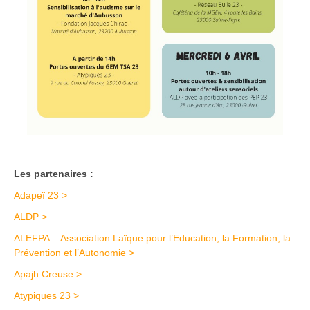
Les partenaires :
Adapeï 23 >
ALDP >
ALEFPA – Association Laïque pour l’Education, la Formation, la
Prévention et l’Autonomie >
Apajh Creuse >
Atypiques 23 >