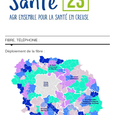
FIBRE, TÉLÉPHONIE :
Déploiement de la fibre :