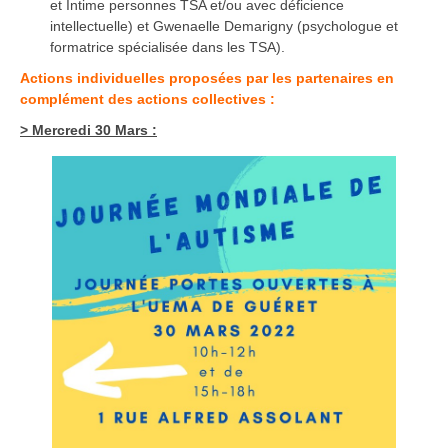
et Intime personnes TSA et/ou avec déficience
intellectuelle) et Gwenaelle Demarigny (psychologue et
formatrice spécialisée dans les TSA).
Actions individuelles proposées par les partenaires en
complément des actions collectives :
> Mercredi 30 Mars :