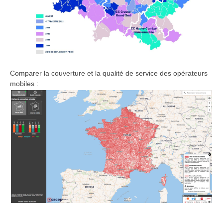
Comparer la couverture et la qualité de service des opérateurs
mobiles :