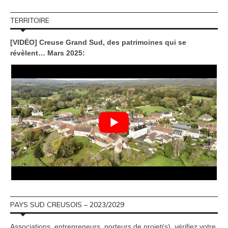
TERRITOIRE
[VIDÉO] Creuse Grand Sud, des patrimoines qui se
révèlent… Mars 2025:
PAYS SUD CREUSOIS – 2023/2029
Associations, entrepreneurs, porteurs de projet(s), vérifiez votre