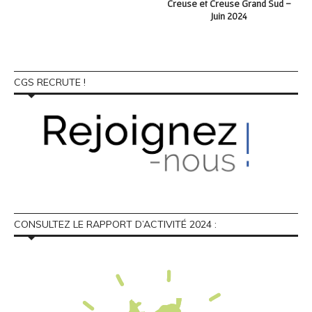
Creuse et Creuse Grand Sud –
Juin 2024
CGS RECRUTE !
CONSULTEZ LE RAPPORT D’ACTIVITÉ 2024 :