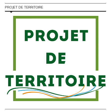
PROJET DE TERRITOIRE