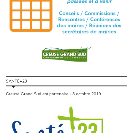
SANTÉ+23
Creuse Grand Sud est partenaire - 8 octobre 2019