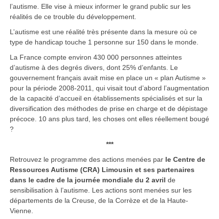
l’autisme. Elle vise à mieux informer le grand public sur les
réalités de ce trouble du développement.
L’autisme est une réalité très présente dans la mesure où ce
type de handicap touche 1 personne sur 150 dans le monde.
La France compte environ 430 000 personnes atteintes
d’autisme à des degrés divers, dont 25% d’enfants. Le
gouvernement français avait mise en place un « plan Autisme »
pour la période 2008-2011, qui visait tout d’abord l’augmentation
de la capacité d’accueil en établissements spécialisés et sur la
diversification des méthodes de prise en charge et de dépistage
précoce. 10 ans plus tard, les choses ont elles réellement bougé
?
***
Retrouvez le programme des actions menées par
le Centre de
Ressources Autisme (CRA) Limousin et ses partenaires
dans le cadre de la journée mondiale du 2 avril
de
sensibilisation à l’autisme. Les actions sont menées sur les
départements de la Creuse, de la Corrèze et de la Haute-
Vienne.