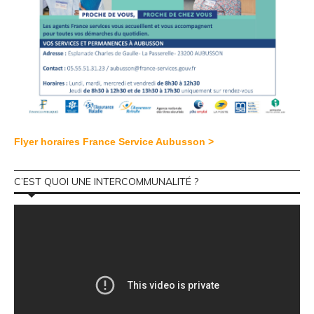
Flyer horaires France Service Aubusson >
C’EST QUOI UNE INTERCOMMUNALITÉ ?