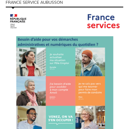
FRANCE SERVICE AUBUSSON