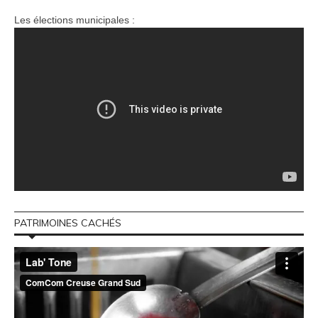
Les élections municipales :
PATRIMOINES CACHÉS