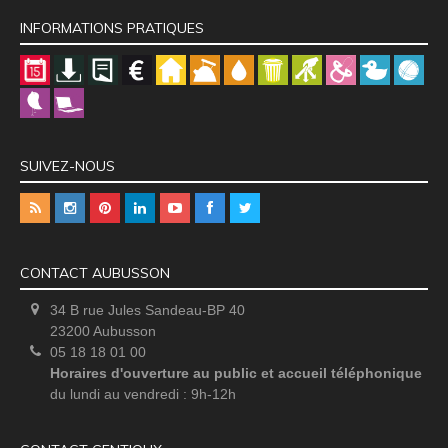
INFORMATIONS PRATIQUES
SUIVEZ-NOUS
CONTACT AUBUSSON
34 B rue Jules Sandeau-BP 40
23200 Aubusson
05 18 18 01 00
Horaires d'ouverture au public et accueil téléphonique
du lundi au vendredi : 9h-12h