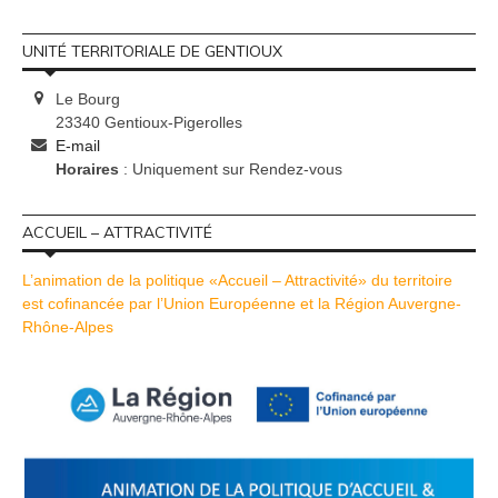
UNITÉ TERRITORIALE DE GENTIOUX
Le Bourg
23340 Gentioux-Pigerolles
E-mail
Horaires
: Uniquement sur Rendez-vous
ACCUEIL – ATTRACTIVITÉ
L’animation de la politique «Accueil – Attractivité» du territoire
est cofinancée par l’Union Européenne et la Région Auvergne-
Rhône-Alpes