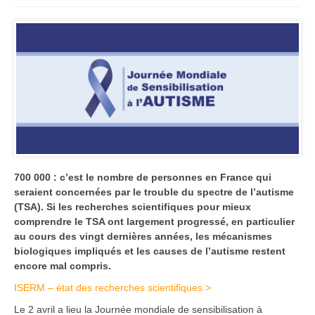
700 000 : c’est le nombre de personnes en France qui
seraient concernées par le trouble du spectre de l’autisme
(TSA). Si les recherches scientifiques pour mieux
comprendre le TSA ont largement progressé, en particulier
au cours des vingt dernières années, les mécanismes
biologiques impliqués et les causes de l’autisme restent
encore mal compris.
ISERM – état des recherches scientifiques >
Le 2 avril a lieu la Journée mondiale de sensibilisation à