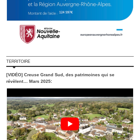
TERRITOIRE
[VIDÉO] Creuse Grand Sud, des patrimoines qui se
révèlent… Mars 2025: