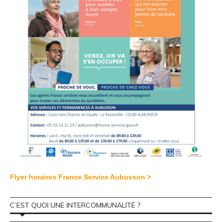
Flyer horaires France Service Aubusson >
C’EST QUOI UNE INTERCOMMUNALITÉ ?