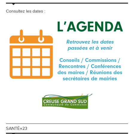
Consultez les dates :
SANTÉ+23