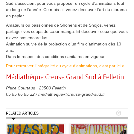
Sud s’associent pour vous proposer un cycle d’animations tout
au long de l’année. Ce mois-ci, venez découvrir l’art du diorama
en papier.
Amateurs ou passionnés de Shonens et de Shojos, venez
partager vos coups de cœur manga. Et découvrir ceux que vous
n’avez pas encore lus !
Animation suivie de la projection d’un film d’animation dès 10
ans.
Dans le respect des conditions sanitaires en vigueur.
Pour retrouver l’intégralité du cycle d’animations, c’est par ici >
Médiathèque Creuse Grand Sud à Felletin
Place Courtaud , 23500 Felletin
05 55 66 55 22 / mediatheque@creuse-grand-sud.fr


RELATED ARTICLES