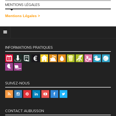
MENTIONS LÉGALES
Mentions Légales >
INFORMATIONS PRATIQUES
SUIVEZ-NOUS
CONTACT AUBUSSON