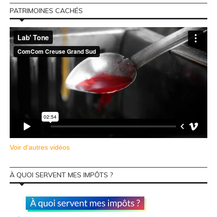
PATRIMOINES CACHÉS
Voir d'autres vidéos
À QUOI SERVENT MES IMPÔTS ?