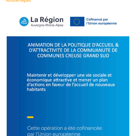
Rhône-Alpes