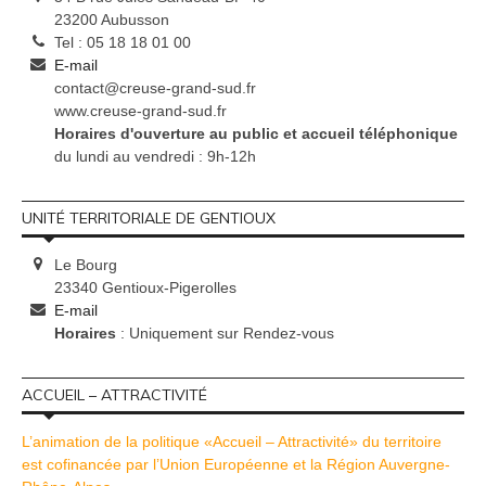
23200 Aubusson
Tel : 05 18 18 01 00
E-mail
contact@creuse-grand-sud.fr
www.creuse-grand-sud.fr
Horaires d'ouverture au public et accueil téléphonique
du lundi au vendredi : 9h-12h
UNITÉ TERRITORIALE DE GENTIOUX
Le Bourg
23340 Gentioux-Pigerolles
E-mail
Horaires
: Uniquement sur Rendez-vous
ACCUEIL – ATTRACTIVITÉ
L’animation de la politique «Accueil – Attractivité» du territoire
est cofinancée par l’Union Européenne et la Région Auvergne-