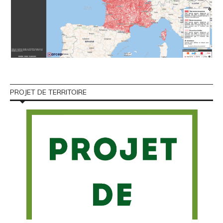
PROJET DE TERRITOIRE