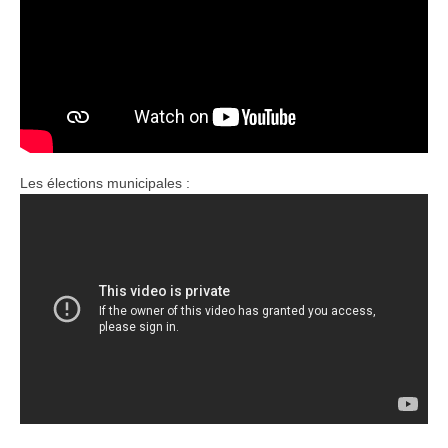
Les élections municipales :