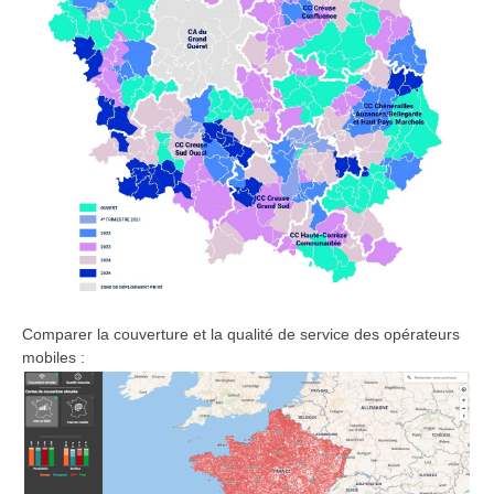
Comparer la couverture et la qualité de service des opérateurs
mobiles :