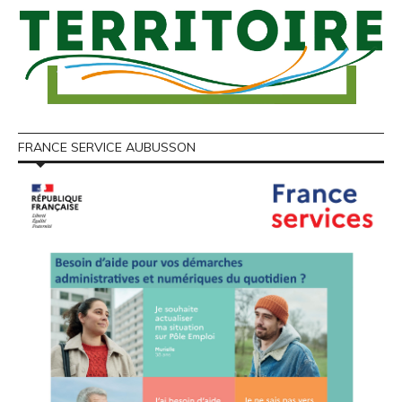
FRANCE SERVICE AUBUSSON