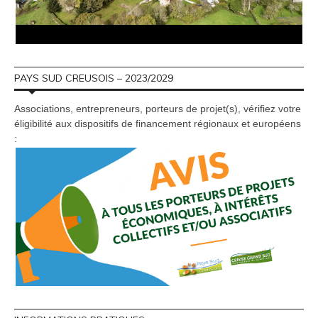
PAYS SUD CREUSOIS – 2023/2029
Associations, entrepreneurs, porteurs de projet(s), vérifiez votre
éligibilité aux dispositifs de financement régionaux et européens
: