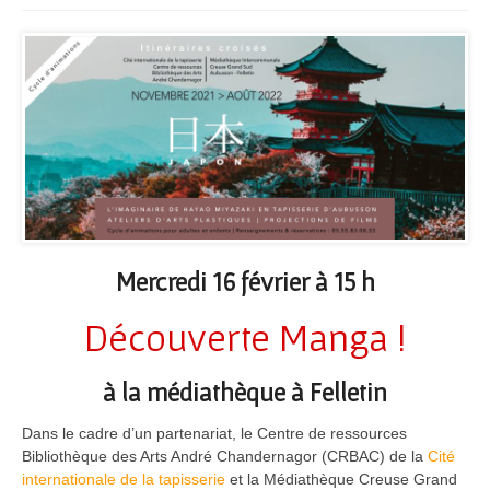
Mercredi 16 février à 15 h
Découverte Manga !
à la médiathèque à Felletin
Dans le cadre d’un partenariat, le Centre de ressources
Bibliothèque des Arts André Chandernagor (CRBAC) de la
Cité
internationale de la tapisserie
et la Médiathèque Creuse Grand