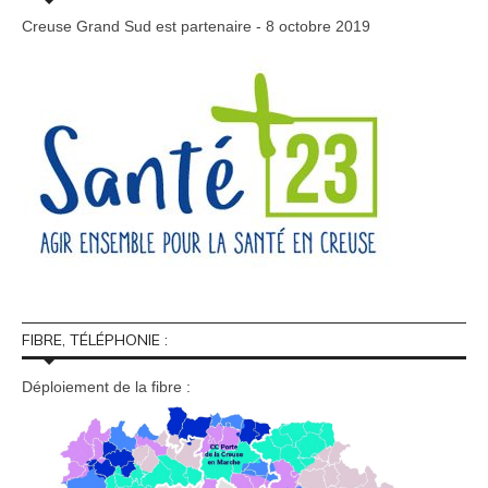
Creuse Grand Sud est partenaire - 8 octobre 2019
FIBRE, TÉLÉPHONIE :
Déploiement de la fibre :