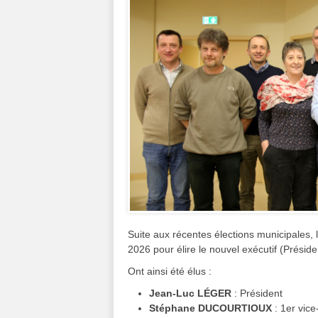
Suite aux récentes élections municipales, 
2026 pour élire le nouvel exécutif (Présid
Ont ainsi été élus :
Jean-Luc LÉGER
: Président
Stéphane DUCOURTIOUX
: 1er vic