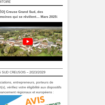
ITOIRE
ÉO] Creuse Grand Sud, des
imoines qui se révèlent… Mars 2025:
 SUD CREUSOIS – 2023/2029
ciations, entrepreneurs, porteurs de
t(s), vérifiez votre éligibilité aux dispositifs
inancement régionaux et européens :