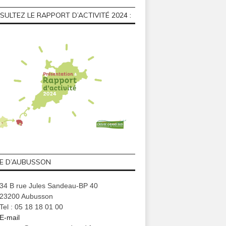
ULTEZ LE RAPPORT D’ACTIVITÉ 2024 :
GE D’AUBUSSON
34 B rue Jules Sandeau-BP 40
23200 Aubusson
Tel : 05 18 18 01 00
E-mail