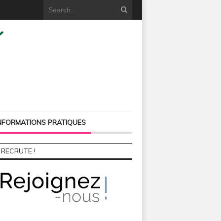
NFORMATIONS PRATIQUES
 RECRUTE !