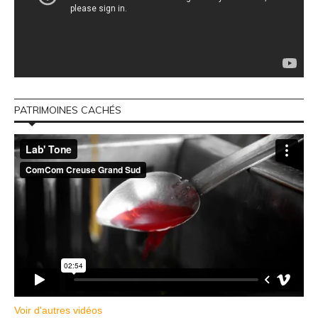
PATRIMOINES CACHÉS
Voir d'autres vidéos