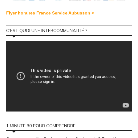
Flyer horaires France Service Aubusson >
C’EST QUOI UNE INTERCOMMUNALITÉ ?
1 MINUTE 30 POUR COMPRENDRE