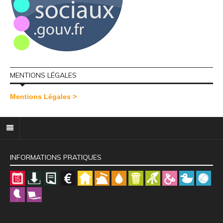
MENTIONS LÉGALES
Mentions Légales >
INFORMATIONS PRATIQUES