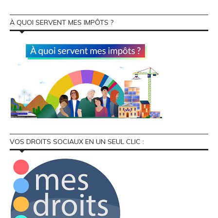
À QUOI SERVENT MES IMPÔTS ?
VOS DROITS SOCIAUX EN UN SEUL CLIC :