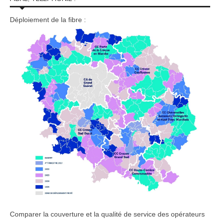
Déploiement de la fibre :
Comparer la couverture et la qualité de service des opérateurs