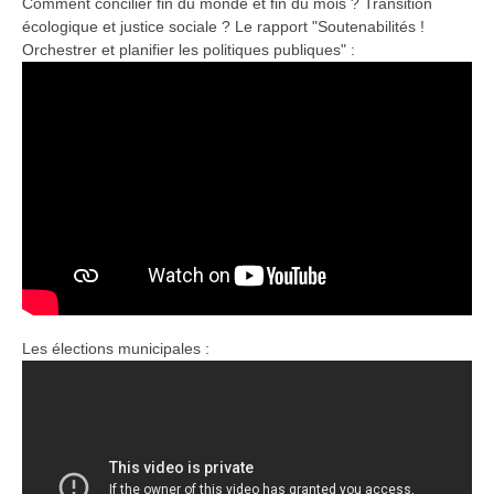
Comment concilier fin du monde et fin du mois ? Transition
écologique et justice sociale ? Le rapport "Soutenabilités !
Orchestrer et planifier les politiques publiques" :
Les élections municipales :