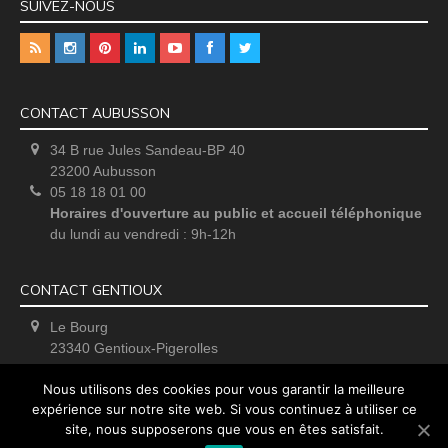
SUIVEZ-NOUS
CONTACT AUBUSSON
34 B rue Jules Sandeau-BP 40
23200 Aubusson
05 18 18 01 00
Horaires d'ouverture au public et accueil téléphonique
du lundi au vendredi : 9h-12h
CONTACT GENTIOUX
Le Bourg
23340 Gentioux-Pigerolles
Uniquement sur rendez-vous
Nous utilisons des cookies pour vous garantir la meilleure
expérience sur notre site web. Si vous continuez à utiliser ce
site, nous supposerons que vous en êtes satisfait.