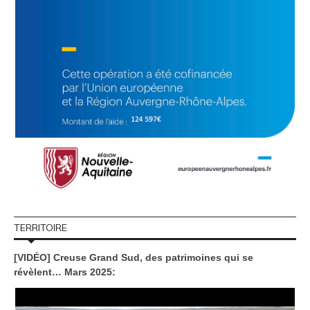
TERRITOIRE
[VIDÉO] Creuse Grand Sud, des patrimoines qui se
révèlent… Mars 2025: