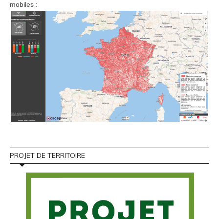
mobiles :
PROJET DE TERRITOIRE