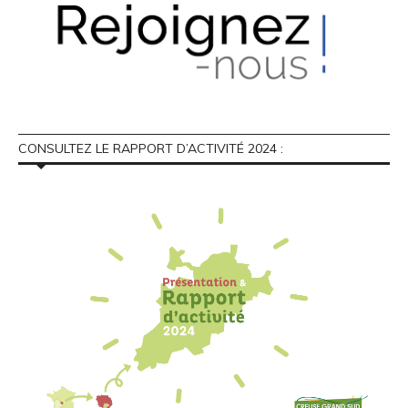
CONSULTEZ LE RAPPORT D’ACTIVITÉ 2024 :