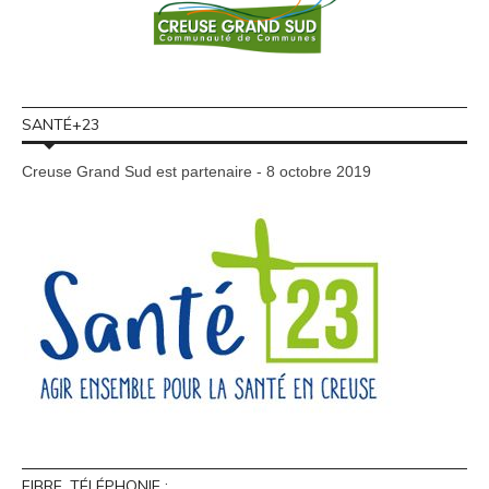
SANTÉ+23
Creuse Grand Sud est partenaire - 8 octobre 2019
FIBRE, TÉLÉPHONIE :