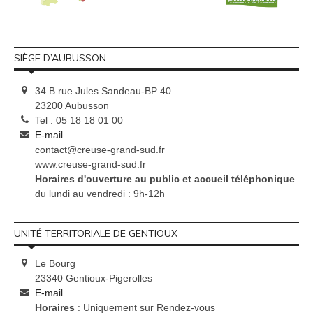
SIÈGE D’AUBUSSON
34 B rue Jules Sandeau-BP 40
23200 Aubusson
Tel : 05 18 18 01 00
E-mail
contact@creuse-grand-sud.fr
www.creuse-grand-sud.fr
Horaires d'ouverture au public et accueil téléphonique
du lundi au vendredi : 9h-12h
UNITÉ TERRITORIALE DE GENTIOUX
Le Bourg
23340 Gentioux-Pigerolles
E-mail
Horaires
: Uniquement sur Rendez-vous