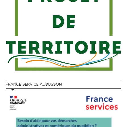
FRANCE SERVICE AUBUSSON