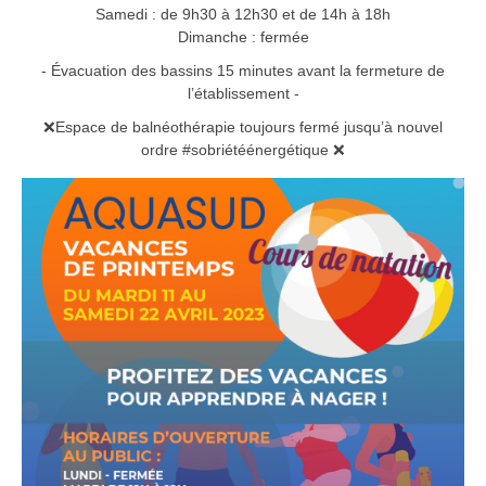
Samedi : de 9h30 à 12h30 et de 14h à 18h
Dimanche : fermée
- Évacuation des bassins 15 minutes avant la fermeture de
l’établissement -
❌
Espace de balnéothérapie toujours fermé jusqu’à nouvel
ordre
#sobriétéénergétique
❌