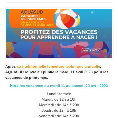
Après
sa traditionnelle fermeture technique annuelle
,
AQUASUD rouvre au public le mardi 11 avril 2023 pour les
vacances de printemps.
Horaires vacances du mardi 11 au samedi 22 avril 2023
Lundi : fermée
Mardi : de 12h à 18h
Mercredi : de 14h à 20h
Jeudi : de 12h à 18h
Vendredi : de 14h à 20h