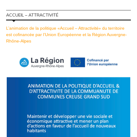
ACCUEIL – ATTRACTIVITÉ
L’animation de la politique «Accueil – Attractivité» du territoire
est cofinancée par l’Union Européenne et la Région Auvergne-
Rhône-Alpes