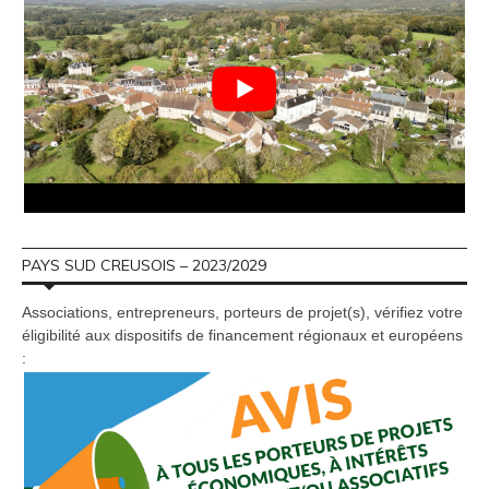
PAYS SUD CREUSOIS – 2023/2029
Associations, entrepreneurs, porteurs de projet(s), vérifiez votre
éligibilité aux dispositifs de financement régionaux et européens
: