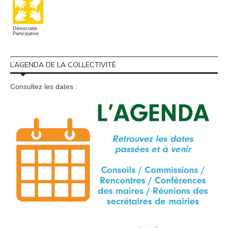
Démocratie
Participative
L’AGENDA DE LA COLLECTIVITÉ
Consultez les dates :