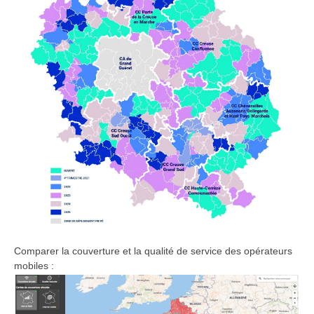
Comparer la couverture et la qualité de service des opérateurs
mobiles :