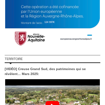
TERRITOIRE
[VIDÉO] Creuse Grand Sud, des patrimoines qui se
révèlent… Mars 2025: