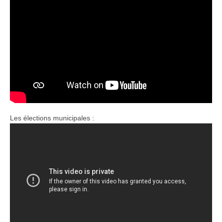
Les élections municipales :