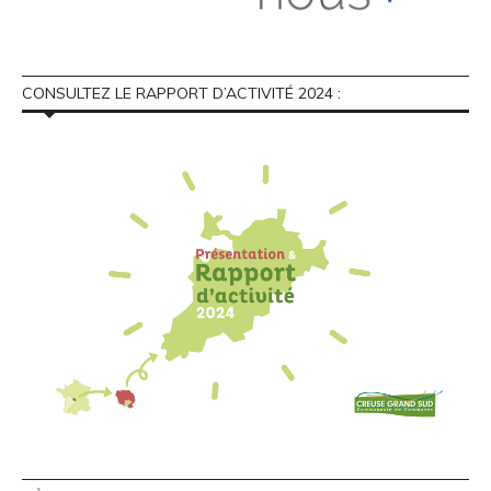
CONSULTEZ LE RAPPORT D’ACTIVITÉ 2024 :