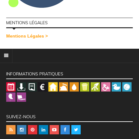
MENTIONS LÉGALES
Mentions Légales >
INFORMATIONS PRATIQUES
SUIVEZ-NOUS