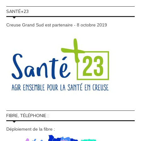
SANTÉ+23
Creuse Grand Sud est partenaire - 8 octobre 2019
FIBRE, TÉLÉPHONIE :
Déploiement de la fibre :