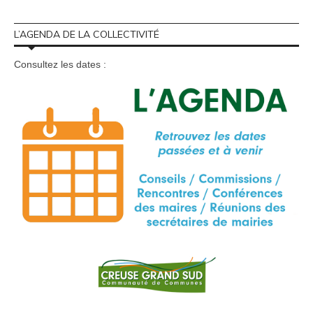
L’AGENDA DE LA COLLECTIVITÉ
Consultez les dates :