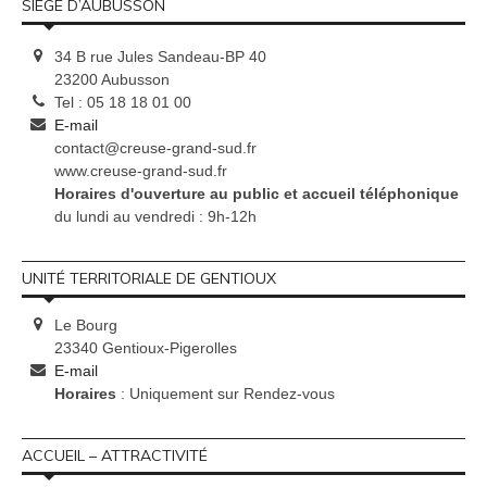
SIÈGE D’AUBUSSON
34 B rue Jules Sandeau-BP 40
23200 Aubusson
Tel : 05 18 18 01 00
E-mail
contact@creuse-grand-sud.fr
www.creuse-grand-sud.fr
Horaires d'ouverture au public et accueil téléphonique
du lundi au vendredi : 9h-12h
UNITÉ TERRITORIALE DE GENTIOUX
Le Bourg
23340 Gentioux-Pigerolles
E-mail
Horaires
: Uniquement sur Rendez-vous
ACCUEIL – ATTRACTIVITÉ