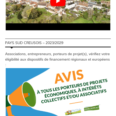
PAYS SUD CREUSOIS – 2023/2029
Associations, entrepreneurs, porteurs de projet(s), vérifiez votre
éligibilité aux dispositifs de financement régionaux et européens
: