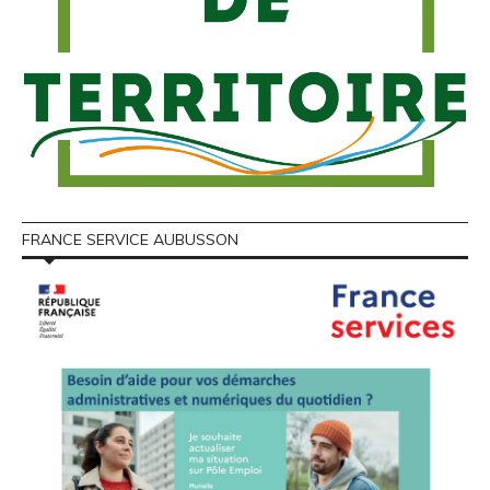
FRANCE SERVICE AUBUSSON