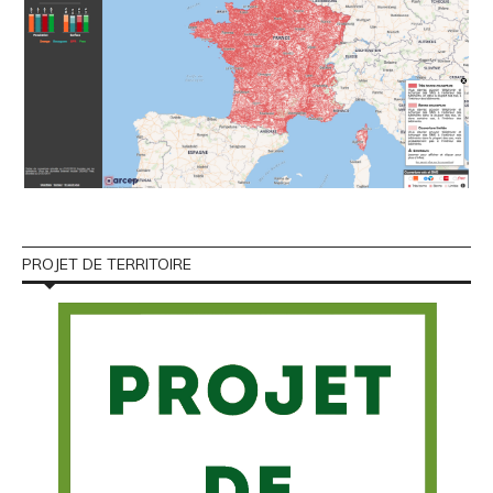
PROJET DE TERRITOIRE