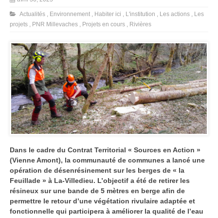
Actualités
,
Environnement
,
Habiter ici
,
L'institution
,
Les actions
,
Les
projets
,
PNR Millevaches
,
Projets en cours
,
Rivières
Dans le cadre du Contrat Territorial « Sources en Action »
(Vienne Amont), la communauté de communes a lancé une
opération de désenrésinement sur les berges de « la
Feuillade » à La-Villedieu. L’objectif a été de retirer les
résineux sur une bande de 5 mètres en berge afin de
permettre le retour d’une végétation rivulaire adaptée et
fonctionnelle qui participera à améliorer la qualité de l’eau