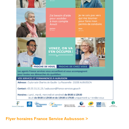
Flyer horaires France Service Aubusson >