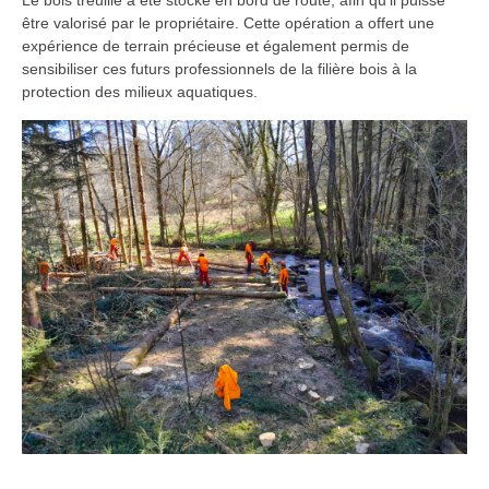
Le bois treuillé a été stocké en bord de route, afin qu’il puisse
être valorisé par le propriétaire. Cette opération a offert une
expérience de terrain précieuse et également permis de
sensibiliser ces futurs professionnels de la filière bois à la
protection des milieux aquatiques.