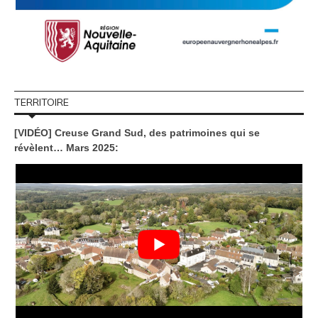
TERRITOIRE
[VIDÉO] Creuse Grand Sud, des patrimoines qui se
révèlent… Mars 2025: