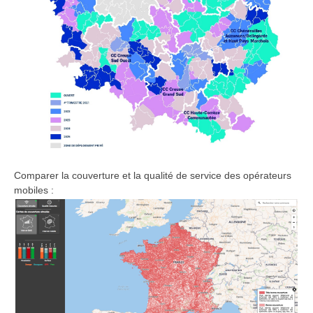
Comparer la couverture et la qualité de service des opérateurs
mobiles :