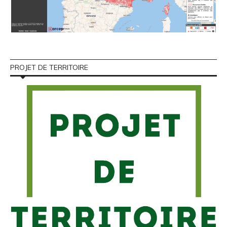
PROJET DE TERRITOIRE