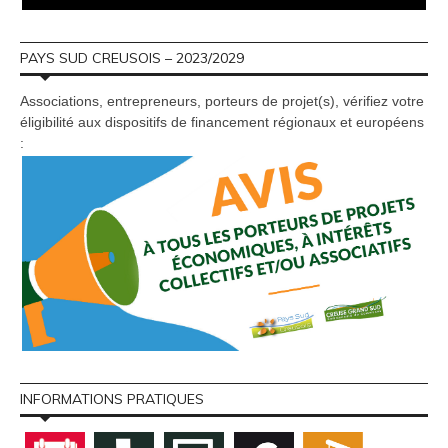
PAYS SUD CREUSOIS – 2023/2029
Associations, entrepreneurs, porteurs de projet(s), vérifiez votre
éligibilité aux dispositifs de financement régionaux et européens
:
INFORMATIONS PRATIQUES