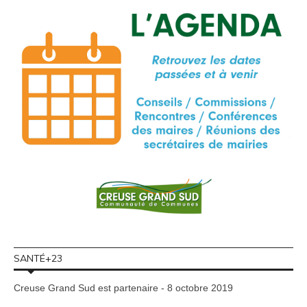
SANTÉ+23
Creuse Grand Sud est partenaire - 8 octobre 2019