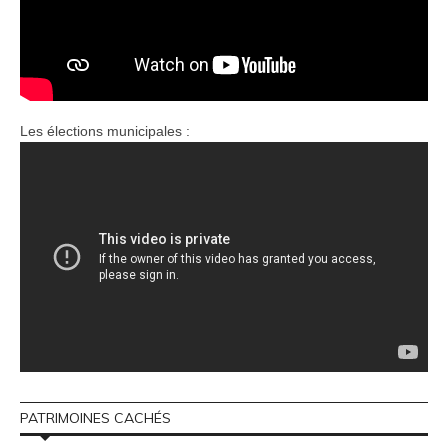
Les élections municipales :
PATRIMOINES CACHÉS