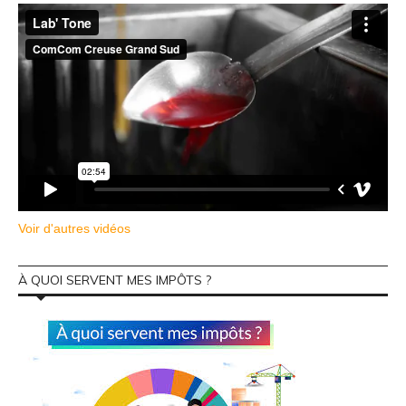
Voir d'autres vidéos
À QUOI SERVENT MES IMPÔTS ?