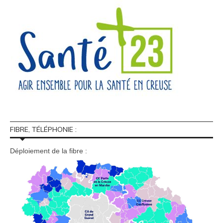
FIBRE, TÉLÉPHONIE :
Déploiement de la fibre :