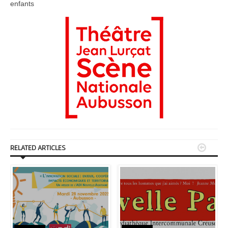
enfants


RELATED ARTICLES