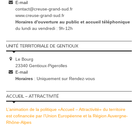
E-mail
contact@creuse-grand-sud.fr
www.creuse-grand-sud.fr
Horaires d'ouverture au public et accueil téléphonique
du lundi au vendredi : 9h-12h
UNITÉ TERRITORIALE DE GENTIOUX
Le Bourg
23340 Gentioux-Pigerolles
E-mail
Horaires
: Uniquement sur Rendez-vous
ACCUEIL – ATTRACTIVITÉ
L’animation de la politique «Accueil – Attractivité» du territoire
est cofinancée par l’Union Européenne et la Région Auvergne-
Rhône-Alpes