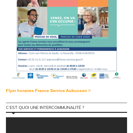
Flyer horaires France Service Aubusson >
C’EST QUOI UNE INTERCOMMUNALITÉ ?