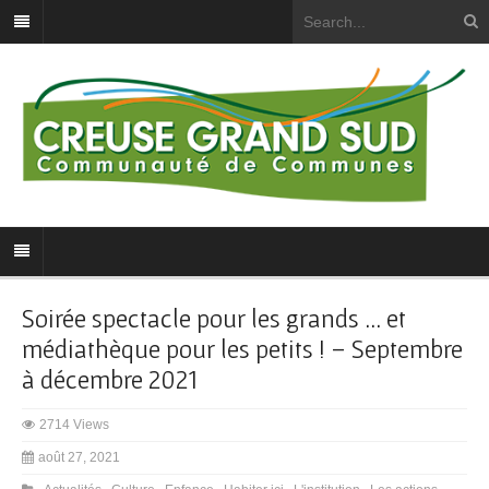
Soirée spectacle pour les grands … et
médiathèque pour les petits ! – Septembre
à décembre 2021
2714 Views
août 27, 2021