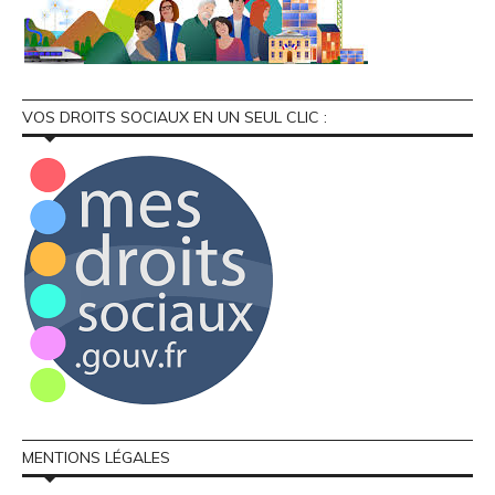
VOS DROITS SOCIAUX EN UN SEUL CLIC :
MENTIONS LÉGALES