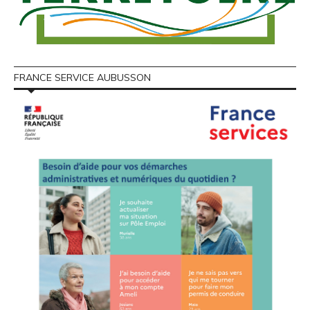
FRANCE SERVICE AUBUSSON