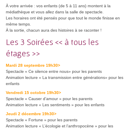
À votre arrivée : vos enfants (de 5 à 11 ans) montent à la
médiathèque et vous allez dans la salle de spectacle.
Les horaires ont été pensés pour que tout le monde finisse en
même temps.
À la sortie, chacun aura des histoires à se raconter !
Les 3 Soirées << à tous les
étages >>
Mardi 28 septembre 19h30>
Spectacle « Ce silence entre nous» pour les parents
Animation lecture « La transmission entre générations» pour les
enfants
Vendredi 15 octobre 19h30>
Spectacle « Causer d’amour » pour les parents
Animation lecture « Les sentiments » pour les enfants
Jeudi 2 décembre 19h30>
Spectacle « Fortune » pour les parents
Animation lecture « L’écologie et l’anthropocène » pour les