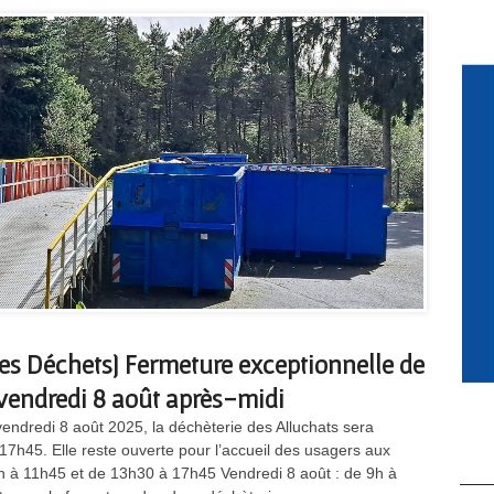
des Déchets] Fermeture exceptionnelle de
 vendredi 8 août après-midi
endredi 8 août 2025, la déchèterie des Alluchats sera
17h45. Elle reste ouverte pour l’accueil des usagers aux
 9h à 11h45 et de 13h30 à 17h45 Vendredi 8 août : de 9h à