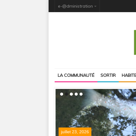
e-@dministration
LA COMMUNAUTÉ
SORTIR
HABIT
juillet 23, 2026