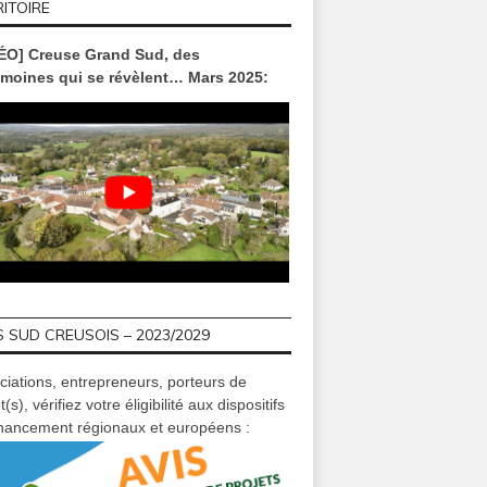
ITOIRE
ÉO] Creuse Grand Sud, des
imoines qui se révèlent… Mars 2025:
 SUD CREUSOIS – 2023/2029
ciations, entrepreneurs, porteurs de
t(s), vérifiez votre éligibilité aux dispositifs
inancement régionaux et européens :