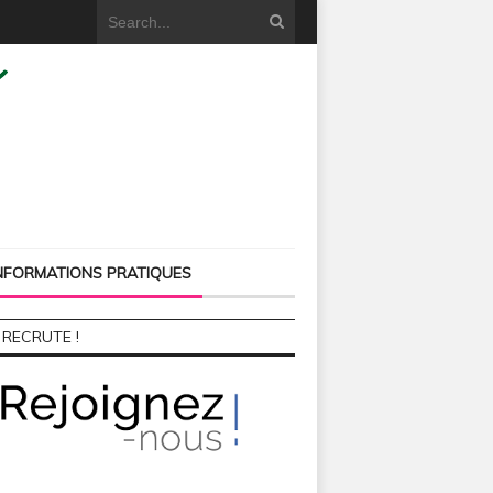
NFORMATIONS PRATIQUES
 RECRUTE !
09, 2026