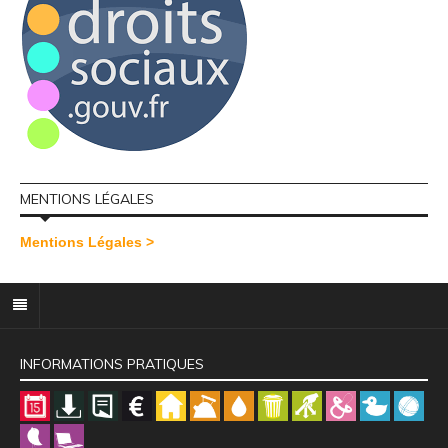
MENTIONS LÉGALES
Mentions Légales >
INFORMATIONS PRATIQUES