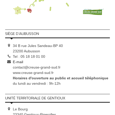
SIÈGE D’AUBUSSON
34 B rue Jules Sandeau-BP 40
23200 Aubusson
Tel : 05 18 18 01 00
E-mail
contact@creuse-grand-sud.fr
www.creuse-grand-sud.fr
Horaires d'ouverture au public et accueil téléphonique
du lundi au vendredi : 9h-12h
UNITÉ TERRITORIALE DE GENTIOUX
Le Bourg
23340 Gentioux-Pigerolles