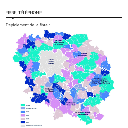
FIBRE, TÉLÉPHONIE :
Déploiement de la fibre :