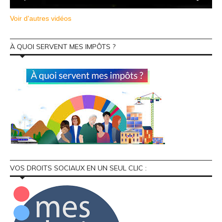
Voir d'autres vidéos
À QUOI SERVENT MES IMPÔTS ?
VOS DROITS SOCIAUX EN UN SEUL CLIC :