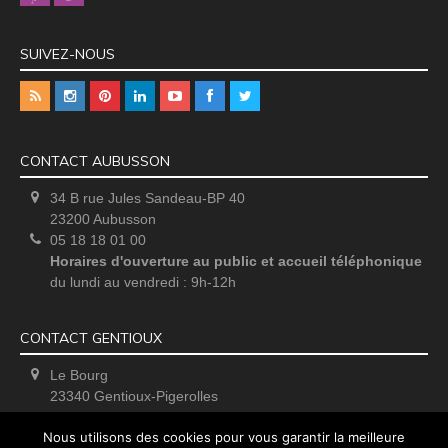
SUIVEZ-NOUS
CONTACT AUBUSSON
34 B rue Jules Sandeau-BP 40
23200 Aubusson
05 18 18 01 00
Horaires d'ouverture au public et accueil téléphonique
du lundi au vendredi : 9h-12h
CONTACT GENTIOUX
Le Bourg
23340 Gentioux-Pigerolles
Uniquement sur rendez-vous
Nous utilisons des cookies pour vous garantir la meilleure