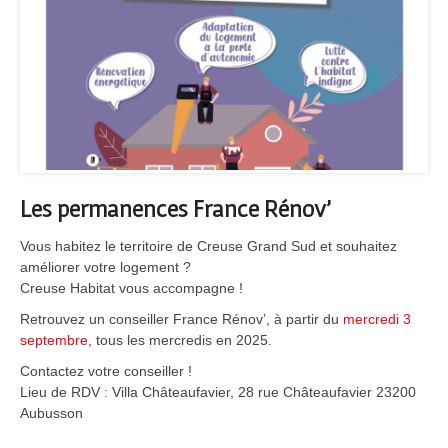
Les permanences France Rénov’
Vous habitez le territoire de Creuse Grand Sud et souhaitez
améliorer votre logement ?
Creuse Habitat vous accompagne !
Retrouvez un conseiller France Rénov’, à partir du
mercredi 3
septembre
, tous les mercredis en 2025.
Contactez votre conseiller !
Lieu de RDV : Villa Châteaufavier, 28 rue Châteaufavier 23200
Aubusson