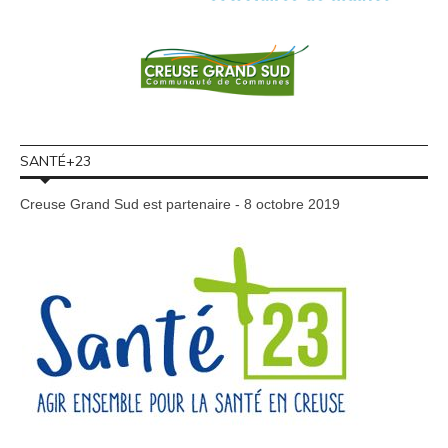
SANTÉ+23
Creuse Grand Sud est partenaire - 8 octobre 2019