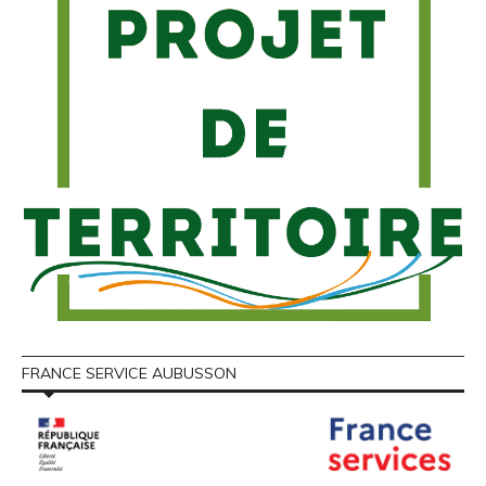
FRANCE SERVICE AUBUSSON