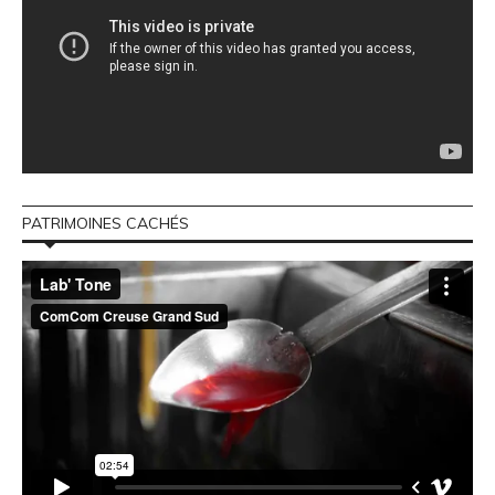
PATRIMOINES CACHÉS