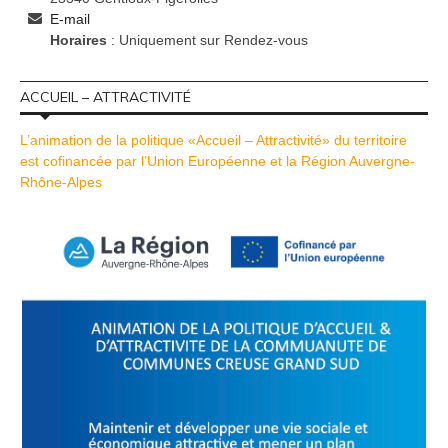
E-mail
Horaires
: Uniquement sur Rendez-vous
ACCUEIL – ATTRACTIVITÉ
L’animation de la politique «Accueil – Attractivité» du territoire
est cofinancée par l’Union Européenne et la Région Auvergne-
Rhône-Alpes