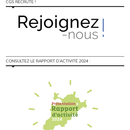
CGS RECRUTE !
CONSULTEZ LE RAPPORT D’ACTIVITÉ 2024 :