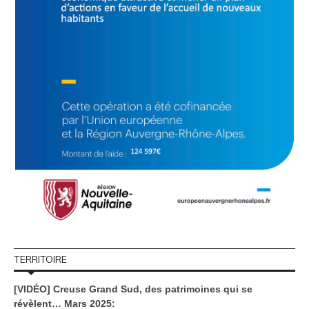
TERRITOIRE
[VIDÉO] Creuse Grand Sud, des patrimoines qui se
révèlent… Mars 2025: