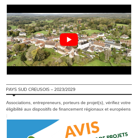
PAYS SUD CREUSOIS – 2023/2029
Associations, entrepreneurs, porteurs de projet(s), vérifiez votre
éligibilité aux dispositifs de financement régionaux et européens
: