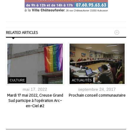


RELATED ARTICLES
CULTURE
ACTUALITÉS
mai 17, 2022
septembre 24, 2017
Mardi 17 mai 2022, Creuse Grand
Prochain conseil communautaire
Sud participe à l’opération Arc-
en-Ciel #2