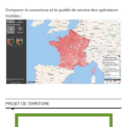
Comparer la couverture et la qualité de service des opérateurs
mobiles :
PROJET DE TERRITOIRE