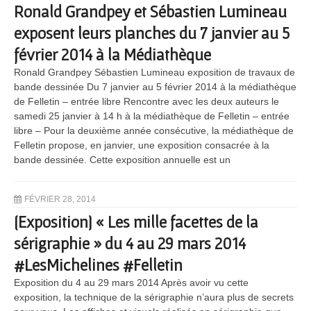
Ronald Grandpey et Sébastien Lumineau
exposent leurs planches du 7 janvier au 5
février 2014 à la Médiathèque
Ronald Grandpey Sébastien Lumineau exposition de travaux de
bande dessinée Du 7 janvier au 5 février 2014 à la médiathèque
de Felletin – entrée libre Rencontre avec les deux auteurs le
samedi 25 janvier à 14 h à la médiathèque de Felletin – entrée
libre – Pour la deuxième année consécutive, la médiathèque de
Felletin propose, en janvier, une exposition consacrée à la
bande dessinée. Cette exposition annuelle est un
FÉVRIER 28, 2014
[Exposition] « Les mille facettes de la
sérigraphie » du 4 au 29 mars 2014
#LesMichelines #Felletin
Exposition du 4 au 29 mars 2014 Après avoir vu cette
exposition, la technique de la sérigraphie n’aura plus de secrets