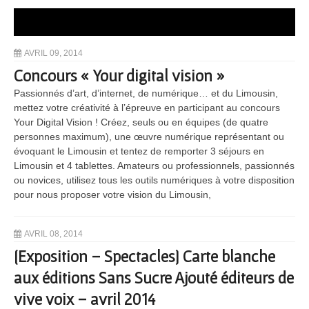
AVRIL 09, 2014
Concours « Your digital vision »
Passionnés d’art, d’internet, de numérique… et du Limousin,
mettez votre créativité à l’épreuve en participant au concours
Your Digital Vision ! Créez, seuls ou en équipes (de quatre
personnes maximum), une œuvre numérique représentant ou
évoquant le Limousin et tentez de remporter 3 séjours en
Limousin et 4 tablettes. Amateurs ou professionnels, passionnés
ou novices, utilisez tous les outils numériques à votre disposition
pour nous proposer votre vision du Limousin,
AVRIL 08, 2014
[Exposition – Spectacles] Carte blanche
aux éditions Sans Sucre Ajouté éditeurs de
vive voix – avril 2014