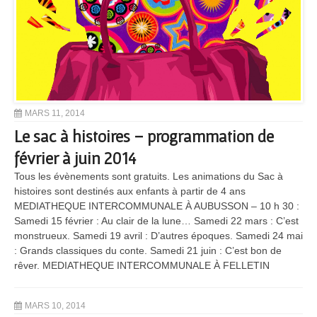
MARS 11, 2014
Le sac à histoires – programmation de
février à juin 2014
Tous les évènements sont gratuits. Les animations du Sac à
histoires sont destinés aux enfants à partir de 4 ans
MEDIATHEQUE INTERCOMMUNALE À AUBUSSON – 10 h 30 :
Samedi 15 février : Au clair de la lune… Samedi 22 mars : C’est
monstrueux. Samedi 19 avril : D’autres époques. Samedi 24 mai
: Grands classiques du conte. Samedi 21 juin : C’est bon de
rêver. MEDIATHEQUE INTERCOMMUNALE À FELLETIN
MARS 10, 2014