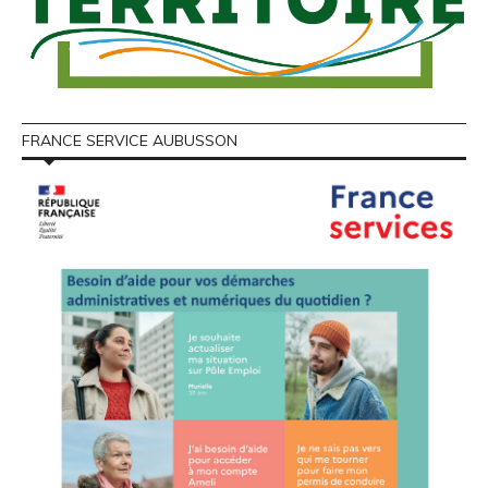
FRANCE SERVICE AUBUSSON