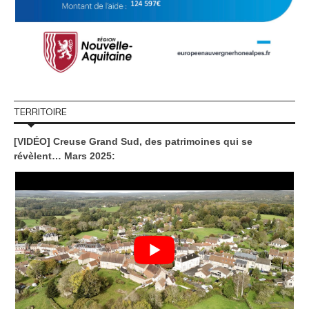
TERRITOIRE
[VIDÉO] Creuse Grand Sud, des patrimoines qui se
révèlent… Mars 2025: