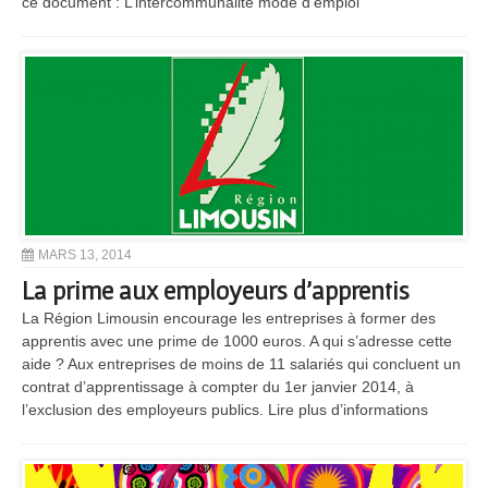
ce document : L’intercommunalité mode d’emploi
MARS 13, 2014
La prime aux employeurs d’apprentis
La Région Limousin encourage les entreprises à former des
apprentis avec une prime de 1000 euros. A qui s’adresse cette
aide ? Aux entreprises de moins de 11 salariés qui concluent un
contrat d’apprentissage à compter du 1er janvier 2014, à
l’exclusion des employeurs publics. Lire plus d’informations