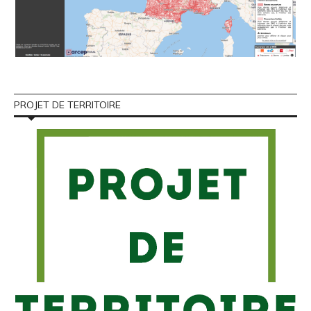
PROJET DE TERRITOIRE