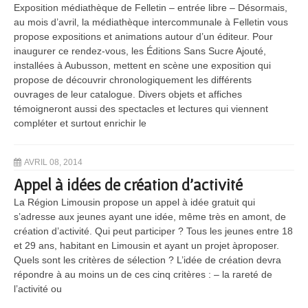
Exposition médiathèque de Felletin – entrée libre – Désormais,
au mois d’avril, la médiathèque intercommunale à Felletin vous
propose expositions et animations autour d’un éditeur. Pour
inaugurer ce rendez-vous, les Éditions Sans Sucre Ajouté,
installées à Aubusson, mettent en scène une exposition qui
propose de découvrir chronologiquement les différents
ouvrages de leur catalogue. Divers objets et affiches
témoigneront aussi des spectacles et lectures qui viennent
compléter et surtout enrichir le
AVRIL 08, 2014
Appel à idées de création d’activité
La Région Limousin propose un appel à idée gratuit qui
s’adresse aux jeunes ayant une idée, même très en amont, de
création d’activité. Qui peut participer ? Tous les jeunes entre 18
et 29 ans, habitant en Limousin et ayant un projet àproposer.
Quels sont les critères de sélection ? L’idée de création devra
répondre à au moins un de ces cinq critères : – la rareté de
l’activité ou