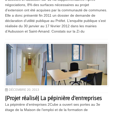
négociations, 8% des surfaces nécessaires au projet
d’extension ont été acquises par la communauté de communes.
Elle a donc présenté fin 2011 un dossier de demande de
déclaration d’utilité publique au Préfet. L’enquête publique s’est
réalisée du 30 janvier au 17 février 2012 dans les mairies
d’Aubusson et Saint-Amand. Constats sur la Zi du
DÉCEMBRE 20, 2013
[Projet réalisé] La pépinière d’entreprises
La pépinière d’entreprises 2Cube a ouvert ses portes au 3e
étage de la Maison de l’emploi et de la formation de