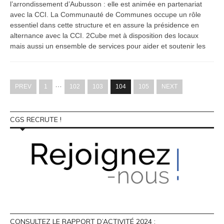
l’arrondissement d’Aubusson : elle est animée en partenariat
avec la CCI. La Communauté de Communes occupe un rôle
essentiel dans cette structure et en assure la présidence en
alternance avec la CCI. 2Cube met à disposition des locaux
mais aussi un ensemble de services pour aider et soutenir les
…
PREV
1
102
103
104
105
NEXT
CGS RECRUTE !
CONSULTEZ LE RAPPORT D’ACTIVITÉ 2024 :