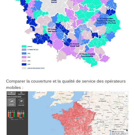
Comparer la couverture et la qualité de service des opérateurs
mobiles :