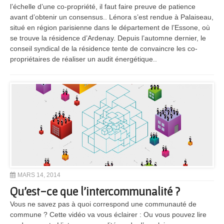
l’échelle d’une co-propriété, il faut faire preuve de patience
avant d’obtenir un consensus.. Lénora s’est rendue à Palaiseau,
situé en région parisienne dans le département de l’Essone, où
se trouve la résidence d’Ardenay. Depuis l’automne dernier, le
conseil syndical de la résidence tente de convaincre les co-
propriétaires de réaliser un audit énergétique..
MARS 14, 2014
Qu’est-ce que l’intercommunalité ?
Vous ne savez pas à quoi correspond une communauté de
commune ? Cette vidéo va vous éclairer : Ou vous pouvez lire