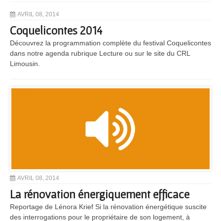
AVRIL 08, 2014
Coquelicontes 2014
Découvrez la programmation complète du festival Coquelicontes
dans notre agenda rubrique Lecture ou sur le site du CRL
Limousin.
AVRIL 08, 2014
La rénovation énergiquement efficace
Reportage de Lénora Krief Si la rénovation énergétique suscite
des interrogations pour le propriétaire de son logement, à