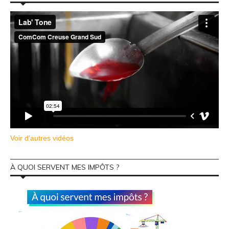
Voir d'autres vidéos
À QUOI SERVENT MES IMPÔTS ?