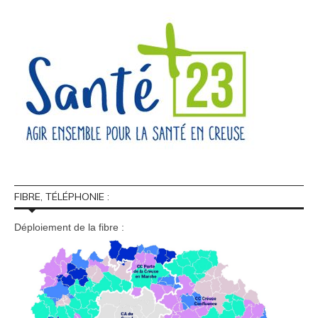
FIBRE, TÉLÉPHONIE :
Déploiement de la fibre :