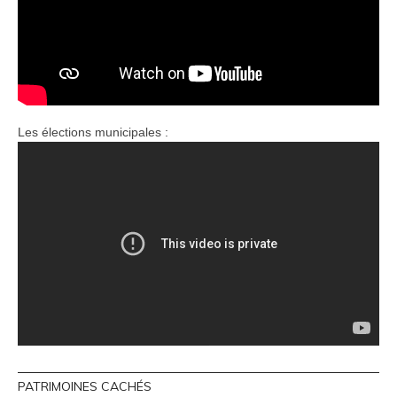
Les élections municipales :
PATRIMOINES CACHÉS