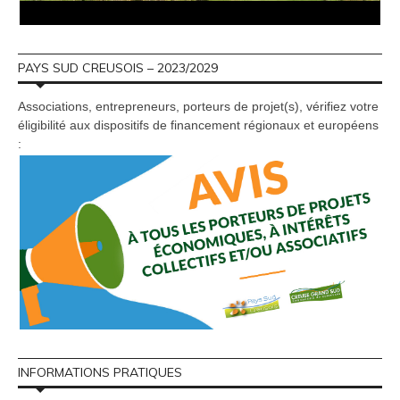
PAYS SUD CREUSOIS – 2023/2029
Associations, entrepreneurs, porteurs de projet(s), vérifiez votre
éligibilité aux dispositifs de financement régionaux et européens
:
INFORMATIONS PRATIQUES