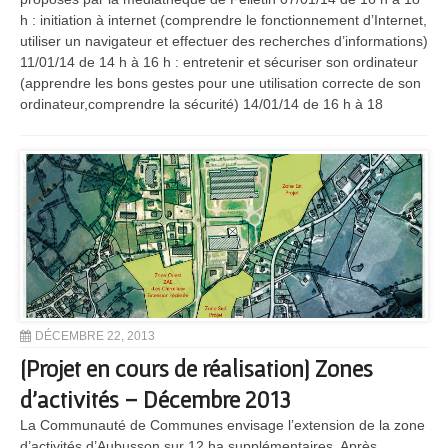
h : initiation à internet (comprendre le fonctionnement d’Internet,
utiliser un navigateur et effectuer des recherches d’informations)
11/01/14 de 14 h à 16 h : entretenir et sécuriser son ordinateur
(apprendre les bons gestes pour une utilisation correcte de son
ordinateur,comprendre la sécurité) 14/01/14 de 16 h à 18
DÉCEMBRE 22, 2013
[Projet en cours de réalisation] Zones
d’activités – Décembre 2013
La Communauté de Communes envisage l’extension de la zone
d’activités d’Aubusson sur 12 ha supplémentaires. Après