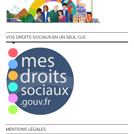
VOS DROITS SOCIAUX EN UN SEUL CLIC :
MENTIONS LÉGALES