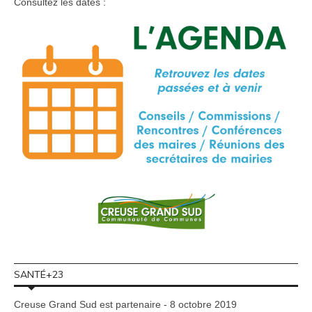
Consultez les dates :
SANTÉ+23
Creuse Grand Sud est partenaire - 8 octobre 2019