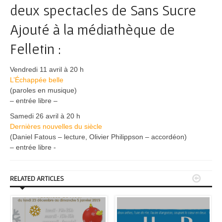
deux spectacles de Sans Sucre
Ajouté à la médiathèque de
Felletin :
Vendredi 11 avril à 20 h
L’Échappée belle
(paroles en musique)
– entrée libre –
Samedi 26 avril à 20 h
Dernières nouvelles du siècle
(Daniel Fatous – lecture, Olivier Philippson – accordéon)
– entrée libre -


RELATED ARTICLES