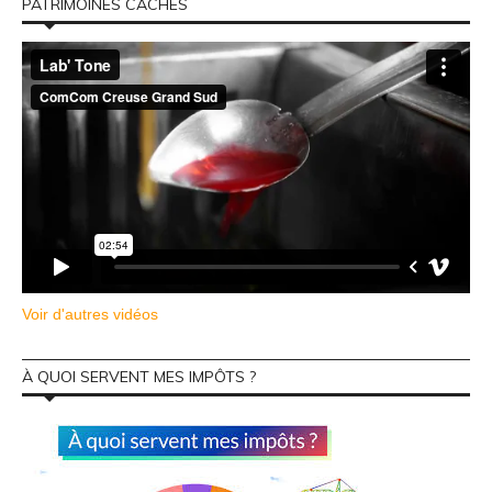
PATRIMOINES CACHÉS
Voir d'autres vidéos
À QUOI SERVENT MES IMPÔTS ?