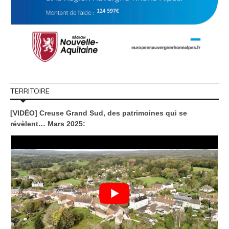
TERRITOIRE
[VIDÉO] Creuse Grand Sud, des patrimoines qui se
révèlent… Mars 2025: