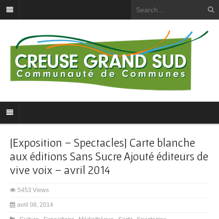
[Exposition – Spectacles] Carte blanche
aux éditions Sans Sucre Ajouté éditeurs de
vive voix – avril 2014
5453 Views
avril 08, 2014