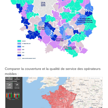
Comparer la couverture et la qualité de service des opérateurs
mobiles :