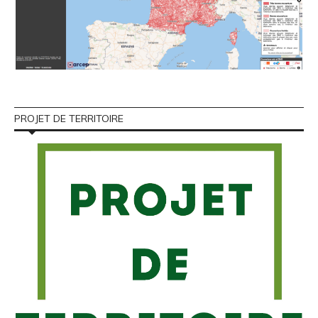
PROJET DE TERRITOIRE