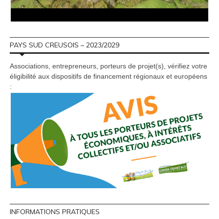
PAYS SUD CREUSOIS – 2023/2029
Associations, entrepreneurs, porteurs de projet(s), vérifiez votre
éligibilité aux dispositifs de financement régionaux et européens
:
INFORMATIONS PRATIQUES