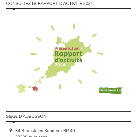
CONSULTEZ LE RAPPORT D’ACTIVITÉ 2024 :
SIÈGE D’AUBUSSON
34 B rue Jules Sandeau-BP 40