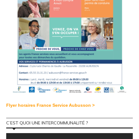
Flyer horaires France Service Aubusson >
C’EST QUOI UNE INTERCOMMUNALITÉ ?