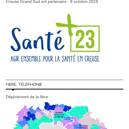
Creuse Grand Sud est partenaire - 8 octobre 2019
FIBRE, TÉLÉPHONIE :
Déploiement de la fibre :