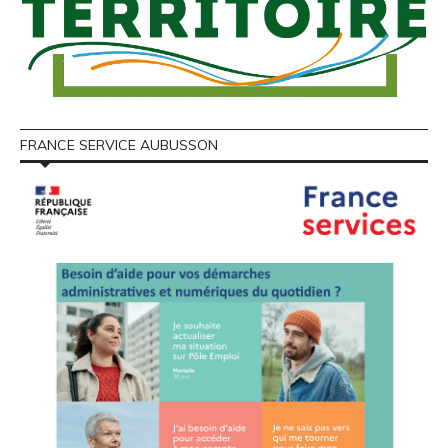
FRANCE SERVICE AUBUSSON