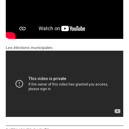
Les élections municipales :