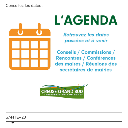
Consultez les dates :
SANTÉ+23