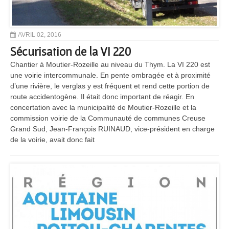
AVRIL 02, 2016
Sécurisation de la VI 220
Chantier à Moutier-Rozeille au niveau du Thym. La VI 220 est
une voirie intercommunale. En pente ombragée et à proximité
d’une rivière, le verglas y est fréquent et rend cette portion de
route accidentogène. Il était donc important de réagir. En
concertation avec la municipalité de Moutier-Rozeille et la
commission voirie de la Communauté de communes Creuse
Grand Sud, Jean-François RUINAUD, vice-président en charge
de la voirie, avait donc fait