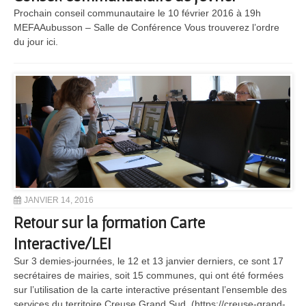
Prochain conseil communautaire le 10 février 2016 à 19h
MEFAAubusson – Salle de Conférence Vous trouverez l’ordre
du jour ici.
JANVIER 14, 2016
Retour sur la formation Carte
Interactive/LEI
Sur 3 demies-journées, le 12 et 13 janvier derniers, ce sont 17
secrétaires de mairies, soit 15 communes, qui ont été formées
sur l’utilisation de la carte interactive présentant l’ensemble des
services du territoire Creuse Grand Sud. (https://creuse-grand-