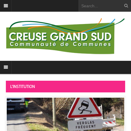
L'INSTITUTION