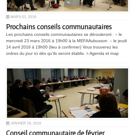
MARS 01, 2016
Prochains conseils communautaires
Les prochains conseils communautaires se dérouleront : – le
mercredi 23 mars 2016 à 19h00 à la MEFAAubusson. – le jeudi
14 avril 2016 à 19h00 (lieu à confirmer) Vous trouverez les
ordres du jour ici dès qu’ils seront établis. > Agenda et map
JANVIER 18, 2016
Conseil communautaire de février