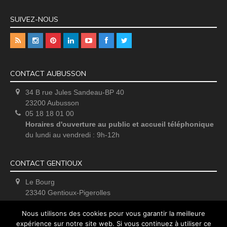
SUIVEZ-NOUS
CONTACT AUBUSSON
34 B rue Jules Sandeau-BP 40
23200 Aubusson
05 18 18 01 00
Horaires d'ouverture au public et accueil téléphonique
du lundi au vendredi : 9h-12h
CONTACT GENTIOUX
Le Bourg
23340 Gentioux-Pigerolles
Uniquement sur rendez-vous
Nous utilisons des cookies pour vous garantir la meilleure
expérience sur notre site web. Si vous continuez à utiliser ce