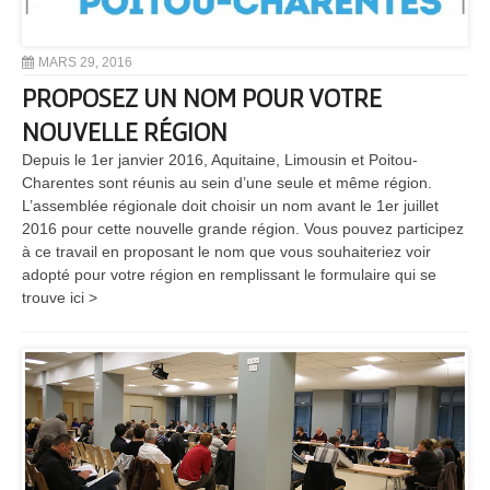
MARS 29, 2016
PROPOSEZ UN NOM POUR VOTRE
NOUVELLE RÉGION
Depuis le 1er janvier 2016, Aquitaine, Limousin et Poitou-
Charentes sont réunis au sein d’une seule et même région.
L’assemblée régionale doit choisir un nom avant le 1er juillet
2016 pour cette nouvelle grande région. Vous pouvez participez
à ce travail en proposant le nom que vous souhaiteriez voir
adopté pour votre région en remplissant le formulaire qui se
trouve ici >