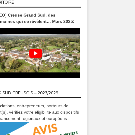
ITOIRE
ÉO] Creuse Grand Sud, des
imoines qui se révèlent… Mars 2025:
 SUD CREUSOIS – 2023/2029
ciations, entrepreneurs, porteurs de
t(s), vérifiez votre éligibilité aux dispositifs
inancement régionaux et européens :