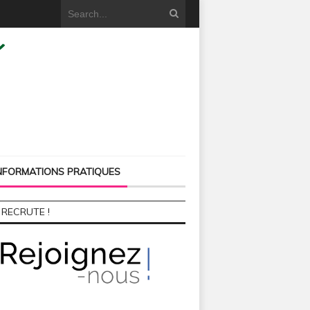
NFORMATIONS PRATIQUES
 RECRUTE !