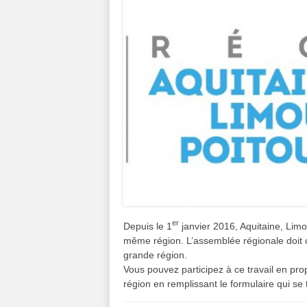
er
Depuis le 1
janvier 2016
, Aquitaine, Lim
même région. L’assemblée régionale doit c
grande région.
Vous pouvez participez à ce travail en pr
région en remplissant le formulaire qui se