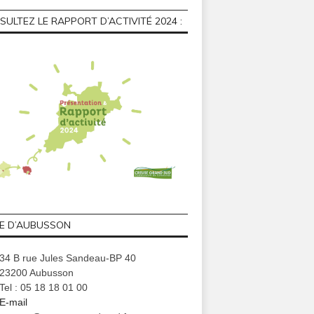
ULTEZ LE RAPPORT D’ACTIVITÉ 2024 :
GE D’AUBUSSON
34 B rue Jules Sandeau-BP 40
23200 Aubusson
Tel : 05 18 18 01 00
E-mail