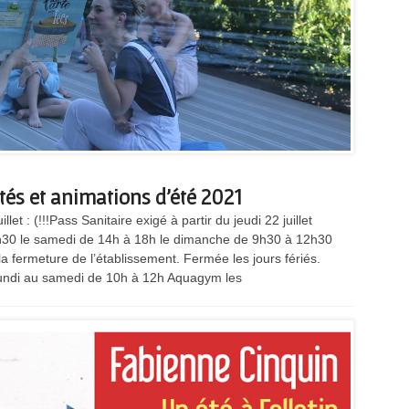
és et animations d’été 2021
let : (!!!Pass Sanitaire exigé à partir du jeudi 22 juillet
9h30 le samedi de 14h à 18h le dimanche de 9h30 à 12h30
a fermeture de l’établissement. Fermée les jours fériés.
 lundi au samedi de 10h à 12h Aquagym les