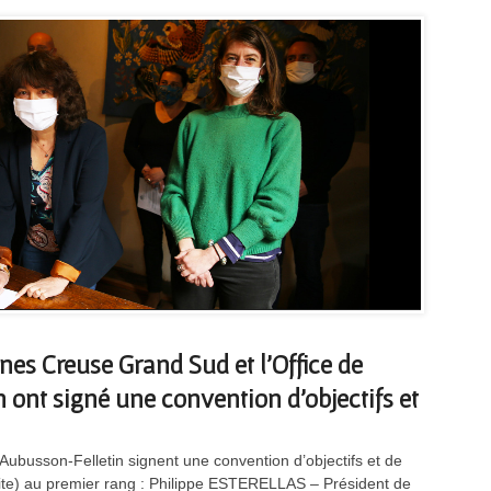
 Creuse Grand Sud et l’Office de
ont signé une convention d’objectifs et
Aubusson-Felletin signent une convention d’objectifs et de
te) au premier rang : Philippe ESTERELLAS – Président de