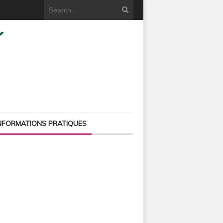
NFORMATIONS PRATIQUES