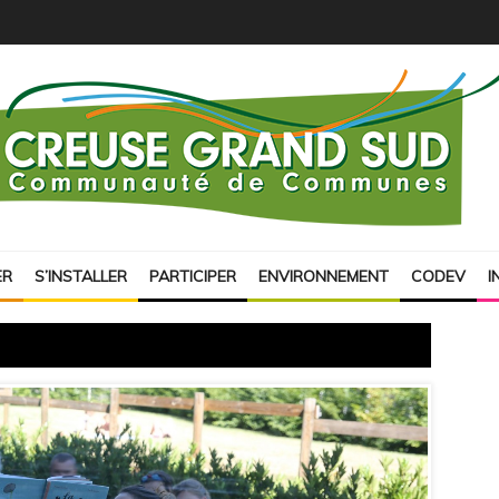
ER
S’INSTALLER
PARTICIPER
ENVIRONNEMENT
CODEV
I