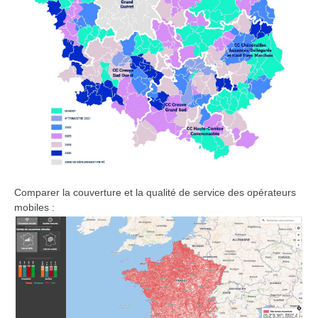
Comparer la couverture et la qualité de service des opérateurs
mobiles :