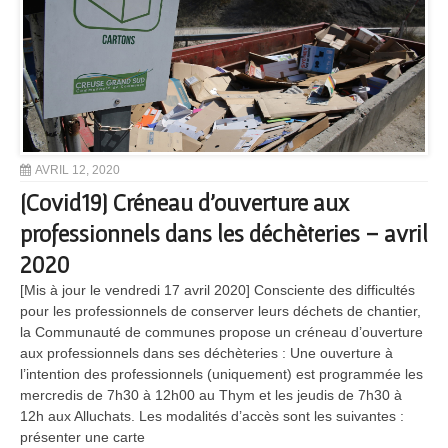
AVRIL 12, 2020
[Covid19] Créneau d’ouverture aux
professionnels dans les déchèteries – avril
2020
[Mis à jour le vendredi 17 avril 2020] Consciente des difficultés
pour les professionnels de conserver leurs déchets de chantier,
la Communauté de communes propose un créneau d’ouverture
aux professionnels dans ses déchèteries : Une ouverture à
l’intention des professionnels (uniquement) est programmée les
mercredis de 7h30 à 12h00 au Thym et les jeudis de 7h30 à
12h aux Alluchats. Les modalités d’accès sont les suivantes :
présenter une carte