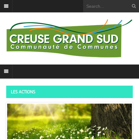
LES ACTIONS