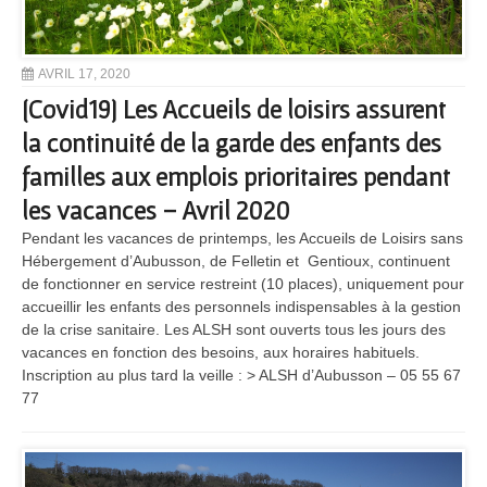
AVRIL 17, 2020
[Covid19] Les Accueils de loisirs assurent
la continuité de la garde des enfants des
familles aux emplois prioritaires pendant
les vacances – Avril 2020
Pendant les vacances de printemps, les Accueils de Loisirs sans
Hébergement d’Aubusson, de Felletin et Gentioux, continuent
de fonctionner en service restreint (10 places), uniquement pour
accueillir les enfants des personnels indispensables à la gestion
de la crise sanitaire. Les ALSH sont ouverts tous les jours des
vacances en fonction des besoins, aux horaires habituels.
Inscription au plus tard la veille : > ALSH d’Aubusson – 05 55 67
77