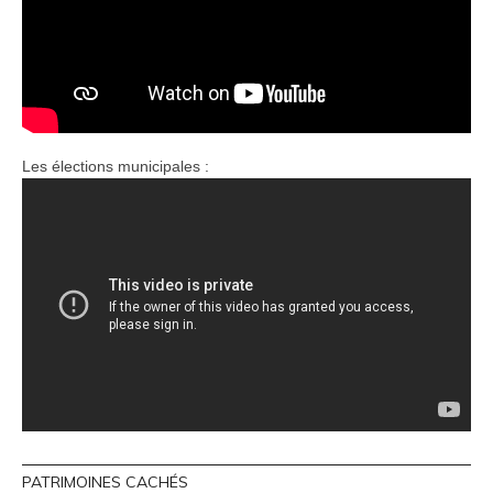
Les élections municipales :
PATRIMOINES CACHÉS