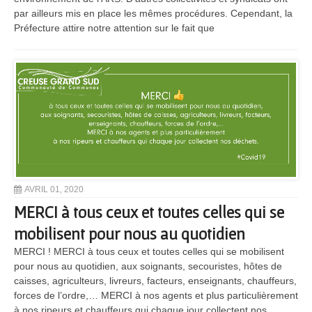
par ailleurs mis en place les mêmes procédures. Cependant, la
Préfecture attire notre attention sur le fait que
AVRIL 01, 2020
MERCI à tous ceux et toutes celles qui se
mobilisent pour nous au quotidien
MERCI ! MERCI à tous ceux et toutes celles qui se mobilisent
pour nous au quotidien, aux soignants, secouristes, hôtes de
caisses, agriculteurs, livreurs, facteurs, enseignants, chauffeurs,
forces de l’ordre,… MERCI à nos agents et plus particulièrement
à nos ripeurs et chauffeurs qui chaque jour collectent nos