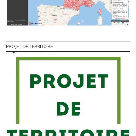
PROJET DE TERRITOIRE