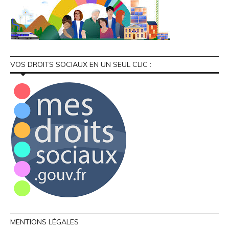
VOS DROITS SOCIAUX EN UN SEUL CLIC :
MENTIONS LÉGALES