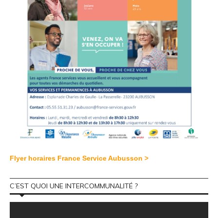
Flyer horaires France Service Aubusson >
C’EST QUOI UNE INTERCOMMUNALITÉ ?