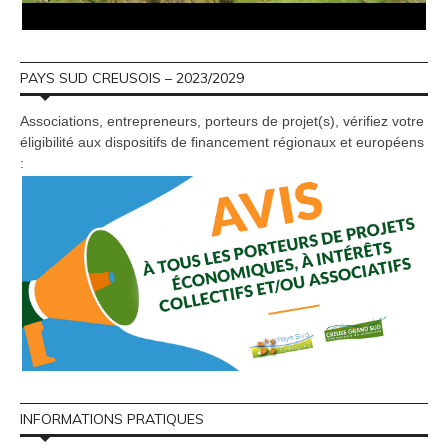
PAYS SUD CREUSOIS – 2023/2029
Associations, entrepreneurs, porteurs de projet(s), vérifiez votre
éligibilité aux dispositifs de financement régionaux et européens
:
INFORMATIONS PRATIQUES