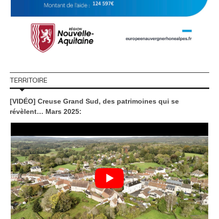
TERRITOIRE
[VIDÉO] Creuse Grand Sud, des patrimoines qui se
révèlent… Mars 2025: