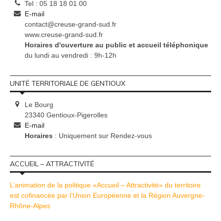
Tel : 05 18 18 01 00
E-mail
contact@creuse-grand-sud.fr
www.creuse-grand-sud.fr
Horaires d'ouverture au public et accueil téléphonique
du lundi au vendredi : 9h-12h
UNITÉ TERRITORIALE DE GENTIOUX
Le Bourg
23340 Gentioux-Pigerolles
E-mail
Horaires
: Uniquement sur Rendez-vous
ACCUEIL – ATTRACTIVITÉ
L’animation de la politique «Accueil – Attractivité» du territoire
est cofinancée par l’Union Européenne et la Région Auvergne-
Rhône-Alpes