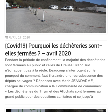
AVRIL 17, 2020
[Covid19] Pourquoi les déchèteries sont-
elles fermées ? – avril 2020
Pendant la période de confinement, la majorité des déchèteries
sont fermées au public et celles de Creuse Grand sud
n’échappent pas à la règle. Beaucoup s’interrogent sur le
pourquoi du comment, faut-il craindre une recrudescence des
dépôts sauvages ? Réponses avec Marie JEANDARME,
chargée de communication à la Communauté de communes:
« Les déchèteries du Thym et des Alluchats sont fermées au
grand public pour des questions sanitaires et ce jusqu’à