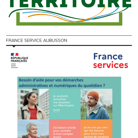
FRANCE SERVICE AUBUSSON