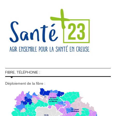
FIBRE, TÉLÉPHONIE :
Déploiement de la fibre :