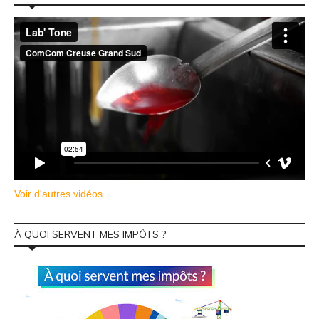
Voir d'autres vidéos
À QUOI SERVENT MES IMPÔTS ?