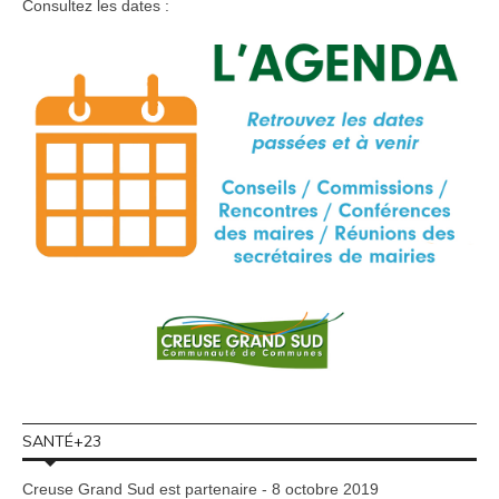
Consultez les dates :
SANTÉ+23
Creuse Grand Sud est partenaire - 8 octobre 2019