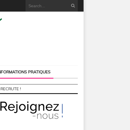
NFORMATIONS PRATIQUES
 RECRUTE !