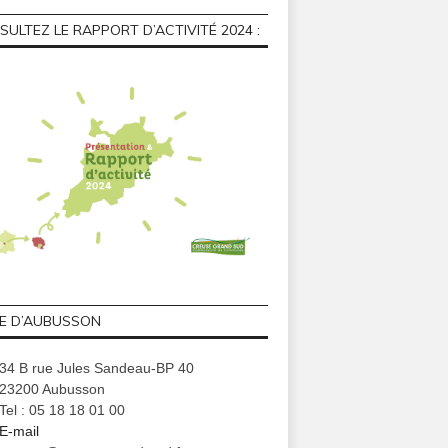
ULTEZ LE RAPPORT D’ACTIVITÉ 2024 :
GE D’AUBUSSON
34 B rue Jules Sandeau-BP 40
23200 Aubusson
Tel : 05 18 18 01 00
E-mail