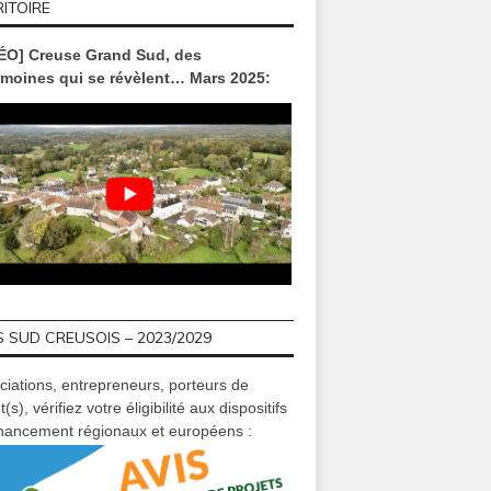
ITOIRE
ÉO] Creuse Grand Sud, des
imoines qui se révèlent… Mars 2025:
 SUD CREUSOIS – 2023/2029
ciations, entrepreneurs, porteurs de
t(s), vérifiez votre éligibilité aux dispositifs
inancement régionaux et européens :