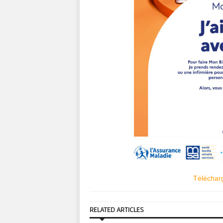
Télécharg
RELATED ARTICLES