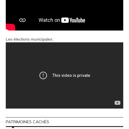
Les élections municipales :
PATRIMOINES CACHÉS