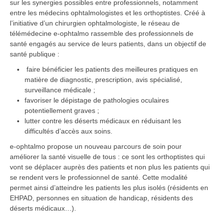
sur les synergies possibles entre professionnels, notamment
entre les médecins ophtalmologistes et les orthoptistes. Créé à
l’initiative d’un chirurgien ophtalmologiste, le réseau de
télémédecine e-ophtalmo rassemble des professionnels de
santé engagés au service de leurs patients, dans un objectif de
santé publique :
faire bénéficier les patients des meilleures pratiques en
matière de diagnostic, prescription, avis spécialisé,
surveillance médicale ;
favoriser le dépistage de pathologies oculaires
potentiellement graves ;
lutter contre les déserts médicaux en réduisant les
difficultés d’accès aux soins.
e-ophtalmo propose un nouveau parcours de soin pour
améliorer la santé visuelle de tous : ce sont les orthoptistes qui
vont se déplacer auprès des patients et non plus les patients qui
se rendent vers le professionnel de santé. Cette modalité
permet ainsi d’atteindre les patients les plus isolés (résidents en
EHPAD, personnes en situation de handicap, résidents des
déserts médicaux…).