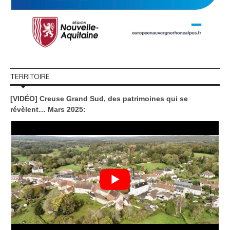
TERRITOIRE
[VIDÉO] Creuse Grand Sud, des patrimoines qui se
révèlent… Mars 2025: