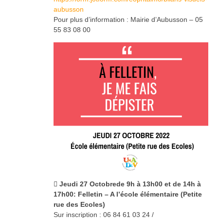
aubusson
Pour plus d’information : Mairie d’Aubusson – 05
55 83 08 00
 Jeudi 27 Octobre
de 9h à 13h00 et de 14h à
17h00
: Felletin – A l’école élémentaire (Petite
rue des Ecoles)
Sur inscription : 06 84 61 03 24 /