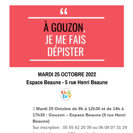
 Mardi 25 Octobre de 9h à 12h30 et de 14h à
17h30 : Gouzon – Espace Beaune (5 rue Henri
Beaune)
Sur inscription : 05 55 62 20 39 ou 06 08 07 31 29