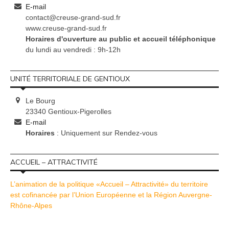
E-mail
contact@creuse-grand-sud.fr
www.creuse-grand-sud.fr
Horaires d'ouverture au public et accueil téléphonique
du lundi au vendredi : 9h-12h
UNITÉ TERRITORIALE DE GENTIOUX
Le Bourg
23340 Gentioux-Pigerolles
E-mail
Horaires
: Uniquement sur Rendez-vous
ACCUEIL – ATTRACTIVITÉ
L’animation de la politique «Accueil – Attractivité» du territoire
est cofinancée par l’Union Européenne et la Région Auvergne-
Rhône-Alpes