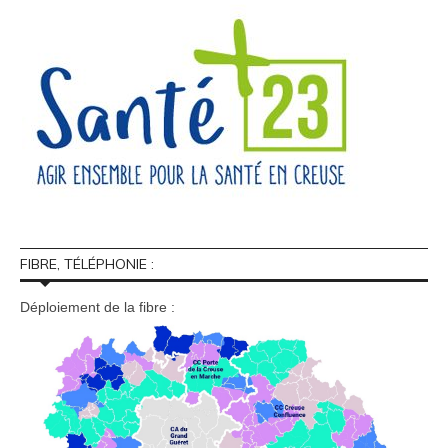
FIBRE, TÉLÉPHONIE :
Déploiement de la fibre :