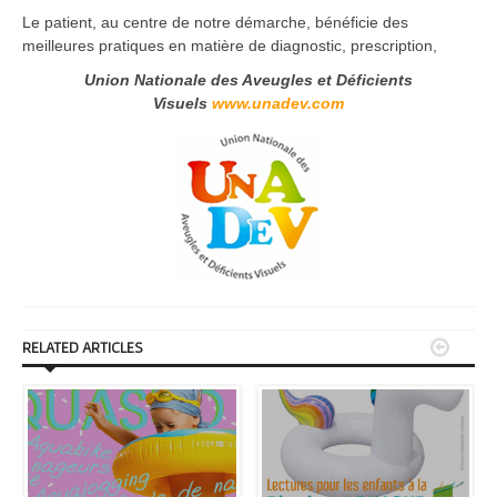
Le patient, au centre de notre démarche, bénéficie des
meilleures pratiques en matière de diagnostic, prescription,
Union Nationale des Aveugles et Déficients
Visuels
www.unadev.com


RELATED ARTICLES