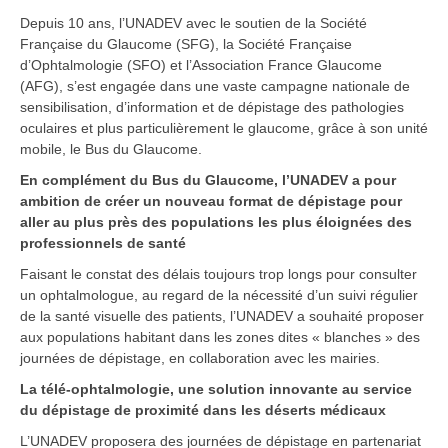
Depuis 10 ans, l’UNADEV avec le soutien de la Société
Française du Glaucome (SFG), la Société Française
d’Ophtalmologie (SFO) et l’Association France Glaucome
(AFG), s’est engagée dans une vaste campagne nationale de
sensibilisation, d’information et de dépistage des pathologies
oculaires et plus particulièrement le glaucome, grâce à son unité
mobile, le Bus du Glaucome.
En complément du Bus du Glaucome, l’UNADEV a pour
ambition de créer un nouveau format de dépistage pour
aller au plus près des populations les plus éloignées des
professionnels de santé
Faisant le constat des délais toujours trop longs pour consulter
un ophtalmologue, au regard de la nécessité d’un suivi régulier
de la santé visuelle des patients, l’UNADEV a souhaité proposer
aux populations habitant dans les zones dites « blanches » des
journées de dépistage, en collaboration avec les mairies.
La télé-ophtalmologie, une solution innovante au service
du dépistage de proximité dans les déserts médicaux
L’UNADEV proposera des journées de dépistage en partenariat