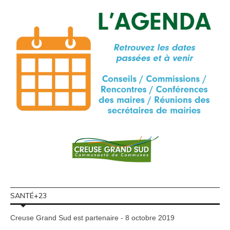
SANTÉ+23
Creuse Grand Sud est partenaire - 8 octobre 2019