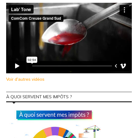
Voir d'autres vidéos
À QUOI SERVENT MES IMPÔTS ?