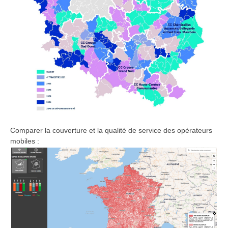
Comparer la couverture et la qualité de service des opérateurs
mobiles :