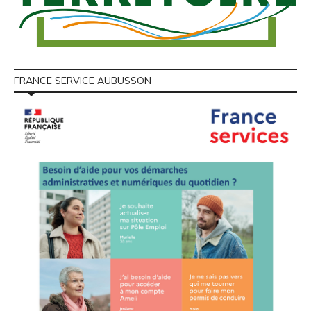
FRANCE SERVICE AUBUSSON