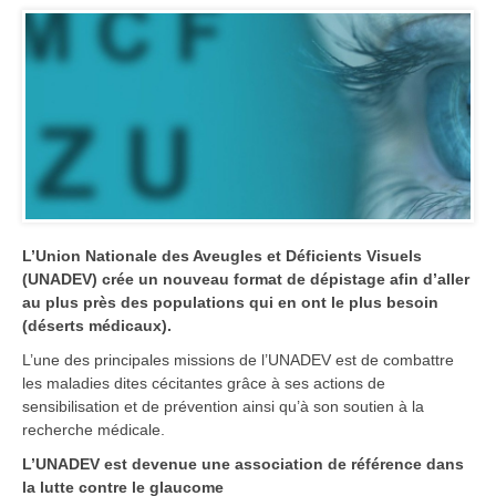
L’Union Nationale des Aveugles et Déficients Visuels
(UNADEV) crée un nouveau format de dépistage afin d’aller
au plus près des populations qui en ont le plus besoin
(déserts médicaux).
L’une des principales missions de l’UNADEV est de combattre
les maladies dites cécitantes grâce à ses actions de
sensibilisation et de prévention ainsi qu’à son soutien à la
recherche médicale.
L’UNADEV est devenue une association de référence dans
la lutte contre le glaucome