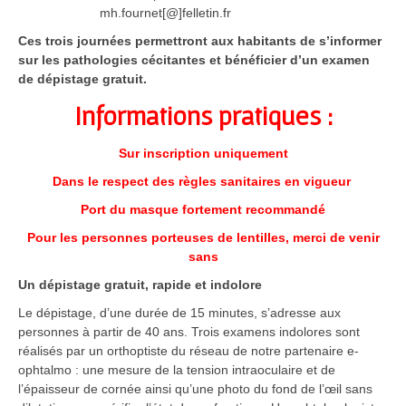
mh.fournet[@]felletin.fr
Ces trois journées permettront aux habitants de s’informer
sur les pathologies cécitantes et bénéficier d’un examen
de dépistage gratuit.
Informations pratiques :
Sur inscription uniquement
Dans le respect des règles sanitaires en vigueur
Port du masque fortement recommandé
Pour les personnes porteuses de lentilles, merci de venir
sans
Un dépistage gratuit, rapide et indolore
Le dépistage, d’une durée de 15 minutes, s’adresse aux
personnes à partir de 40 ans. Trois examens indolores sont
réalisés par un orthoptiste du réseau de notre partenaire e-
ophtalmo : une mesure de la tension intraoculaire et de
l’épaisseur de cornée ainsi qu’une photo du fond de l’œil sans