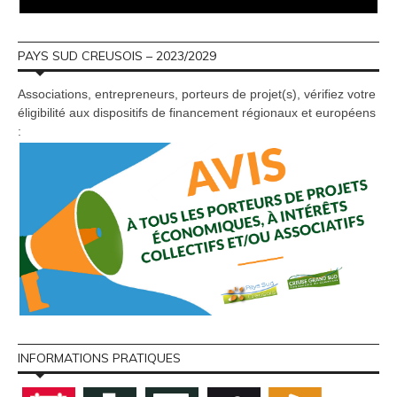
PAYS SUD CREUSOIS – 2023/2029
Associations, entrepreneurs, porteurs de projet(s), vérifiez votre
éligibilité aux dispositifs de financement régionaux et européens
:
INFORMATIONS PRATIQUES