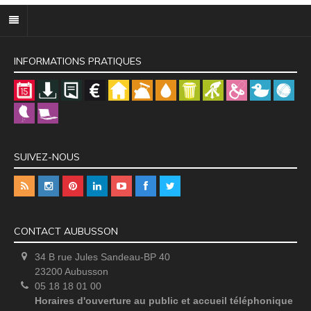
INFORMATIONS PRATIQUES
SUIVEZ-NOUS
CONTACT AUBUSSON
34 B rue Jules Sandeau-BP 40
23200 Aubusson
05 18 18 01 00
Horaires d'ouverture au public et accueil téléphonique