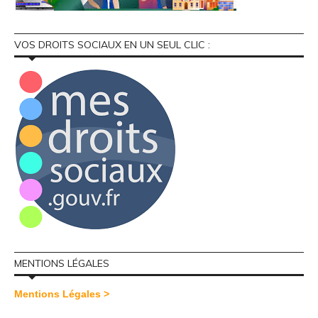
VOS DROITS SOCIAUX EN UN SEUL CLIC :
MENTIONS LÉGALES
Mentions Légales >