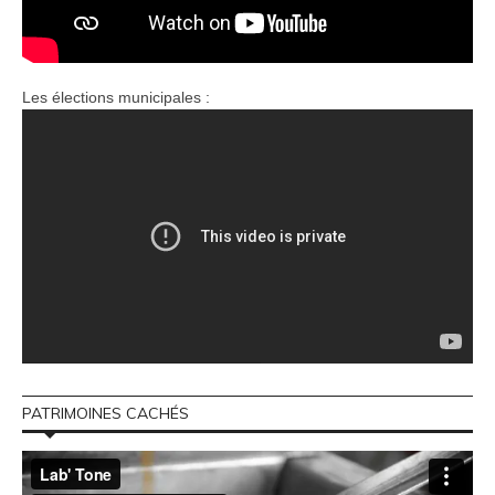
Les élections municipales :
PATRIMOINES CACHÉS