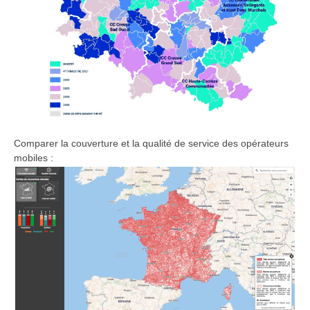
Comparer la couverture et la qualité de service des opérateurs
mobiles :