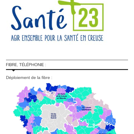
FIBRE, TÉLÉPHONIE :
Déploiement de la fibre :