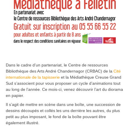
Dans le cadre d’un partenariat, le Centre de ressources
Bibliothèque des Arts André Chandernagor (CRBAC) de la
Cité
internationale de la tapisserie
et la Médiathèque Creuse Grand
Sud s’associent pour vous proposer un cycle d’animations tout
au long de l’année. Ce mois-ci, venez découvrir l’art du diorama
en papier.
Il s’agit de mettre en scène dans une boîte, une succession de
dessins découpés et collés les uns derrière les autres, du plus
petit au plus imposant, le fond de la boîte pouvant être
également illustré.