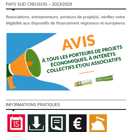
PAYS SUD CREUSOIS – 2023/2029
Associations, entrepreneurs, porteurs de projet(s), vérifiez votre
éligibilité aux dispositifs de financement régionaux et européens
:
INFORMATIONS PRATIQUES