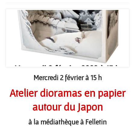
Mercredi 2 février à 15 h
Atelier dioramas en papier
autour du Japon
à la médiathèque à Felletin