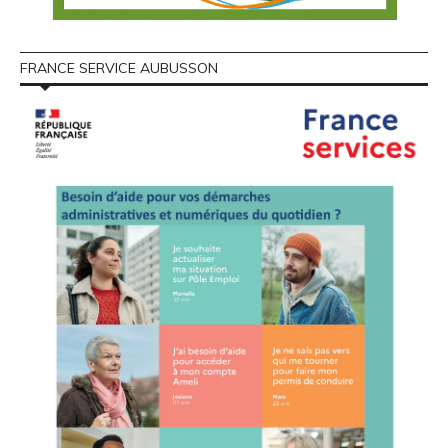
FRANCE SERVICE AUBUSSON