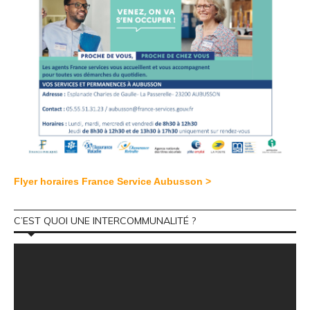
Flyer horaires France Service Aubusson >
C’EST QUOI UNE INTERCOMMUNALITÉ ?