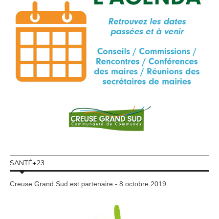
SANTÉ+23
Creuse Grand Sud est partenaire - 8 octobre 2019