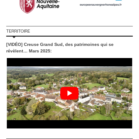
TERRITOIRE
[VIDÉO] Creuse Grand Sud, des patrimoines qui se
révèlent… Mars 2025: