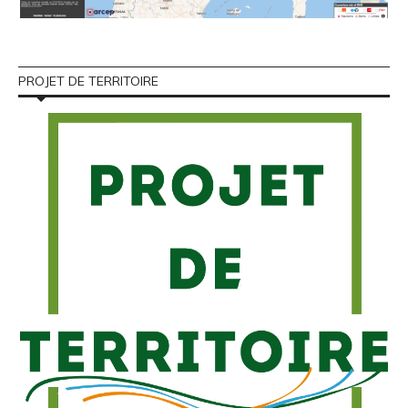
PROJET DE TERRITOIRE