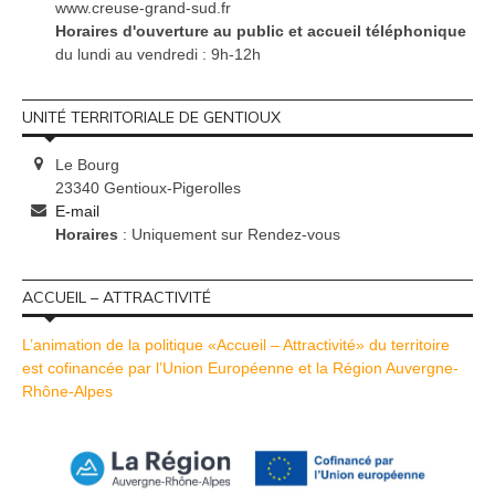
www.creuse-grand-sud.fr
Horaires d'ouverture au public et accueil téléphonique
du lundi au vendredi : 9h-12h
UNITÉ TERRITORIALE DE GENTIOUX
Le Bourg
23340 Gentioux-Pigerolles
E-mail
Horaires
: Uniquement sur Rendez-vous
ACCUEIL – ATTRACTIVITÉ
L’animation de la politique «Accueil – Attractivité» du territoire
est cofinancée par l’Union Européenne et la Région Auvergne-
Rhône-Alpes