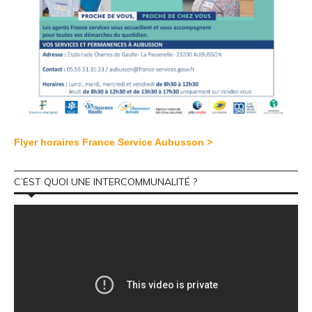
Flyer horaires France Service Aubusson >
C’EST QUOI UNE INTERCOMMUNALITÉ ?