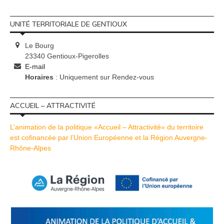
UNITÉ TERRITORIALE DE GENTIOUX
Le Bourg
23340 Gentioux-Pigerolles
E-mail
Horaires
: Uniquement sur Rendez-vous
ACCUEIL – ATTRACTIVITÉ
L’animation de la politique «Accueil – Attractivité» du territoire
est cofinancée par l’Union Européenne et la Région Auvergne-
Rhône-Alpes