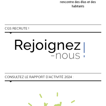
rencontre des élus et des
habitants
CGS RECRUTE !
CONSULTEZ LE RAPPORT D’ACTIVITÉ 2024 :