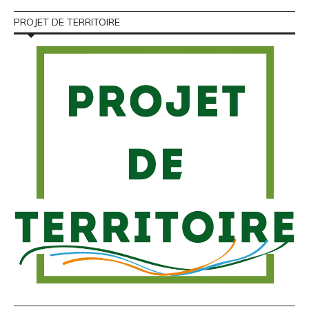
PROJET DE TERRITOIRE