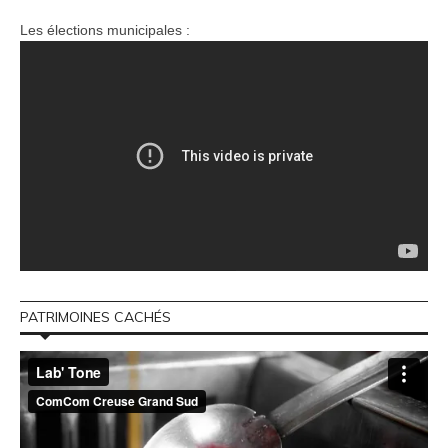
Les élections municipales :
PATRIMOINES CACHÉS