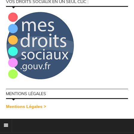
VOS DROITS SOCIAUX EN UN SEUL CLIC :
MENTIONS LÉGALES
Mentions Légales >