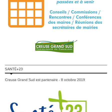
SANTÉ+23
Creuse Grand Sud est partenaire - 8 octobre 2019