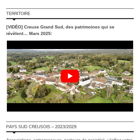
TERRITOIRE
[VIDÉO] Creuse Grand Sud, des patrimoines qui se
révèlent… Mars 2025:
PAYS SUD CREUSOIS – 2023/2029