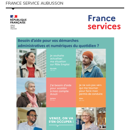
FRANCE SERVICE AUBUSSON