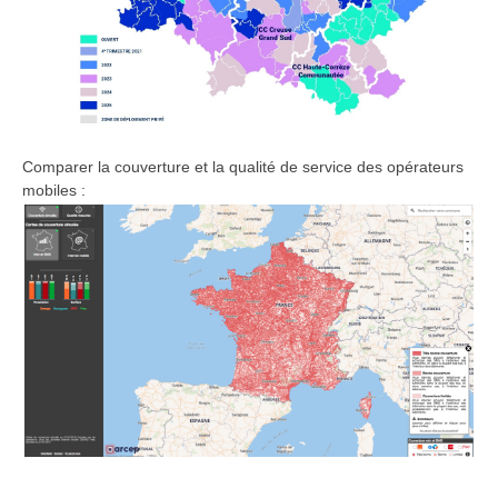
Comparer la couverture et la qualité de service des opérateurs
mobiles :