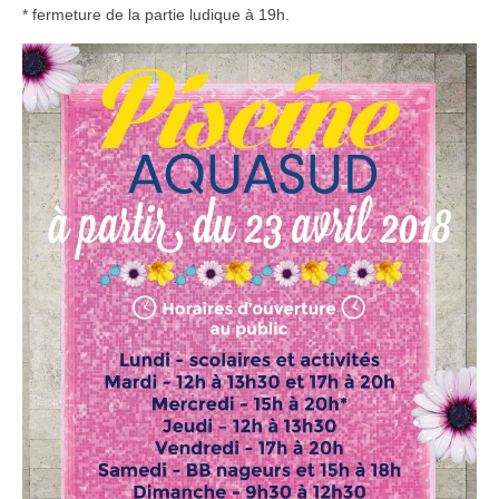
* fermeture de la partie ludique à 19h.