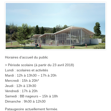
Horaires d’accueil du public
> Période scolaire (à partir du 23 avril 2018)
Lundi : scolaires et activités
Mardi : 12h à 13h30 – 17h à 20h
Mercredi : 15h à 20h*
Jeudi : 12h à 13h30
Vendredi : 17h à 20h
Samedi : BB nageurs – 15h à 18h
Dimanche : 9h30 à 12h30
Pataugeoire actuellement fermée.