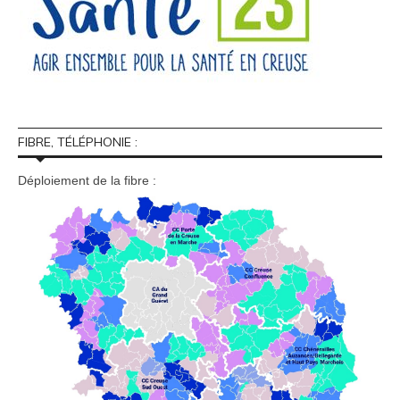
FIBRE, TÉLÉPHONIE :
Déploiement de la fibre :