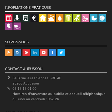
INFORMATIONS PRATIQUES
SUIVEZ-NOUS
CONTACT AUBUSSON
34 B rue Jules Sandeau-BP 40
23200 Aubusson
05 18 18 01 00
Horaires d'ouverture au public et accueil téléphonique
du lundi au vendredi : 9h-12h