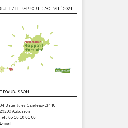
ULTEZ LE RAPPORT D’ACTIVITÉ 2024 :
GE D’AUBUSSON
34 B rue Jules Sandeau-BP 40
23200 Aubusson
Tel : 05 18 18 01 00
E-mail