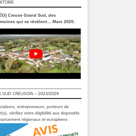
ITOIRE
ÉO] Creuse Grand Sud, des
imoines qui se révèlent… Mars 2025:
 SUD CREUSOIS – 2023/2029
ciations, entrepreneurs, porteurs de
t(s), vérifiez votre éligibilité aux dispositifs
inancement régionaux et européens :