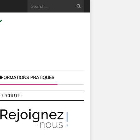
NFORMATIONS PRATIQUES
 RECRUTE !