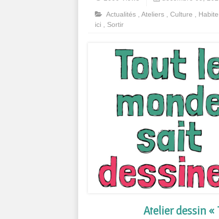
Actualités
,
Ateliers
,
Culture
,
Habite
ici
,
Sortir
Atelier dessin «