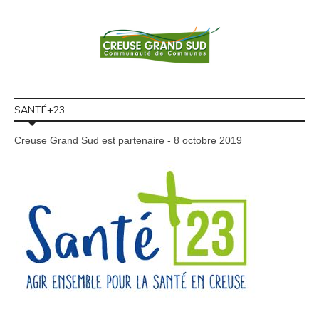
SANTÉ+23
Creuse Grand Sud est partenaire - 8 octobre 2019