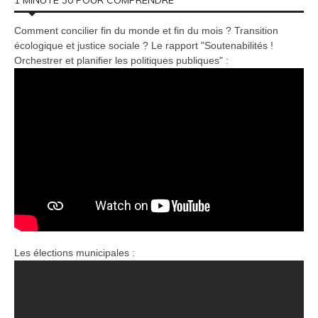
Comment concilier fin du monde et fin du mois ? Transition
écologique et justice sociale ? Le rapport "Soutenabilités !
Orchestrer et planifier les politiques publiques" :
Les élections municipales :