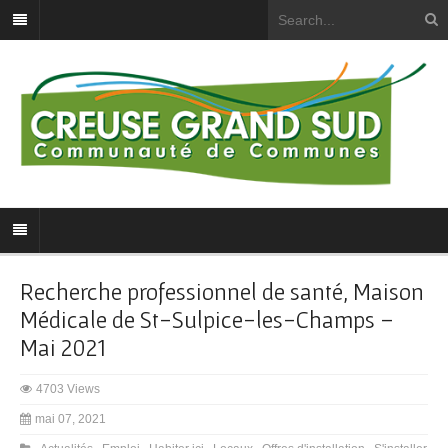
Recherche professionnel de santé, Maison
Médicale de St-Sulpice-les-Champs –
Mai 2021
4703 Views
mai 07, 2021