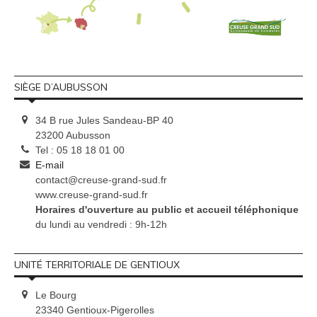
SIÈGE D’AUBUSSON
34 B rue Jules Sandeau-BP 40
23200 Aubusson
Tel : 05 18 18 01 00
E-mail
contact@creuse-grand-sud.fr
www.creuse-grand-sud.fr
Horaires d'ouverture au public et accueil téléphonique
du lundi au vendredi : 9h-12h
UNITÉ TERRITORIALE DE GENTIOUX
Le Bourg
23340 Gentioux-Pigerolles