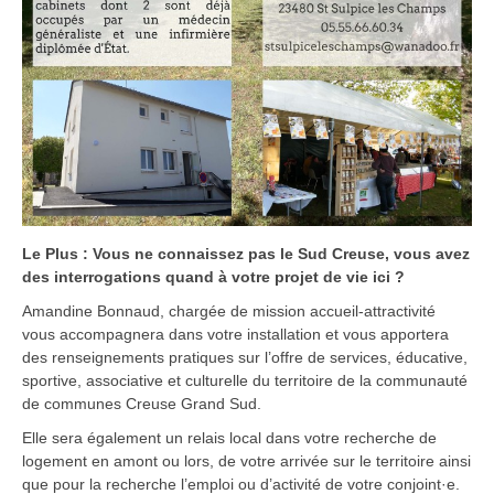
Le Plus : Vous ne connaissez pas le Sud Creuse, vous avez
des interrogations quand à votre projet de vie ici ?
Amandine Bonnaud, chargée de mission accueil-attractivité
vous accompagnera dans votre installation et vous apportera
des renseignements pratiques sur l’offre de services, éducative,
sportive, associative et culturelle du territoire de la communauté
de communes Creuse Grand Sud.
Elle sera également un relais local dans votre recherche de
logement en amont ou lors, de votre arrivée sur le territoire ainsi
que pour la recherche l’emploi ou d’activité de votre conjoint·e.