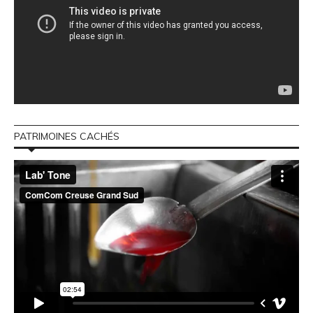
PATRIMOINES CACHÉS