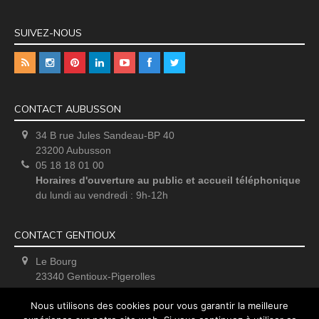
SUIVEZ-NOUS
CONTACT AUBUSSON
34 B rue Jules Sandeau-BP 40
23200 Aubusson
05 18 18 01 00
Horaires d'ouverture au public et accueil téléphonique
du lundi au vendredi : 9h-12h
CONTACT GENTIOUX
Le Bourg
23340 Gentioux-Pigerolles
Uniquement sur rendez-vous
Nous utilisons des cookies pour vous garantir la meilleure