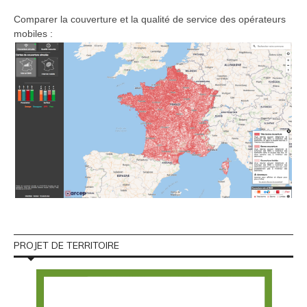
Comparer la couverture et la qualité de service des opérateurs
mobiles :
PROJET DE TERRITOIRE