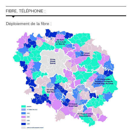
FIBRE, TÉLÉPHONIE :
Déploiement de la fibre :