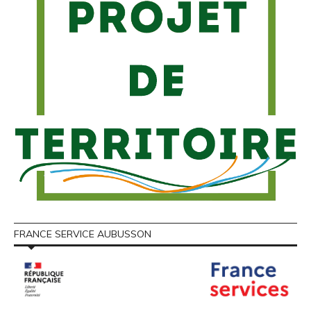
FRANCE SERVICE AUBUSSON