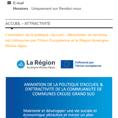
E-mail
Horaires
: Uniquement sur Rendez-vous
ACCUEIL – ATTRACTIVITÉ
L’animation de la politique «Accueil – Attractivité» du territoire
est cofinancée par l’Union Européenne et la Région Auvergne-
Rhône-Alpes