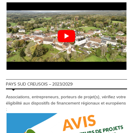
PAYS SUD CREUSOIS – 2023/2029
Associations, entrepreneurs, porteurs de projet(s), vérifiez votre
éligibilité aux dispositifs de financement régionaux et européens
: