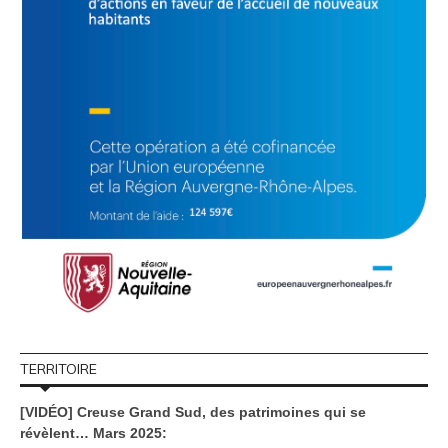
TERRITOIRE
[VIDÉO] Creuse Grand Sud, des patrimoines qui se
révèlent… Mars 2025: