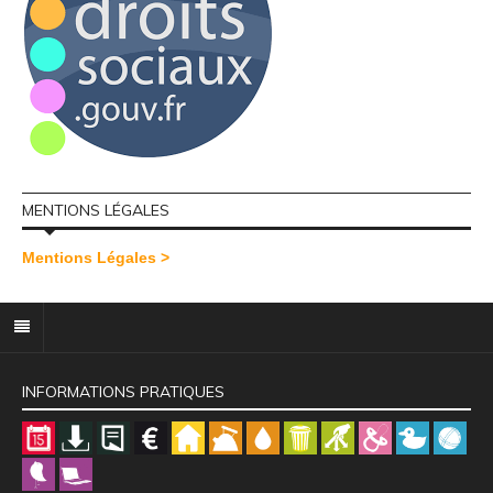
MENTIONS LÉGALES
Mentions Légales >
INFORMATIONS PRATIQUES