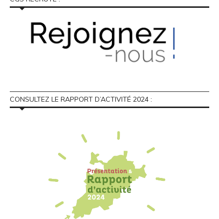
CONSULTEZ LE RAPPORT D’ACTIVITÉ 2024 :