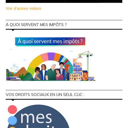
Voir d'autres vidéos
À QUOI SERVENT MES IMPÔTS ?
VOS DROITS SOCIAUX EN UN SEUL CLIC :