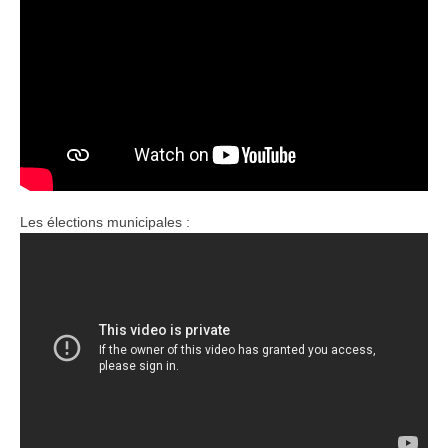
Les élections municipales :