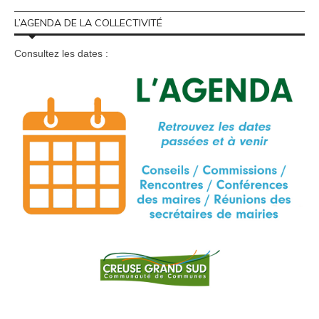
L’AGENDA DE LA COLLECTIVITÉ
Consultez les dates :