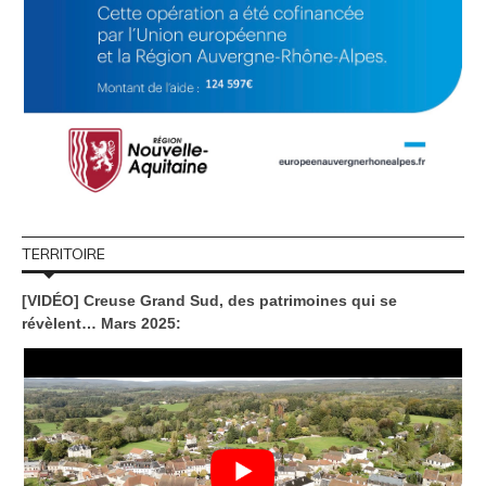
TERRITOIRE
[VIDÉO] Creuse Grand Sud, des patrimoines qui se
révèlent… Mars 2025: