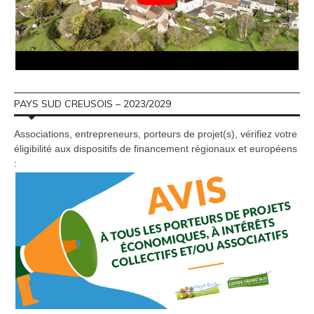
PAYS SUD CREUSOIS – 2023/2029
Associations, entrepreneurs, porteurs de projet(s), vérifiez votre
éligibilité aux dispositifs de financement régionaux et européens
: