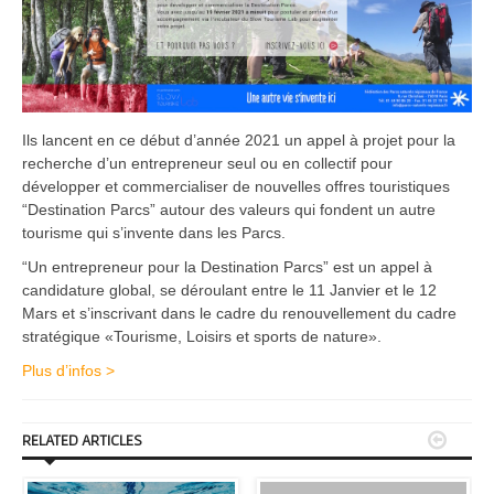
Ils lancent en ce début d’année 2021 un appel à projet pour la
recherche d’un entrepreneur seul ou en collectif pour
développer et commercialiser de nouvelles offres touristiques
“Destination Parcs” autour des valeurs qui fondent un autre
tourisme qui s’invente dans les Parcs.
“Un entrepreneur pour la Destination Parcs” est un appel à
candidature global, se déroulant entre le 11 Janvier et le 12
Mars et s’inscrivant dans le cadre du renouvellement du cadre
stratégique «Tourisme, Loisirs et sports de nature».
Plus d’infos >


RELATED ARTICLES