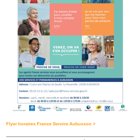
Flyer horaires France Service Aubusson >