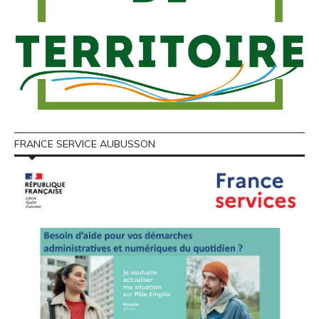
FRANCE SERVICE AUBUSSON