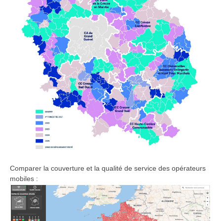
Comparer la couverture et la qualité de service des opérateurs
mobiles :