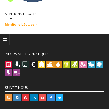
MENTIONS LÉGALES
Mentions Légales >
INFORMATIONS PRATIQUES
SUIVEZ-NOUS