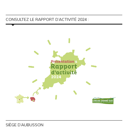
CONSULTEZ LE RAPPORT D’ACTIVITÉ 2024 :
SIÈGE D’AUBUSSON