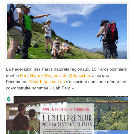
La Fédération des Parcs naturels régionaux, 15 Parcs pionniers
dont le
Parc Naturel Régional de Millevaches
ainsi que
l’incubateur
Slow Tourisme Lab
s’associent dans une démarche
co-construite nommée « Lab Parc ».