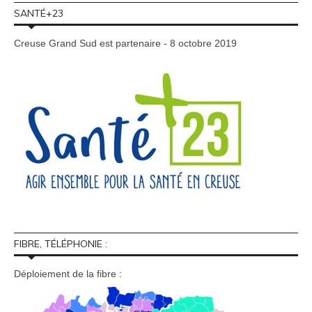
SANTÉ+23
Creuse Grand Sud est partenaire - 8 octobre 2019
FIBRE, TÉLÉPHONIE :
Déploiement de la fibre :