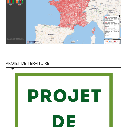
PROJET DE TERRITOIRE