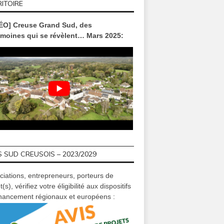
ITOIRE
ÉO] Creuse Grand Sud, des
imoines qui se révèlent… Mars 2025:
 SUD CREUSOIS – 2023/2029
ciations, entrepreneurs, porteurs de
t(s), vérifiez votre éligibilité aux dispositifs
inancement régionaux et européens :