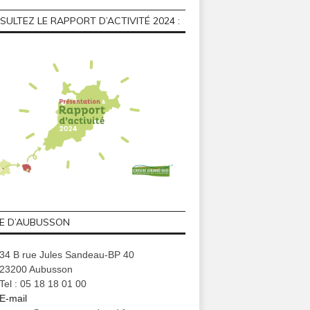
ULTEZ LE RAPPORT D’ACTIVITÉ 2024 :
GE D’AUBUSSON
34 B rue Jules Sandeau-BP 40
23200 Aubusson
Tel : 05 18 18 01 00
E-mail