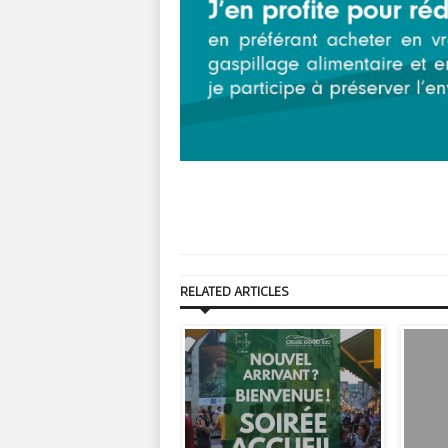
RELATED ARTICLES