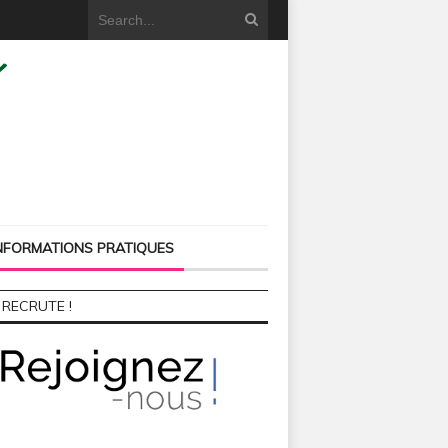
NFORMATIONS PRATIQUES
 RECRUTE !