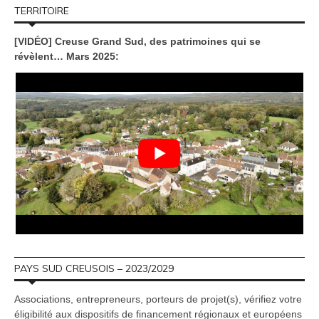
TERRITOIRE
[VIDÉO] Creuse Grand Sud, des patrimoines qui se
révèlent… Mars 2025:
PAYS SUD CREUSOIS – 2023/2029
Associations, entrepreneurs, porteurs de projet(s), vérifiez votre
éligibilité aux dispositifs de financement régionaux et européens