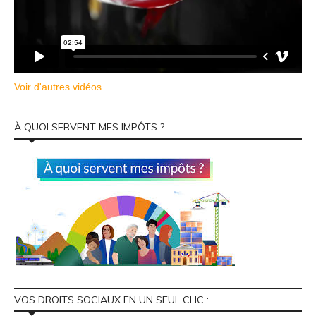
Voir d'autres vidéos
À QUOI SERVENT MES IMPÔTS ?
VOS DROITS SOCIAUX EN UN SEUL CLIC :