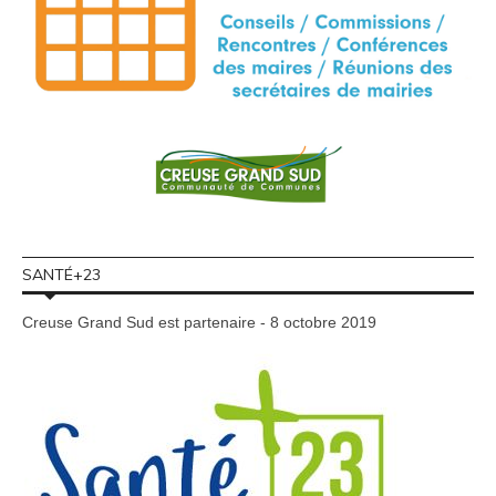
SANTÉ+23
Creuse Grand Sud est partenaire - 8 octobre 2019