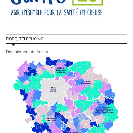
FIBRE, TÉLÉPHONIE :
Déploiement de la fibre :