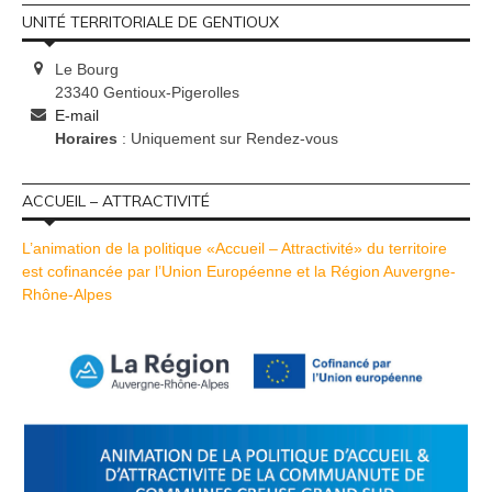
UNITÉ TERRITORIALE DE GENTIOUX
Le Bourg
23340 Gentioux-Pigerolles
E-mail
Horaires
: Uniquement sur Rendez-vous
ACCUEIL – ATTRACTIVITÉ
L’animation de la politique «Accueil – Attractivité» du territoire
est cofinancée par l’Union Européenne et la Région Auvergne-
Rhône-Alpes