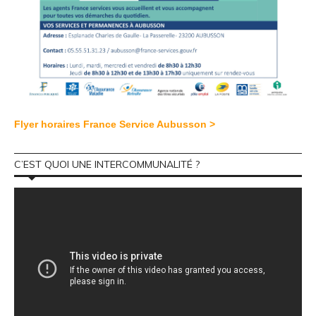
Flyer horaires France Service Aubusson >
C’EST QUOI UNE INTERCOMMUNALITÉ ?