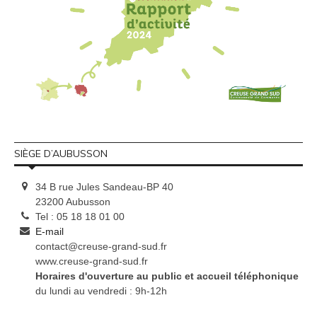
SIÈGE D’AUBUSSON
34 B rue Jules Sandeau-BP 40
23200 Aubusson
Tel : 05 18 18 01 00
E-mail
contact@creuse-grand-sud.fr
www.creuse-grand-sud.fr
Horaires d'ouverture au public et accueil téléphonique
du lundi au vendredi : 9h-12h