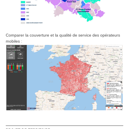
Comparer la couverture et la qualité de service des opérateurs
mobiles :