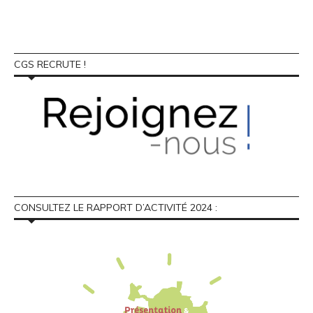
CGS RECRUTE !
CONSULTEZ LE RAPPORT D’ACTIVITÉ 2024 :