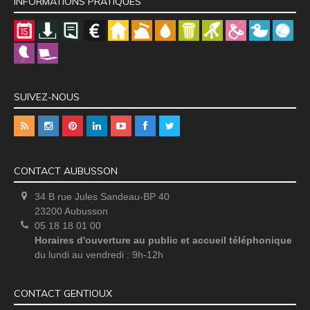
INFORMATIONS PRATIQUES
SUIVEZ-NOUS
CONTACT AUBUSSON
34 B rue Jules Sandeau-BP 40
23200 Aubusson
05 18 18 01 00
Horaires d'ouverture au public et accueil téléphonique
du lundi au vendredi : 9h-12h
CONTACT GENTIOUX