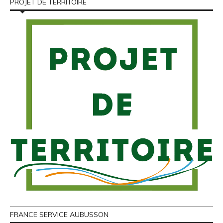
PROJET DE TERRITOIRE
FRANCE SERVICE AUBUSSON