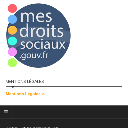
MENTIONS LÉGALES
Mentions Légales >