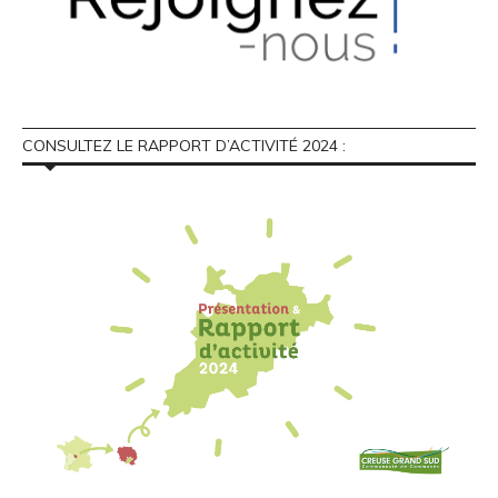
CONSULTEZ LE RAPPORT D’ACTIVITÉ 2024 :