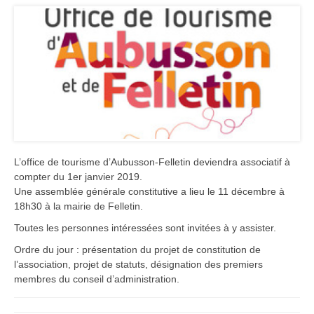
L’office de tourisme d’Aubusson-Felletin deviendra associatif à
compter du 1er janvier 2019.
Une assemblée générale constitutive a lieu le 11 décembre à
18h30 à la mairie de Felletin.
Toutes les personnes intéressées sont invitées à y assister.
Ordre du jour : présentation du projet de constitution de
l’association, projet de statuts, désignation des premiers
membres du conseil d’administration.