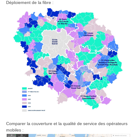
Déploiement de la fibre :
Comparer la couverture et la qualité de service des opérateurs
mobiles :