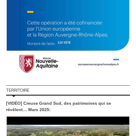
TERRITOIRE
[VIDÉO] Creuse Grand Sud, des patrimoines qui se
révèlent… Mars 2025: