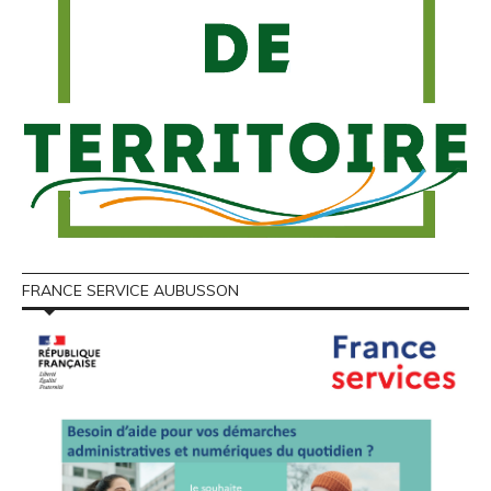
FRANCE SERVICE AUBUSSON