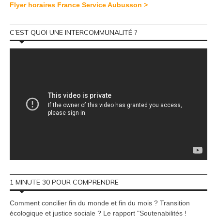
Flyer horaires France Service Aubusson >
C’EST QUOI UNE INTERCOMMUNALITÉ ?
1 MINUTE 30 POUR COMPRENDRE
Comment concilier fin du monde et fin du mois ? Transition
écologique et justice sociale ? Le rapport "Soutenabilités !