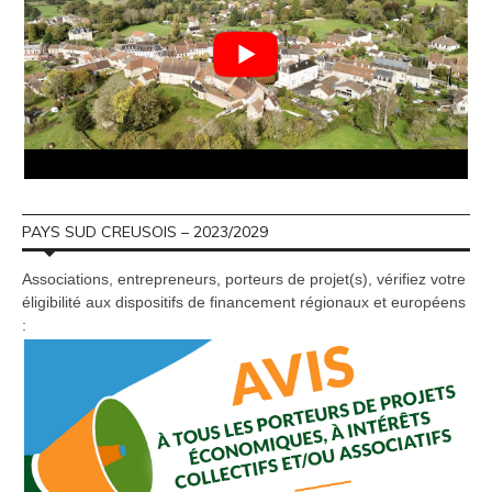
PAYS SUD CREUSOIS – 2023/2029
Associations, entrepreneurs, porteurs de projet(s), vérifiez votre
éligibilité aux dispositifs de financement régionaux et européens
: