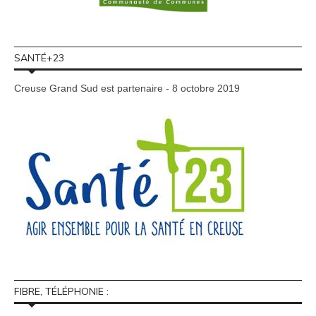
SANTÉ+23
Creuse Grand Sud est partenaire - 8 octobre 2019
FIBRE, TÉLÉPHONIE :