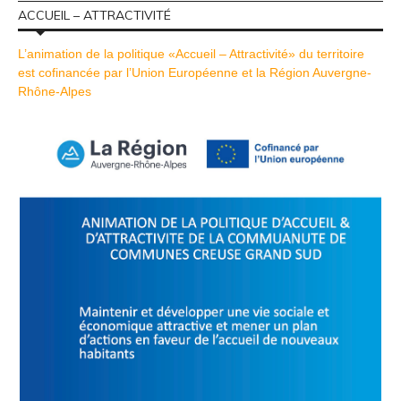
ACCUEIL – ATTRACTIVITÉ
L’animation de la politique «Accueil – Attractivité» du territoire
est cofinancée par l’Union Européenne et la Région Auvergne-
Rhône-Alpes