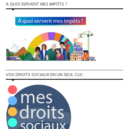
À QUOI SERVENT MES IMPÔTS ?
VOS DROITS SOCIAUX EN UN SEUL CLIC :