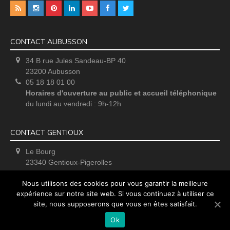
CONTACT AUBUSSON
34 B rue Jules Sandeau-BP 40
23200 Aubusson
05 18 18 01 00
Horaires d'ouverture au public et accueil téléphonique
du lundi au vendredi : 9h-12h
CONTACT GENTIOUX
Le Bourg
23340 Gentioux-Pigerolles
Uniquement sur rendez-vous
Nous utilisons des cookies pour vous garantir la meilleure
expérience sur notre site web. Si vous continuez à utiliser ce
site, nous supposerons que vous en êtes satisfait.
Ok