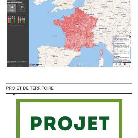
PROJET DE TERRITOIRE