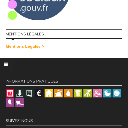
MENTIONS LÉGALES
Mentions Légales >
INFORMATIONS PRATIQUES
SUIVEZ-NOUS