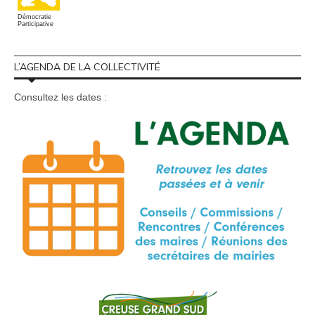
Démocratie
Participative
L’AGENDA DE LA COLLECTIVITÉ
Consultez les dates :