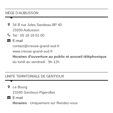
SIÈGE D’AUBUSSON
34 B rue Jules Sandeau-BP 40
23200 Aubusson
Tel : 05 18 18 01 00
E-mail
contact@creuse-grand-sud.fr
www.creuse-grand-sud.fr
Horaires d'ouverture au public et accueil téléphonique
du lundi au vendredi : 9h-12h
UNITÉ TERRITORIALE DE GENTIOUX
Le Bourg
23340 Gentioux-Pigerolles
E-mail
Horaires
: Uniquement sur Rendez-vous