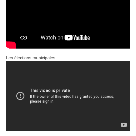
Les élections municipales :