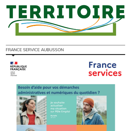
FRANCE SERVICE AUBUSSON