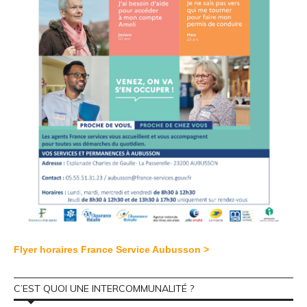
Flyer horaires France Service Aubusson >
C’EST QUOI UNE INTERCOMMUNALITÉ ?