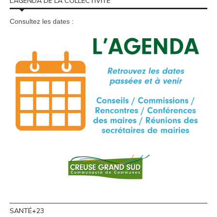
L’AGENDA DE LA COLLECTIVITÉ
Consultez les dates :
SANTÉ+23