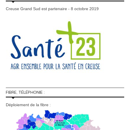
Creuse Grand Sud est partenaire - 8 octobre 2019
FIBRE, TÉLÉPHONIE :
Déploiement de la fibre :