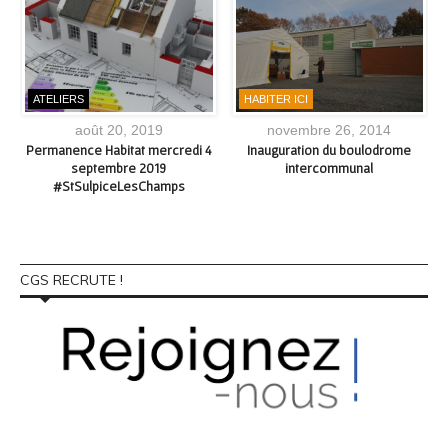
ATELIERS
HABITER ICI
août 20, 2019
novembre 26, 2014
Permanence Habitat mercredi 4
Inauguration du boulodrome
septembre 2019
intercommunal
#StSulpiceLesChamps
CGS RECRUTE !