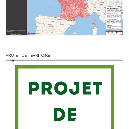
PROJET DE TERRITOIRE