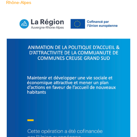
Rhône-Alpes