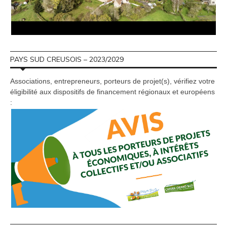
PAYS SUD CREUSOIS – 2023/2029
Associations, entrepreneurs, porteurs de projet(s), vérifiez votre
éligibilité aux dispositifs de financement régionaux et européens
: