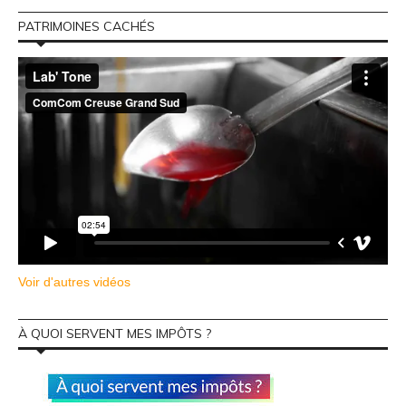
PATRIMOINES CACHÉS
Voir d'autres vidéos
À QUOI SERVENT MES IMPÔTS ?