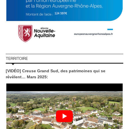
TERRITOIRE
[VIDÉO] Creuse Grand Sud, des patrimoines qui se
révèlent… Mars 2025: