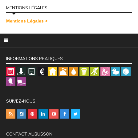
MENTIONS LÉGALES
Mentions Légales >
INFORMATIONS PRATIQUES
SUIVEZ-NOUS
CONTACT AUBUSSON