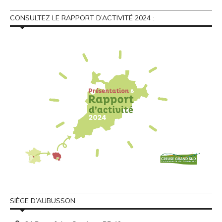
CONSULTEZ LE RAPPORT D’ACTIVITÉ 2024 :
SIÈGE D’AUBUSSON