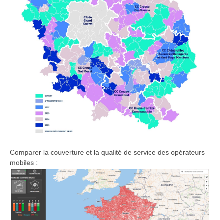
Comparer la couverture et la qualité de service des opérateurs
mobiles :