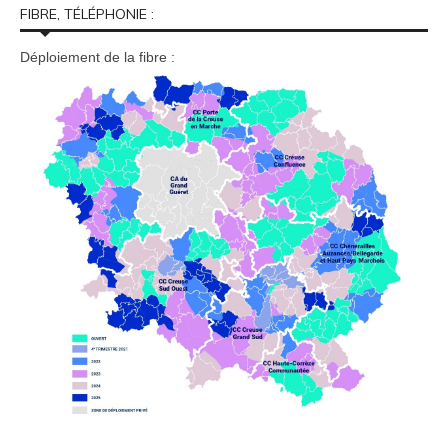
FIBRE, TÉLÉPHONIE :
Déploiement de la fibre :