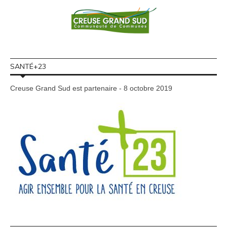
SANTÉ+23
Creuse Grand Sud est partenaire - 8 octobre 2019