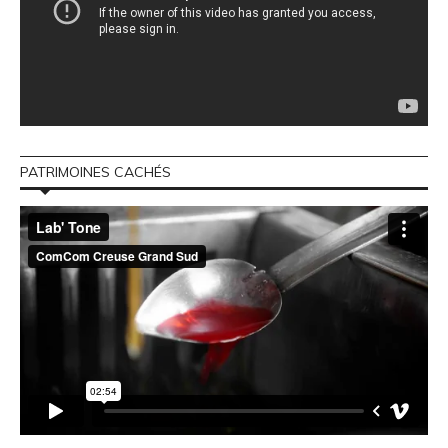
PATRIMOINES CACHÉS