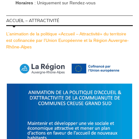
Horaires
: Uniquement sur Rendez-vous
ACCUEIL – ATTRACTIVITÉ
L’animation de la politique «Accueil – Attractivité» du territoire
est cofinancée par l’Union Européenne et la Région Auvergne-
Rhône-Alpes