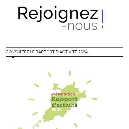
CONSULTEZ LE RAPPORT D’ACTIVITÉ 2024 :