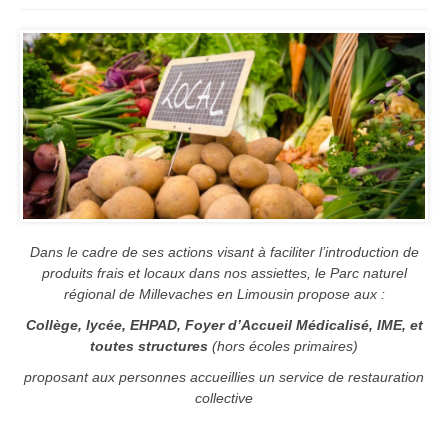
Dans le cadre de ses actions visant à faciliter l’introduction de
produits frais et locaux dans nos assiettes, le Parc naturel
régional de Millevaches en Limousin propose aux :
Collège, lycée, EHPAD, Foyer d’Accueil Médicalisé, IME, et
toutes structures
(hors écoles primaires)
proposant aux personnes accueillies un service de restauration
collective