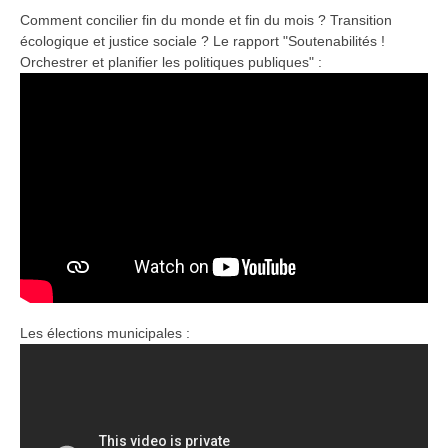
Comment concilier fin du monde et fin du mois ? Transition
écologique et justice sociale ? Le rapport "Soutenabilités !
Orchestrer et planifier les politiques publiques" :
Les élections municipales :