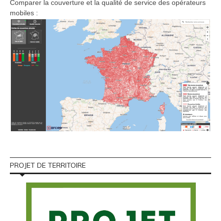
Comparer la couverture et la qualité de service des opérateurs
mobiles :
PROJET DE TERRITOIRE