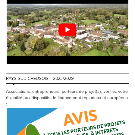
PAYS SUD CREUSOIS – 2023/2029
Associations, entrepreneurs, porteurs de projet(s), vérifiez votre
éligibilité aux dispositifs de financement régionaux et européens
: