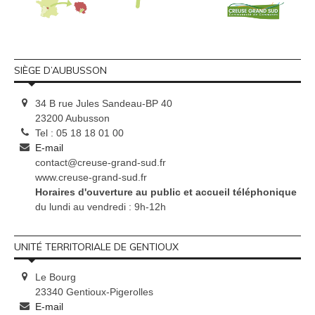
SIÈGE D’AUBUSSON
34 B rue Jules Sandeau-BP 40
23200 Aubusson
Tel : 05 18 18 01 00
E-mail
contact@creuse-grand-sud.fr
www.creuse-grand-sud.fr
Horaires d'ouverture au public et accueil téléphonique
du lundi au vendredi : 9h-12h
UNITÉ TERRITORIALE DE GENTIOUX
Le Bourg
23340 Gentioux-Pigerolles
E-mail