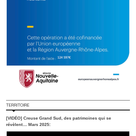
TERRITOIRE
[VIDÉO] Creuse Grand Sud, des patrimoines qui se
révèlent… Mars 2025: