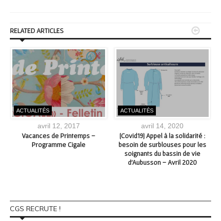


RELATED ARTICLES
ACTUALITÉS
ACTUALITÉS
avril 12, 2017
avril 14, 2020
Vacances de Printemps –
[Covid19] Appel à la solidarité :
Programme Cigale
besoin de surblouses pour les
soignants du bassin de vie
d’Aubusson – Avril 2020
CGS RECRUTE !