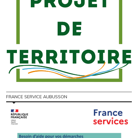
FRANCE SERVICE AUBUSSON