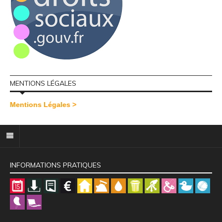
MENTIONS LÉGALES
Mentions Légales >
INFORMATIONS PRATIQUES