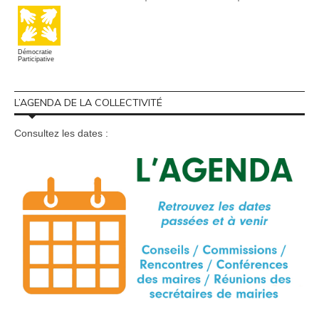
Démocratie
Participative
L’AGENDA DE LA COLLECTIVITÉ
Consultez les dates :