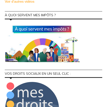
Voir d'autres vidéos
À QUOI SERVENT MES IMPÔTS ?
VOS DROITS SOCIAUX EN UN SEUL CLIC :