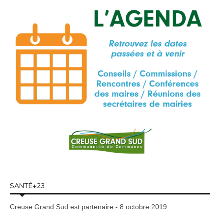
SANTÉ+23
Creuse Grand Sud est partenaire - 8 octobre 2019