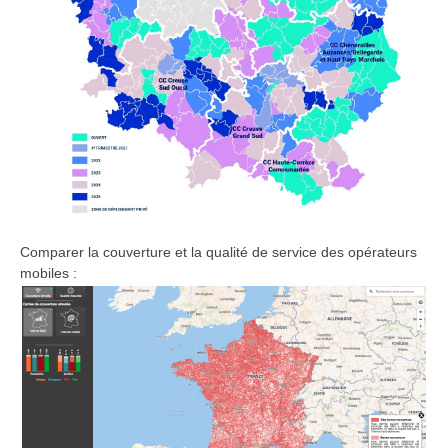
Comparer la couverture et la qualité de service des opérateurs
mobiles :