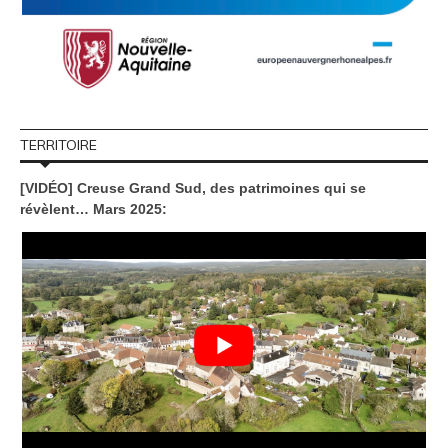
TERRITOIRE
[VIDÉO] Creuse Grand Sud, des patrimoines qui se
révèlent… Mars 2025: