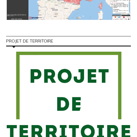
PROJET DE TERRITOIRE