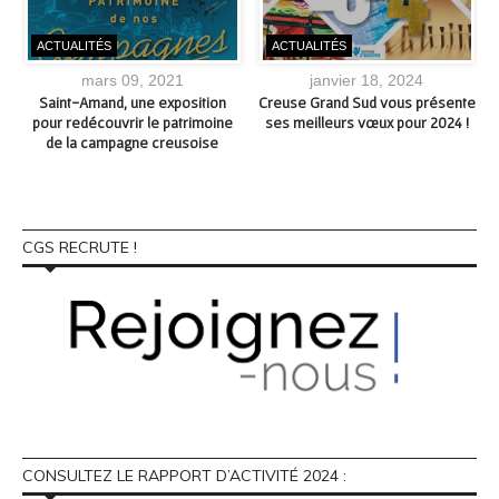
ACTUALITÉS
ACTUALITÉS
mars 09, 2021
janvier 18, 2024
Saint-Amand, une exposition
Creuse Grand Sud vous présente
pour redécouvrir le patrimoine
ses meilleurs vœux pour 2024 !
de la campagne creusoise
CGS RECRUTE !
CONSULTEZ LE RAPPORT D’ACTIVITÉ 2024 :