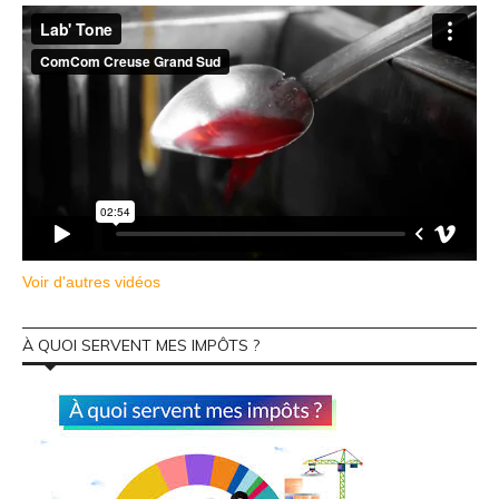
Voir d'autres vidéos
À QUOI SERVENT MES IMPÔTS ?