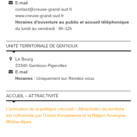
E-mail
contact@creuse-grand-sud.fr
www.creuse-grand-sud.fr
Horaires d'ouverture au public et accueil téléphonique
du lundi au vendredi : 9h-12h
UNITÉ TERRITORIALE DE GENTIOUX
Le Bourg
23340 Gentioux-Pigerolles
E-mail
Horaires
: Uniquement sur Rendez-vous
ACCUEIL – ATTRACTIVITÉ
L’animation de la politique «Accueil – Attractivité» du territoire
est cofinancée par l’Union Européenne et la Région Auvergne-
Rhône-Alpes