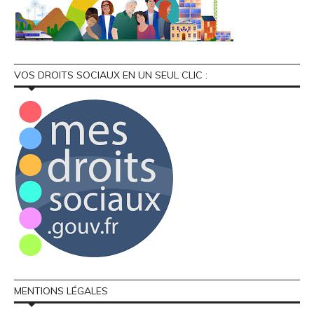
VOS DROITS SOCIAUX EN UN SEUL CLIC :
MENTIONS LÉGALES