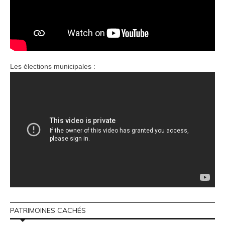
Les élections municipales :
PATRIMOINES CACHÉS