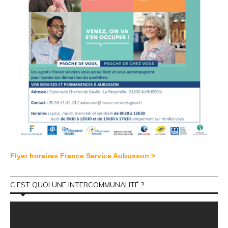
Flyer horaires France Service Aubusson >
C’EST QUOI UNE INTERCOMMUNALITÉ ?