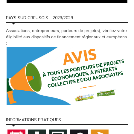
PAYS SUD CREUSOIS – 2023/2029
Associations, entrepreneurs, porteurs de projet(s), vérifiez votre
éligibilité aux dispositifs de financement régionaux et européens
:
INFORMATIONS PRATIQUES