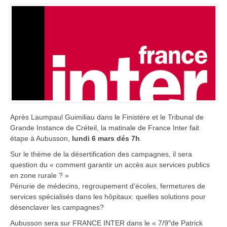
Après Laumpaul Guimiliau dans le Finistère et le Tribunal de
Grande Instance de Créteil, la matinale de France Inter fait
étape à Aubusson,
lundi 6 mars dés 7h
.
Sur le thème de la désertification des campagnes, il sera
question du « comment garantir un accès aux services publics
en zone rurale ? »
Pénurie de médecins, regroupement d’écoles, fermetures de
services spécialisés dans les hôpitaux: quelles solutions pour
désenclaver les campagnes?
Aubusson sera sur FRANCE INTER dans le « 7/9″de Patrick