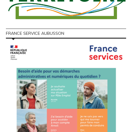
FRANCE SERVICE AUBUSSON