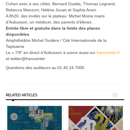
Cohen avec à ses côtés: Bernard Guetta, Thomas Legrand,
Rebecca Manzoni, Hélène Jouan et Sophia Aram.
A 8h20, des invités sur le plateau: Michel Moine maire
d’Aubusson, un médecin, des parents d’élèves…
Entrée libre et gratuite dans la limite des places
disponibles
Amphithéâtre Michel Toulière / Cité Internationale de la
Tapisserie
Le « 7/9″ en direct d’Aubusson à suivre aussi sur
franceinter.fr
et twitter@franceinter
Questions des auditeurs au 01.45.24.7000


RELATED ARTICLES