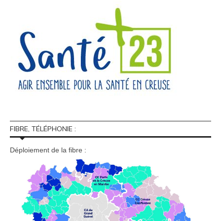
FIBRE, TÉLÉPHONIE :
Déploiement de la fibre :