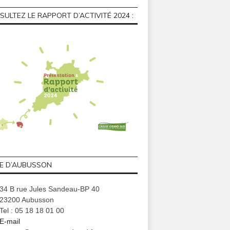
ULTEZ LE RAPPORT D’ACTIVITÉ 2024 :
GE D’AUBUSSON
34 B rue Jules Sandeau-BP 40
23200 Aubusson
Tel : 05 18 18 01 00
E-mail