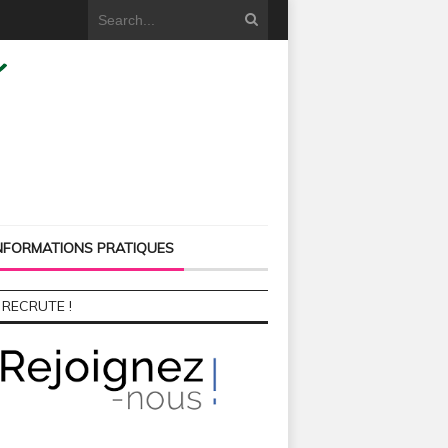
NFORMATIONS PRATIQUES
 RECRUTE !