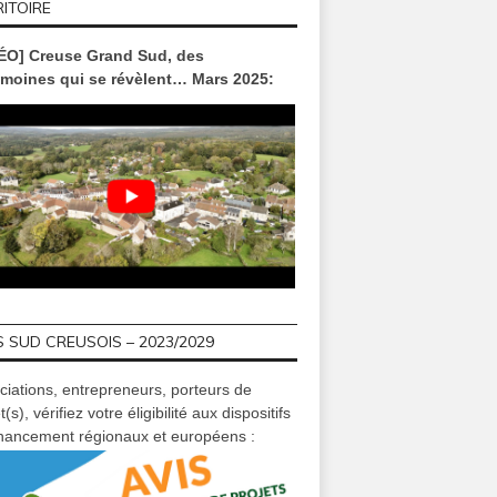
ITOIRE
ÉO] Creuse Grand Sud, des
imoines qui se révèlent… Mars 2025:
 SUD CREUSOIS – 2023/2029
ciations, entrepreneurs, porteurs de
t(s), vérifiez votre éligibilité aux dispositifs
inancement régionaux et européens :