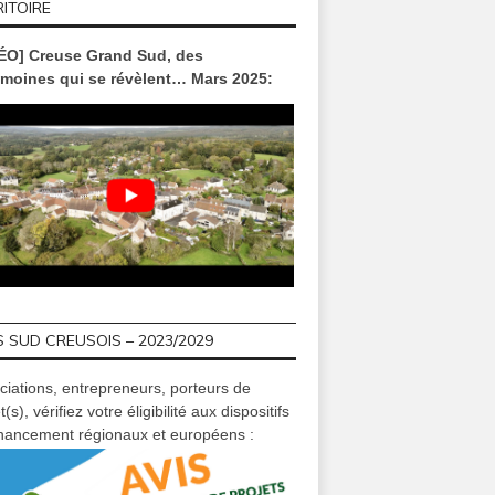
ITOIRE
ÉO] Creuse Grand Sud, des
imoines qui se révèlent… Mars 2025:
 SUD CREUSOIS – 2023/2029
ciations, entrepreneurs, porteurs de
t(s), vérifiez votre éligibilité aux dispositifs
inancement régionaux et européens :