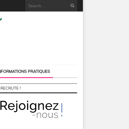
NFORMATIONS PRATIQUES
 RECRUTE !