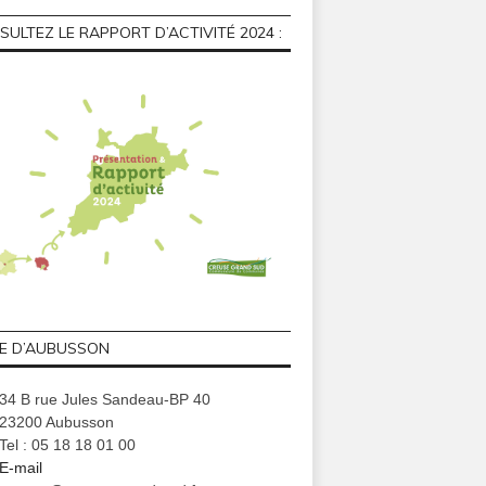
ULTEZ LE RAPPORT D’ACTIVITÉ 2024 :
GE D’AUBUSSON
34 B rue Jules Sandeau-BP 40
23200 Aubusson
Tel : 05 18 18 01 00
E-mail