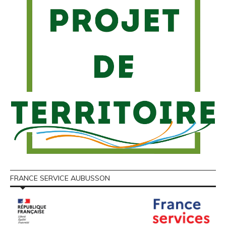
FRANCE SERVICE AUBUSSON