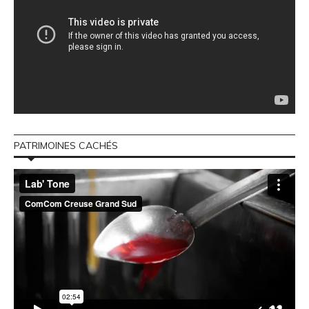
PATRIMOINES CACHÉS