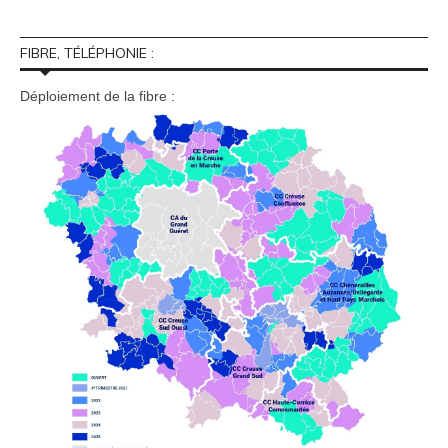
FIBRE, TÉLÉPHONIE :
Déploiement de la fibre :