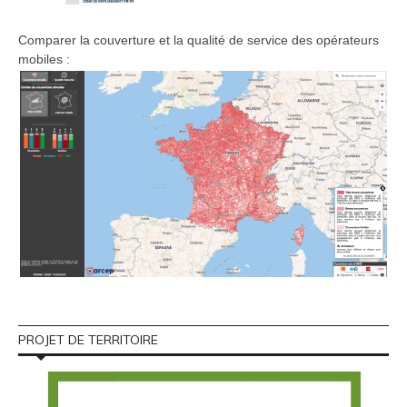
Comparer la couverture et la qualité de service des opérateurs
mobiles :
PROJET DE TERRITOIRE