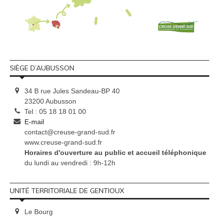
SIÈGE D’AUBUSSON
34 B rue Jules Sandeau-BP 40
23200 Aubusson
Tel : 05 18 18 01 00
E-mail
contact@creuse-grand-sud.fr
www.creuse-grand-sud.fr
Horaires d'ouverture au public et accueil téléphonique
du lundi au vendredi : 9h-12h
UNITÉ TERRITORIALE DE GENTIOUX
Le Bourg