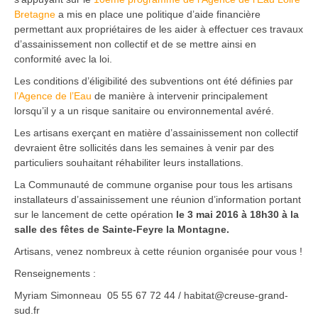
Bretagne
a mis en place une politique d’aide financière
permettant aux propriétaires de les aider à effectuer ces travaux
d’assainissement non collectif et de se mettre ainsi en
conformité avec la loi.
Les conditions d’éligibilité des subventions ont été définies par
l’Agence de l’Eau
de manière à intervenir principalement
lorsqu’il y a un risque sanitaire ou environnemental avéré.
Les artisans exerçant en matière d’assainissement non collectif
devraient être sollicités dans les semaines à venir par des
particuliers souhaitant réhabiliter leurs installations.
La Communauté de commune organise pour tous les artisans
installateurs d’assainissement une réunion d’information portant
sur le lancement de cette opération
le 3 mai 2016 à 18h30 à la
salle des fêtes de Sainte-Feyre la Montagne.
Artisans, venez nombreux à cette réunion organisée pour vous !
Renseignements :
Myriam Simonneau 05 55 67 72 44 / habitat@creuse-grand-
sud.fr