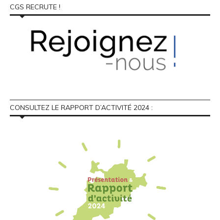
CGS RECRUTE !
CONSULTEZ LE RAPPORT D’ACTIVITÉ 2024 :