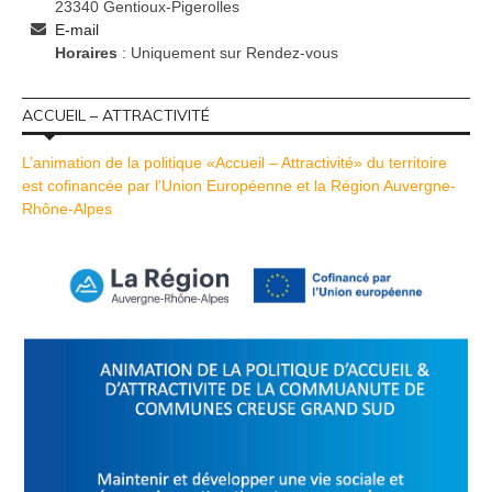
23340 Gentioux-Pigerolles
E-mail
Horaires
: Uniquement sur Rendez-vous
ACCUEIL – ATTRACTIVITÉ
L’animation de la politique «Accueil – Attractivité» du territoire
est cofinancée par l’Union Européenne et la Région Auvergne-
Rhône-Alpes