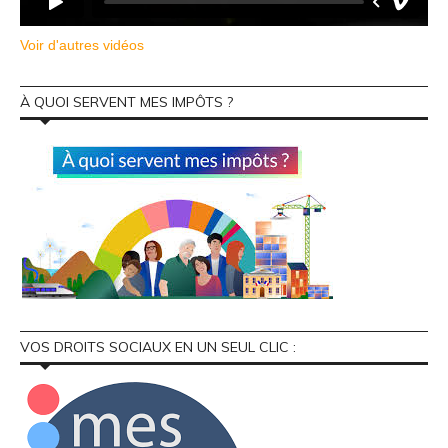
Voir d'autres vidéos
À QUOI SERVENT MES IMPÔTS ?
VOS DROITS SOCIAUX EN UN SEUL CLIC :