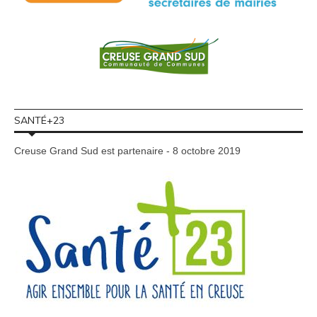
SANTÉ+23
Creuse Grand Sud est partenaire - 8 octobre 2019