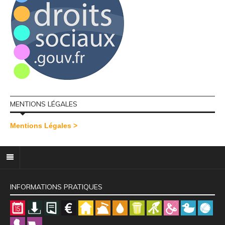
MENTIONS LÉGALES
Mentions Légales >
INFORMATIONS PRATIQUES