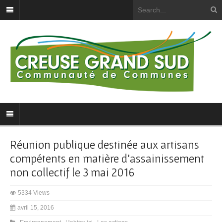
Réunion publique destinée aux artisans
compétents en matière d’assainissement
non collectif le 3 mai 2016
5334 Views
avril 15, 2016