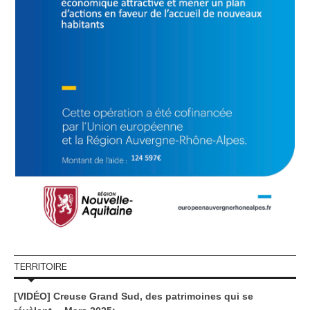
TERRITOIRE
[VIDÉO] Creuse Grand Sud, des patrimoines qui se