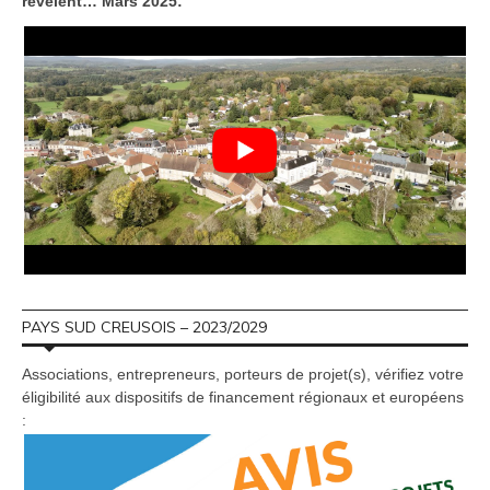
révèlent… Mars 2025:
PAYS SUD CREUSOIS – 2023/2029
Associations, entrepreneurs, porteurs de projet(s), vérifiez votre
éligibilité aux dispositifs de financement régionaux et européens
: