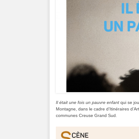
Il était une fois un pauvre enfant
qui se jou
Montagne, dans le cadre d’Itinéraires d’
communes Creuse Grand Sud.