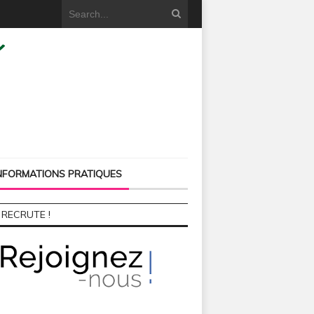
NFORMATIONS PRATIQUES
 RECRUTE !