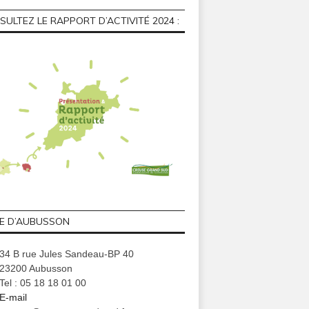
ULTEZ LE RAPPORT D’ACTIVITÉ 2024 :
GE D’AUBUSSON
34 B rue Jules Sandeau-BP 40
23200 Aubusson
Tel : 05 18 18 01 00
E-mail