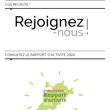
CGS RECRUTE !
CONSULTEZ LE RAPPORT D’ACTIVITÉ 2024 :