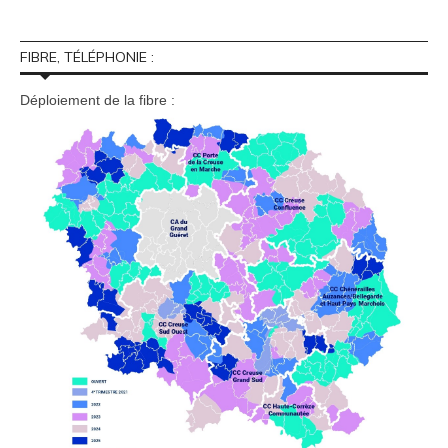
FIBRE, TÉLÉPHONIE :
Déploiement de la fibre :