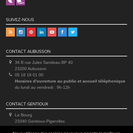
SUIVEZ-NOUS
CONTACT AUBUSSON
34 B rue Jules Sandeau-BP 40
23200 Aubusson
05 18 18 01 00
Horaires d'ouverture au public et accueil téléphonique
du lundi au vendredi : 9h-12h
CONTACT GENTIOUX
Le Bourg
23340 Gentioux-Pigerolles
Uniquement sur rendez-vous