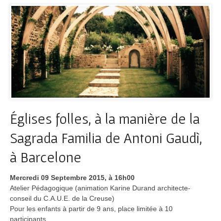
Églises folles, à la manière de la
Sagrada Familia de Antoni Gaudì,
à Barcelone
Mercredi 09 Septembre 2015, à 16h00
Atelier Pédagogique (animation Karine Durand architecte-
conseil du C.A.U.E. de la Creuse)
Pour les enfants à partir de 9 ans, place limitée à 10
participants.