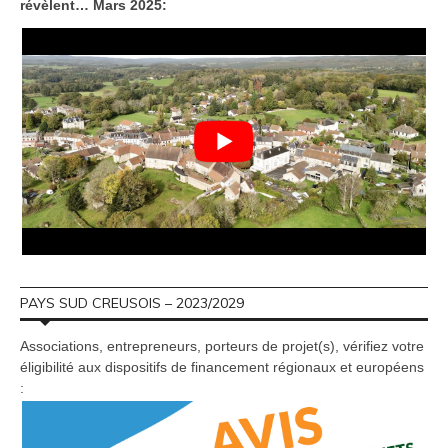
révèlent… Mars 2025:
PAYS SUD CREUSOIS – 2023/2029
Associations, entrepreneurs, porteurs de projet(s), vérifiez votre
éligibilité aux dispositifs de financement régionaux et européens
: