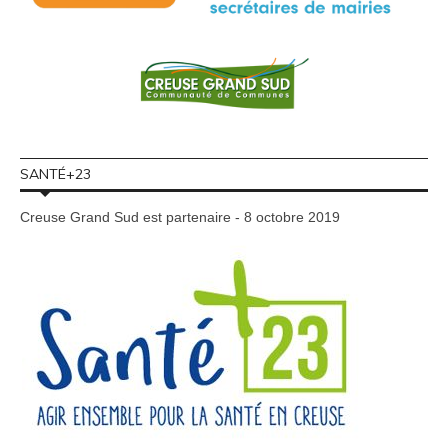
SANTÉ+23
Creuse Grand Sud est partenaire - 8 octobre 2019