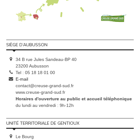
SIÈGE D’AUBUSSON
34 B rue Jules Sandeau-BP 40
23200 Aubusson
Tel : 05 18 18 01 00
E-mail
contact@creuse-grand-sud.fr
www.creuse-grand-sud.fr
Horaires d'ouverture au public et accueil téléphonique
du lundi au vendredi : 9h-12h
UNITÉ TERRITORIALE DE GENTIOUX
Le Bourg