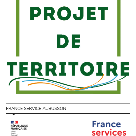
FRANCE SERVICE AUBUSSON