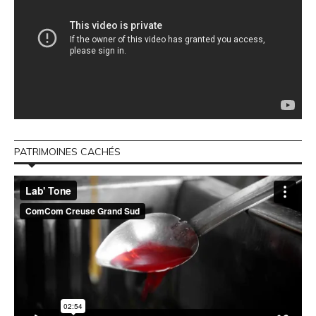
PATRIMOINES CACHÉS