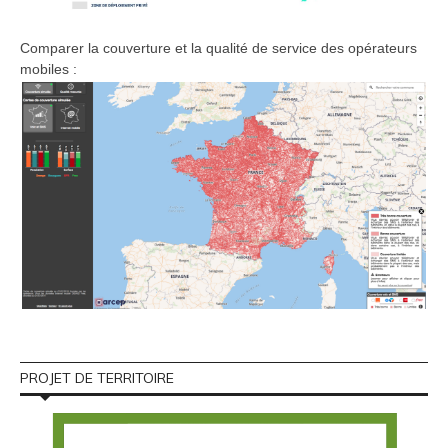
Comparer la couverture et la qualité de service des opérateurs
mobiles :
PROJET DE TERRITOIRE