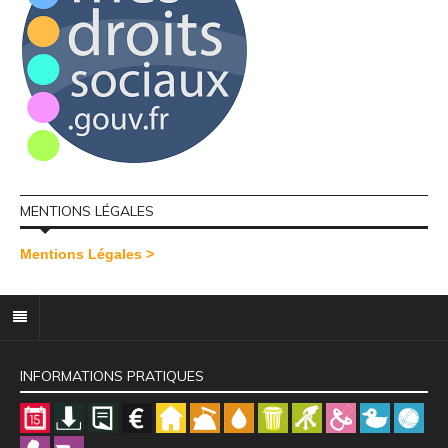
MENTIONS LÉGALES
Mentions Légales >
INFORMATIONS PRATIQUES