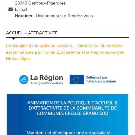
23340 Gentioux-Pigerolles
E-mail
Horaires
: Uniquement sur Rendez-vous
ACCUEIL – ATTRACTIVITÉ
L’animation de la politique «Accueil – Attractivité» du territoire
est cofinancée par l’Union Européenne et la Région Auvergne-
Rhône-Alpes