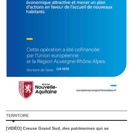
TERRITOIRE
[VIDÉO] Creuse Grand Sud, des patrimoines qui se