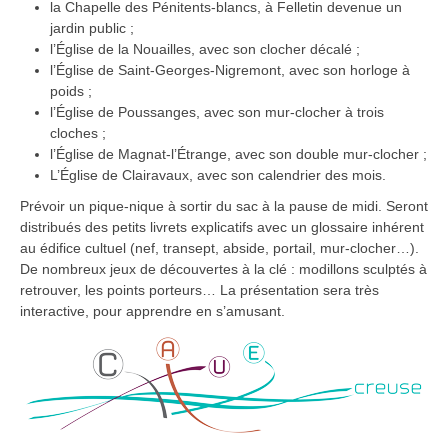
la Chapelle des Pénitents-blancs, à Felletin devenue un
jardin public ;
l’Église de la Nouailles, avec son clocher décalé ;
l’Église de Saint-Georges-Nigremont, avec son horloge à
poids ;
l’Église de Poussanges, avec son mur-clocher à trois
cloches ;
l’Église de Magnat-l’Étrange, avec son double mur-clocher ;
L’Église de Clairavaux, avec son calendrier des mois.
Prévoir un pique-nique à sortir du sac à la pause de midi. Seront
distribués des petits livrets explicatifs avec un glossaire inhérent
au édifice cultuel (nef, transept, abside, portail, mur-clocher…).
De nombreux jeux de découvertes à la clé : modillons sculptés à
retrouver, les points porteurs… La présentation sera très
interactive, pour apprendre en s’amusant.