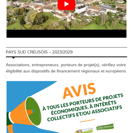
PAYS SUD CREUSOIS – 2023/2029
Associations, entrepreneurs, porteurs de projet(s), vérifiez votre
éligibilité aux dispositifs de financement régionaux et européens
: