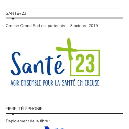
SANTÉ+23
Creuse Grand Sud est partenaire - 8 octobre 2019
FIBRE, TÉLÉPHONIE :
Déploiement de la fibre :