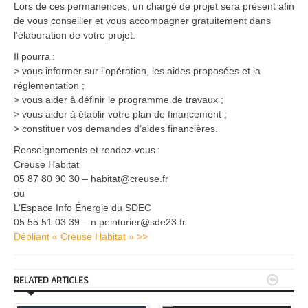
Lors de ces permanences, un chargé de projet sera présent afin
de vous conseiller et vous accompagner gratuitement dans
l’élaboration de votre projet.
Il pourra :
> vous informer sur l’opération, les aides proposées et la
réglementation ;
> vous aider à définir le programme de travaux ;
> vous aider à établir votre plan de financement ;
> constituer vos demandes d’aides financières.
Renseignements et rendez-vous :
Creuse Habitat
05 87 80 90 30 – habitat@creuse.fr
ou
L’Espace Info Énergie du SDEC
05 55 51 03 39 – n.peinturier@sde23.fr
Dépliant « Creuse Habitat » >>


RELATED ARTICLES