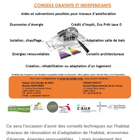
Ce sera l’occasion d’avoir des conseils techniques sur l’habitat
(travaux de rénovation et d’adaptation de l’habitat, économies
d’énergie, énergies renouvelables,…) mais également des