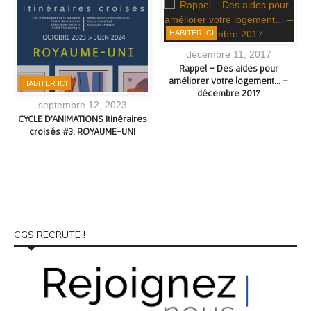
HABITER ICI
décembre 11, 2017
Rappel – Des aides pour
améliorer votre logement… –
HABITER ICI
décembre 2017
septembre 12, 2023
CYCLE D’ANIMATIONS Itinéraires
croisés #3: ROYAUME-UNI
CGS RECRUTE !