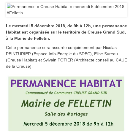
Le mercredi 5 décembre 2018, de 9h à 12h, une permanence
Habitat est organisée sur le territoire de Creuse Grand Sud,
à la Mairie de Felletin.
Cette permanence sera assurée conjointement par Nicolas
PEINTURIER (Espace Info-Energie du SDEC), Elise Sureau
(Creuse Habitat) et Sylvain POTIER (Architecte conseil au CAUE
de la Creuse).