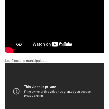
Les élections municipales :