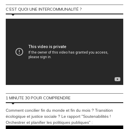
C’EST QUOI UNE INTERCOMMUNALITÉ ?
1 MINUTE 30 POUR COMPRENDRE
Comment concilier fin du monde et fin du mois ? Transition
écologique et justice sociale ? Le rapport "Soutenabilités !
Orchestrer et planifier les politiques publiques" :