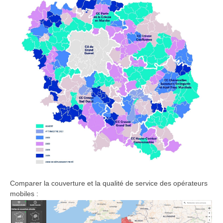
Comparer la couverture et la qualité de service des opérateurs
mobiles :