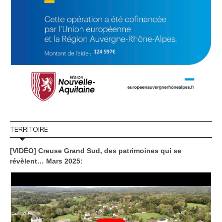
TERRITOIRE
[VIDÉO] Creuse Grand Sud, des patrimoines qui se
révèlent… Mars 2025: