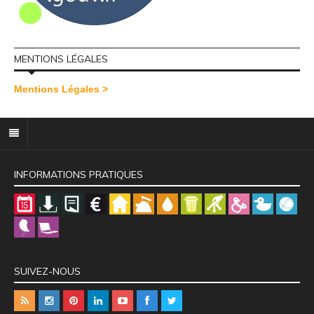
MENTIONS LÉGALES
Mentions Légales >
INFORMATIONS PRATIQUES
SUIVEZ-NOUS