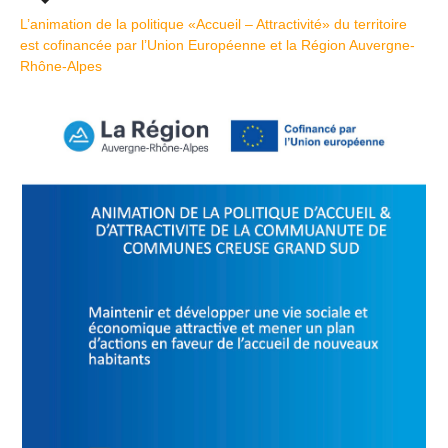
L’animation de la politique «Accueil – Attractivité» du territoire
est cofinancée par l’Union Européenne et la Région Auvergne-
Rhône-Alpes