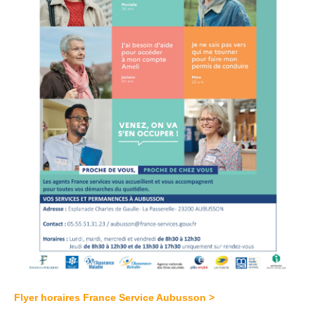
Flyer horaires France Service Aubusson >