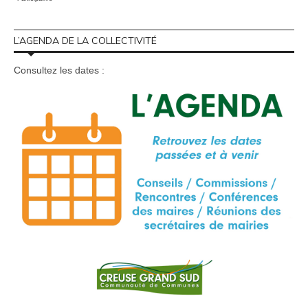
L’AGENDA DE LA COLLECTIVITÉ
Consultez les dates :