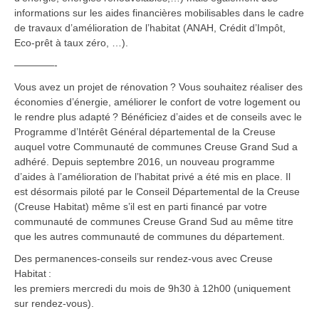
informations sur les aides financières mobilisables dans le cadre
de travaux d’amélioration de l’habitat (ANAH, Crédit d’Impôt,
Eco-prêt à taux zéro, …).
————-
Vous avez un projet de rénovation ? Vous souhaitez réaliser des
économies d’énergie, améliorer le confort de votre logement ou
le rendre plus adapté ? Bénéficiez d’aides et de conseils avec le
Programme d’Intérêt Général départemental de la Creuse
auquel votre Communauté de communes Creuse Grand Sud a
adhéré. Depuis septembre 2016, un nouveau programme
d’aides à l’amélioration de l’habitat privé a été mis en place. Il
est désormais piloté par le Conseil Départemental de la Creuse
(Creuse Habitat) même s’il est en parti financé par votre
communauté de communes Creuse Grand Sud au même titre
que les autres communauté de communes du département.
Des permanences-conseils sur rendez-vous avec Creuse
Habitat :
les premiers mercredi du mois de 9h30 à 12h00 (uniquement
sur rendez-vous).