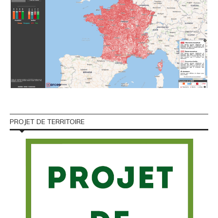
PROJET DE TERRITOIRE