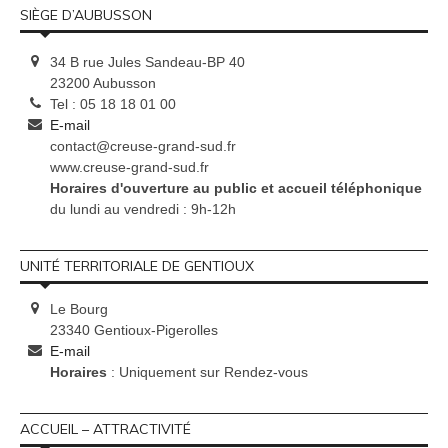
SIÈGE D’AUBUSSON
34 B rue Jules Sandeau-BP 40
23200 Aubusson
Tel : 05 18 18 01 00
E-mail
contact@creuse-grand-sud.fr
www.creuse-grand-sud.fr
Horaires d'ouverture au public et accueil téléphonique
du lundi au vendredi : 9h-12h
UNITÉ TERRITORIALE DE GENTIOUX
Le Bourg
23340 Gentioux-Pigerolles
E-mail
Horaires
: Uniquement sur Rendez-vous
ACCUEIL – ATTRACTIVITÉ