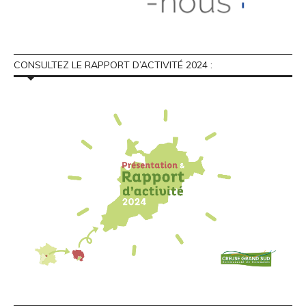
CONSULTEZ LE RAPPORT D’ACTIVITÉ 2024 :