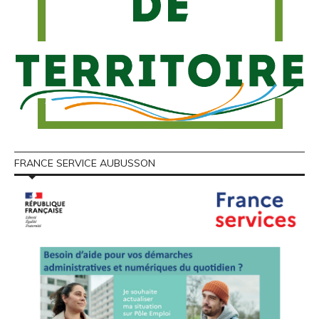
FRANCE SERVICE AUBUSSON