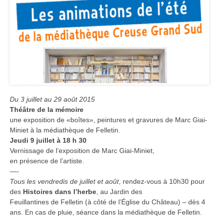
Du 3 juillet au 29 août 2015
Théâtre de la mémoire
une exposition de «boîtes», peintures et gravures de Marc Giai-
Miniet à la médiathèque de Felletin.
Jeudi 9 juillet à 18 h 30
Vernissage de l’exposition de Marc Giai-Miniet,
en présence de l’artiste.
—-
Tous les vendredis de juillet et août
, rendez-vous à 10h30 pour
des
Histoires dans l’herbe
, au Jardin des
Feuillantines de Felletin (à côté de l’Église du Château) – dès 4
ans. En cas de pluie, séance dans la médiathèque de Felletin.