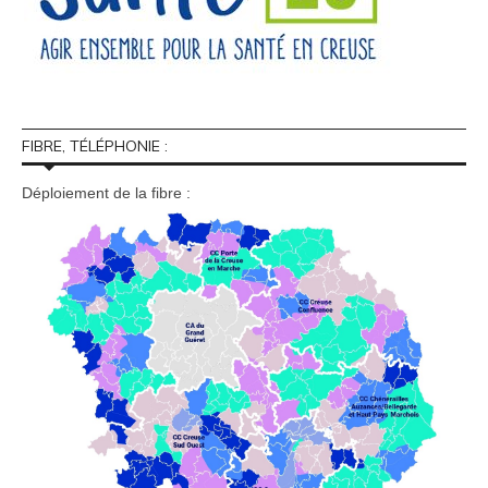
FIBRE, TÉLÉPHONIE :
Déploiement de la fibre :