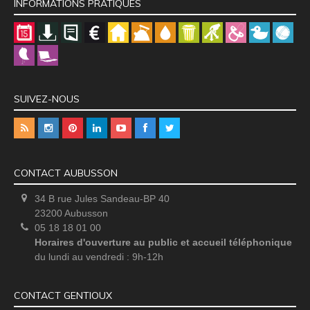
INFORMATIONS PRATIQUES
SUIVEZ-NOUS
CONTACT AUBUSSON
34 B rue Jules Sandeau-BP 40
23200 Aubusson
05 18 18 01 00
Horaires d'ouverture au public et accueil téléphonique
du lundi au vendredi : 9h-12h
CONTACT GENTIOUX