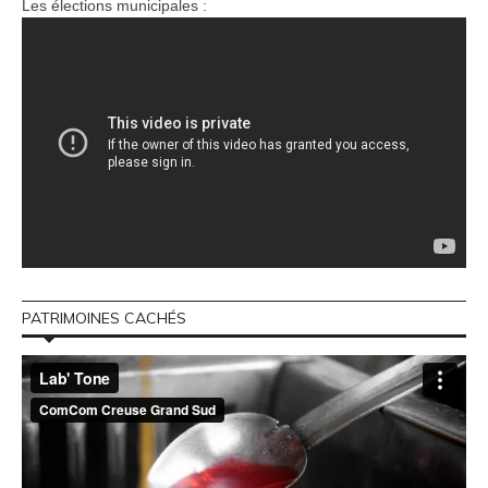
Les élections municipales :
PATRIMOINES CACHÉS