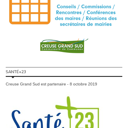
SANTÉ+23
Creuse Grand Sud est partenaire - 8 octobre 2019