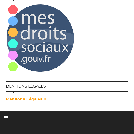
MENTIONS LÉGALES
Mentions Légales >