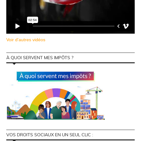
Voir d'autres vidéos
À QUOI SERVENT MES IMPÔTS ?
VOS DROITS SOCIAUX EN UN SEUL CLIC :