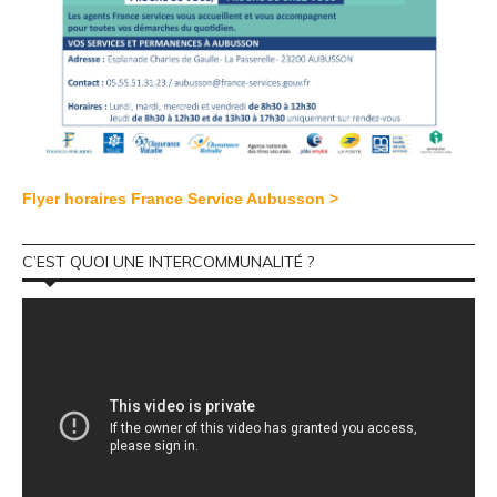
Flyer horaires France Service Aubusson >
C’EST QUOI UNE INTERCOMMUNALITÉ ?