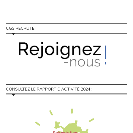
CGS RECRUTE !
CONSULTEZ LE RAPPORT D’ACTIVITÉ 2024 :