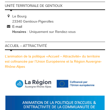
UNITÉ TERRITORIALE DE GENTIOUX
Le Bourg
23340 Gentioux-Pigerolles
E-mail
Horaires
: Uniquement sur Rendez-vous
ACCUEIL – ATTRACTIVITÉ
L’animation de la politique «Accueil – Attractivité» du territoire
est cofinancée par l’Union Européenne et la Région Auvergne-
Rhône-Alpes