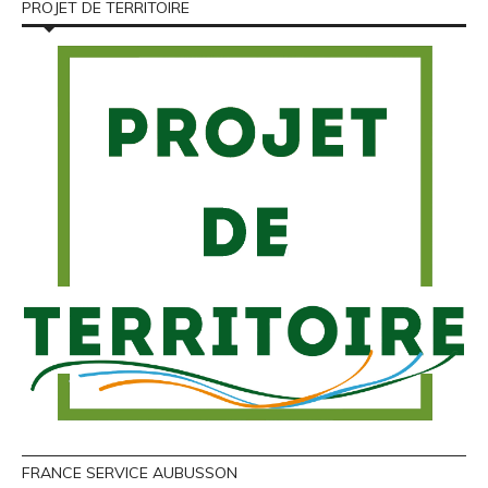
PROJET DE TERRITOIRE
FRANCE SERVICE AUBUSSON