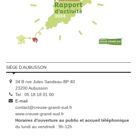
SIÈGE D’AUBUSSON
34 B rue Jules Sandeau-BP 40
23200 Aubusson
Tel : 05 18 18 01 00
E-mail
contact@creuse-grand-sud.fr
www.creuse-grand-sud.fr
Horaires d'ouverture au public et accueil téléphonique
du lundi au vendredi : 9h-12h