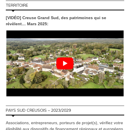
TERRITOIRE
[VIDÉO] Creuse Grand Sud, des patrimoines qui se
révèlent… Mars 2025:
PAYS SUD CREUSOIS – 2023/2029
Associations, entrepreneurs, porteurs de projet(s), vérifiez votre
éligibilité aux dispositifs de financement régionaux et européens