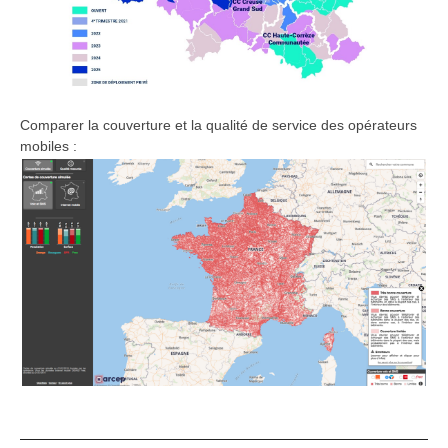
Comparer la couverture et la qualité de service des opérateurs
mobiles :