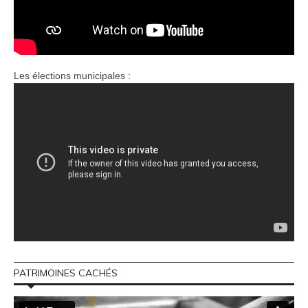
Les élections municipales :
PATRIMOINES CACHÉS