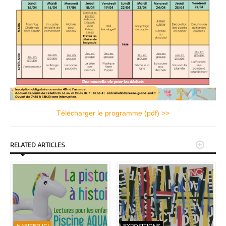
Télécharger le programme (pdf) >>


RELATED ARTICLES