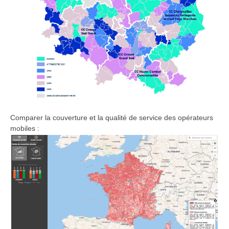
Comparer la couverture et la qualité de service des opérateurs
mobiles :