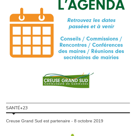
SANTÉ+23
Creuse Grand Sud est partenaire - 8 octobre 2019