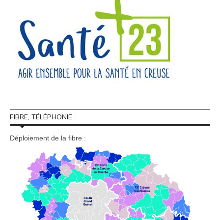
FIBRE, TÉLÉPHONIE :
Déploiement de la fibre :