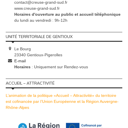
contact@creuse-grand-sud.fr
www.creuse-grand-sud.fr
Horaires d'ouverture au public et accueil téléphonique
du lundi au vendredi : 9h-12h
UNITÉ TERRITORIALE DE GENTIOUX
Le Bourg
23340 Gentioux-Pigerolles
E-mail
Horaires
: Uniquement sur Rendez-vous
ACCUEIL – ATTRACTIVITÉ
L’animation de la politique «Accueil – Attractivité» du territoire
est cofinancée par l’Union Européenne et la Région Auvergne-
Rhône-Alpes