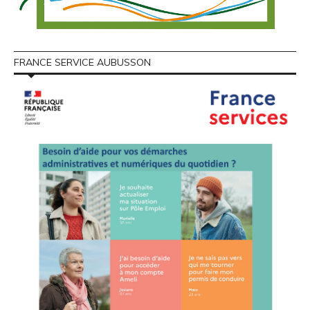
FRANCE SERVICE AUBUSSON