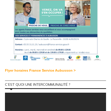
Flyer horaires France Service Aubusson >
C’EST QUOI UNE INTERCOMMUNALITÉ ?