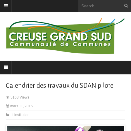
Calendrier des travaux du SDAN pilote
5163 Views
mars 11, 2015
L'institution