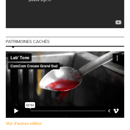
PATRIMOINES CACHÉS
Voir d'autres vidéos