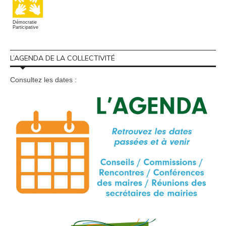
Démocratie
Participative
L’AGENDA DE LA COLLECTIVITÉ
Consultez les dates :