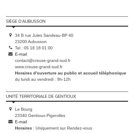
SIÈGE D’AUBUSSON
34 B rue Jules Sandeau-BP 40
23200 Aubusson
Tel : 05 18 18 01 00
E-mail
contact@creuse-grand-sud.fr
www.creuse-grand-sud.fr
Horaires d'ouverture au public et accueil téléphonique
du lundi au vendredi : 9h-12h
UNITÉ TERRITORIALE DE GENTIOUX
Le Bourg
23340 Gentioux-Pigerolles
E-mail
Horaires
: Uniquement sur Rendez-vous