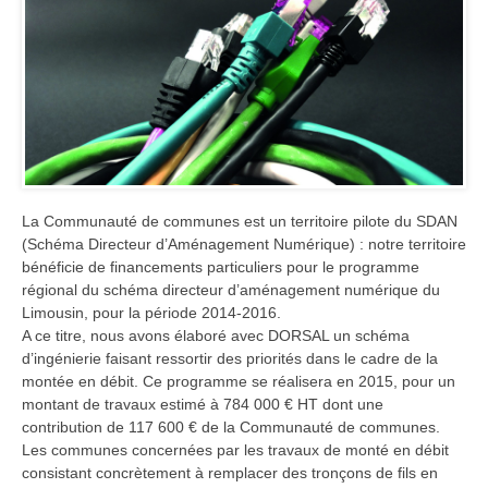
La Communauté de communes est un territoire pilote du SDAN
(Schéma Directeur d’Aménagement Numérique) : notre territoire
bénéficie de financements particuliers pour le programme
régional du schéma directeur d’aménagement numérique du
Limousin, pour la période 2014-2016.
A ce titre, nous avons élaboré avec DORSAL un schéma
d’ingénierie faisant ressortir des priorités dans le cadre de la
montée en débit. Ce programme se réalisera en 2015, pour un
montant de travaux estimé à 784 000 € HT dont une
contribution de 117 600 € de la Communauté de communes.
Les communes concernées par les travaux de monté en débit
consistant concrètement à remplacer des tronçons de fils en