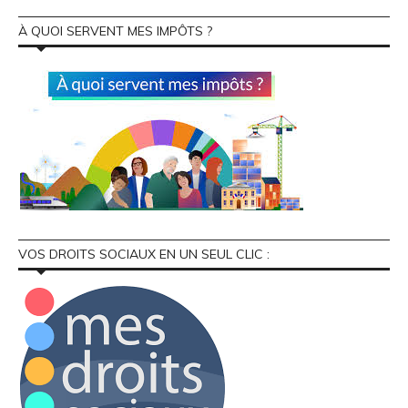
À QUOI SERVENT MES IMPÔTS ?
VOS DROITS SOCIAUX EN UN SEUL CLIC :