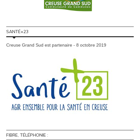
SANTÉ+23
Creuse Grand Sud est partenaire - 8 octobre 2019
FIBRE, TÉLÉPHONIE :