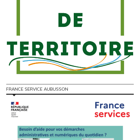
FRANCE SERVICE AUBUSSON