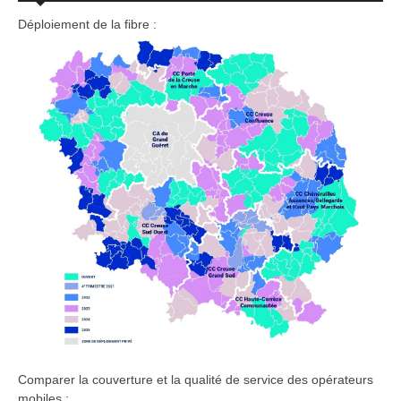
Déploiement de la fibre :
Comparer la couverture et la qualité de service des opérateurs
mobiles :