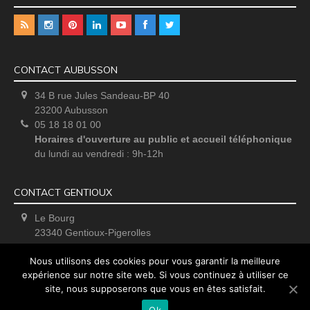
CONTACT AUBUSSON
34 B rue Jules Sandeau-BP 40
23200 Aubusson
05 18 18 01 00
Horaires d'ouverture au public et accueil téléphonique
du lundi au vendredi : 9h-12h
CONTACT GENTIOUX
Le Bourg
23340 Gentioux-Pigerolles
Uniquement sur rendez-vous
Nous utilisons des cookies pour vous garantir la meilleure
expérience sur notre site web. Si vous continuez à utiliser ce
site, nous supposerons que vous en êtes satisfait.
Ok