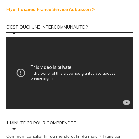
Flyer horaires France Service Aubusson >
C’EST QUOI UNE INTERCOMMUNALITÉ ?
1 MINUTE 30 POUR COMPRENDRE
Comment concilier fin du monde et fin du mois ? Transition