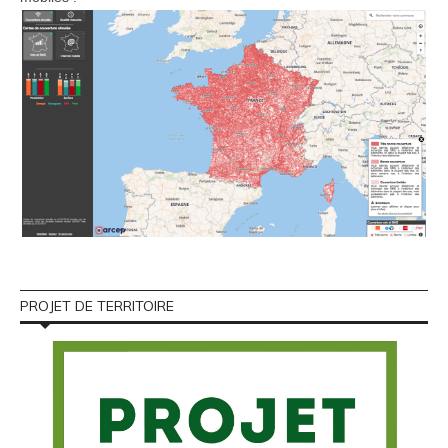
PROJET DE TERRITOIRE