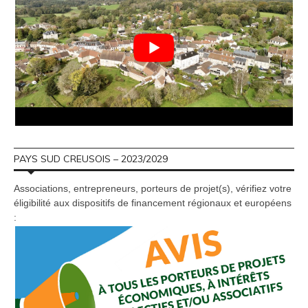
PAYS SUD CREUSOIS – 2023/2029
Associations, entrepreneurs, porteurs de projet(s), vérifiez votre
éligibilité aux dispositifs de financement régionaux et européens
: