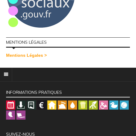
MENTIONS LÉGALES
Mentions Légales >
INFORMATIONS PRATIQUES
SUIVEZ-NOUS