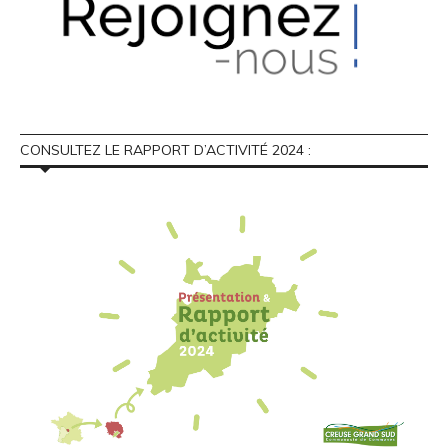
CONSULTEZ LE RAPPORT D’ACTIVITÉ 2024 :