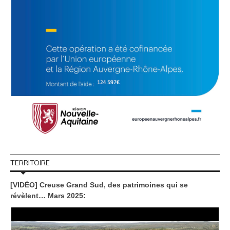
TERRITOIRE
[VIDÉO] Creuse Grand Sud, des patrimoines qui se
révèlent… Mars 2025: