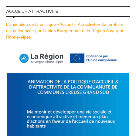
ACCUEIL – ATTRACTIVITÉ
L’animation de la politique «Accueil – Attractivité» du territoire
est cofinancée par l’Union Européenne et la Région Auvergne-
Rhône-Alpes