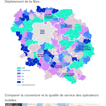
Déploiement de la fibre :
Comparer la couverture et la qualité de service des opérateurs
mobiles :