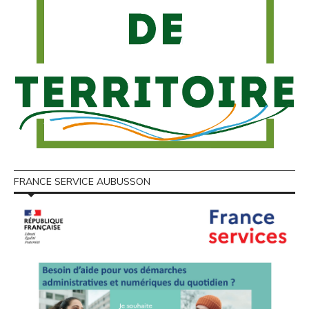
FRANCE SERVICE AUBUSSON