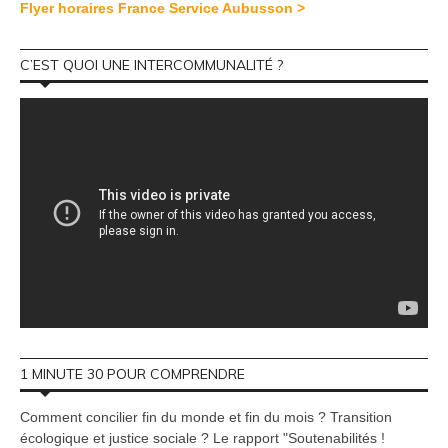
Flyer horaires France Service Aubusson >
C’EST QUOI UNE INTERCOMMUNALITÉ ?
1 MINUTE 30 POUR COMPRENDRE
Comment concilier fin du monde et fin du mois ? Transition
écologique et justice sociale ? Le rapport "Soutenabilités !