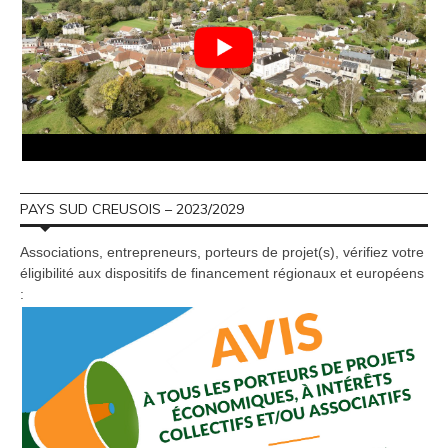
PAYS SUD CREUSOIS – 2023/2029
Associations, entrepreneurs, porteurs de projet(s), vérifiez votre
éligibilité aux dispositifs de financement régionaux et européens
: