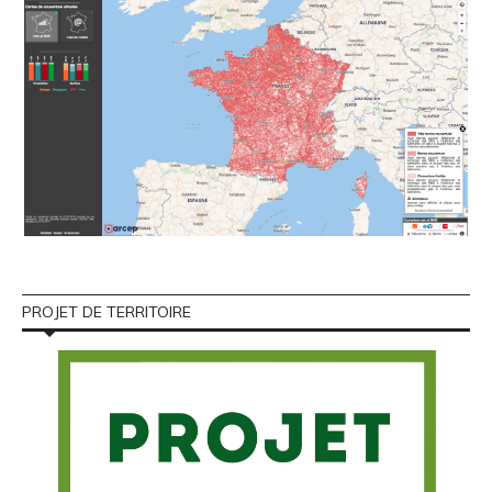
PROJET DE TERRITOIRE