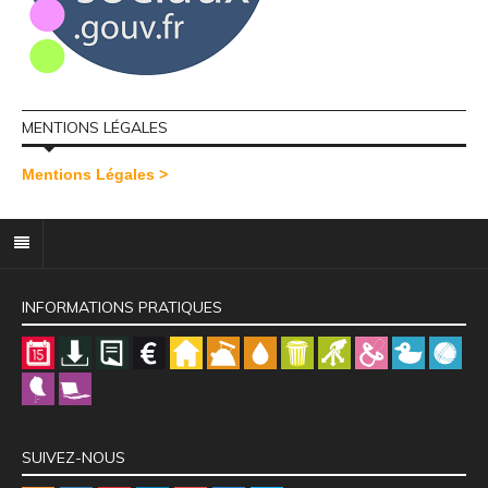
MENTIONS LÉGALES
Mentions Légales >
INFORMATIONS PRATIQUES
SUIVEZ-NOUS