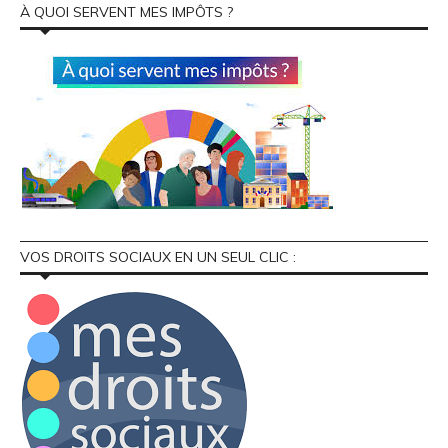
À QUOI SERVENT MES IMPÔTS ?
VOS DROITS SOCIAUX EN UN SEUL CLIC :