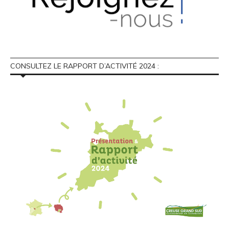
CONSULTEZ LE RAPPORT D’ACTIVITÉ 2024 :