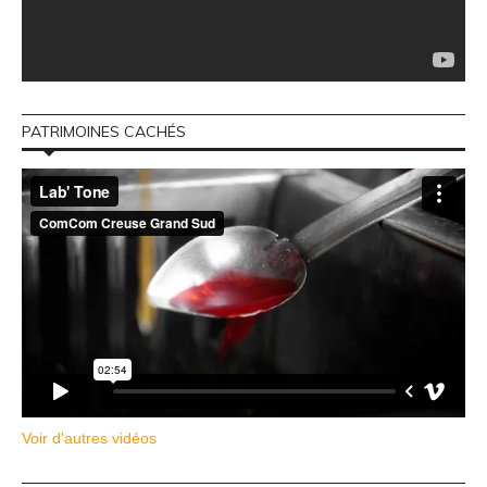
PATRIMOINES CACHÉS
Voir d'autres vidéos