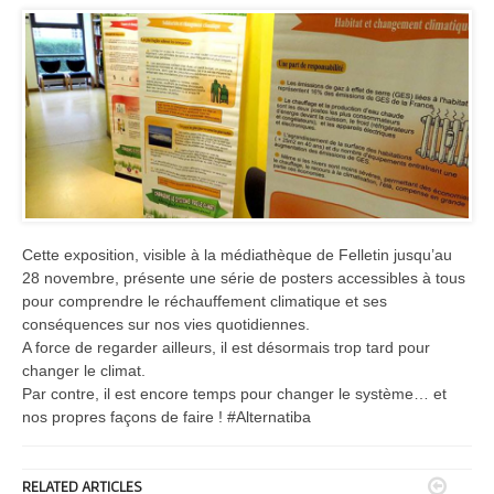
Cette exposition, visible à la médiathèque de Felletin jusqu’au
28 novembre, présente une série de posters accessibles à tous
pour comprendre le réchauffement climatique et ses
conséquences sur nos vies quotidiennes.
A force de regarder ailleurs, il est désormais trop tard pour
changer le climat.
Par contre, il est encore temps pour changer le système… et
nos propres façons de faire ! #Alternatiba


RELATED ARTICLES