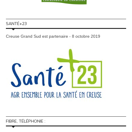
SANTÉ+23
Creuse Grand Sud est partenaire - 8 octobre 2019
FIBRE, TÉLÉPHONIE :