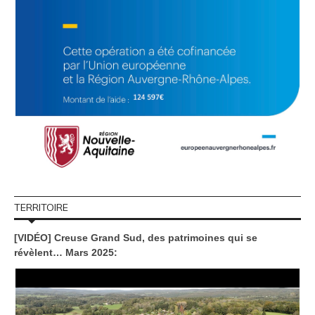
TERRITOIRE
[VIDÉO] Creuse Grand Sud, des patrimoines qui se
révèlent… Mars 2025: