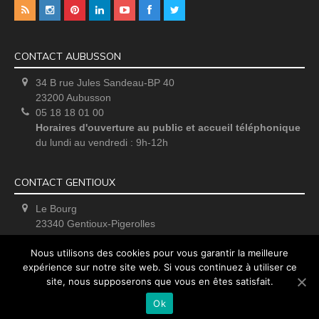
CONTACT AUBUSSON
34 B rue Jules Sandeau-BP 40
23200 Aubusson
05 18 18 01 00
Horaires d'ouverture au public et accueil téléphonique
du lundi au vendredi : 9h-12h
CONTACT GENTIOUX
Le Bourg
23340 Gentioux-Pigerolles
Uniquement sur rendez-vous
Nous utilisons des cookies pour vous garantir la meilleure
expérience sur notre site web. Si vous continuez à utiliser ce
site, nous supposerons que vous en êtes satisfait.
Ok