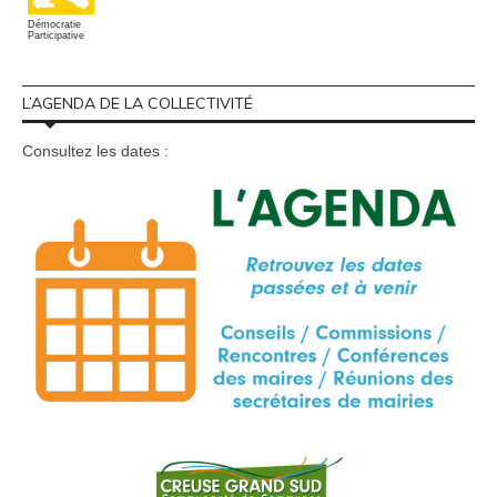
Démocratie
Participative
L’AGENDA DE LA COLLECTIVITÉ
Consultez les dates :