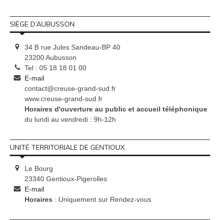
SIÈGE D’AUBUSSON
34 B rue Jules Sandeau-BP 40
23200 Aubusson
Tel : 05 18 18 01 00
E-mail
contact@creuse-grand-sud.fr
www.creuse-grand-sud.fr
Horaires d'ouverture au public et accueil téléphonique
du lundi au vendredi : 9h-12h
UNITÉ TERRITORIALE DE GENTIOUX
Le Bourg
23340 Gentioux-Pigerolles
E-mail
Horaires
: Uniquement sur Rendez-vous