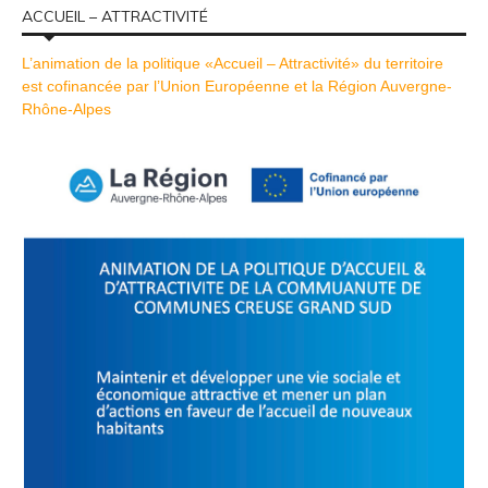
ACCUEIL – ATTRACTIVITÉ
L’animation de la politique «Accueil – Attractivité» du territoire
est cofinancée par l’Union Européenne et la Région Auvergne-
Rhône-Alpes