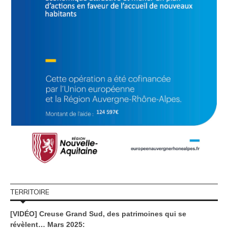
TERRITOIRE
[VIDÉO] Creuse Grand Sud, des patrimoines qui se
révèlent… Mars 2025: