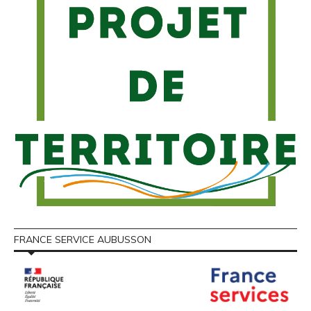
FRANCE SERVICE AUBUSSON