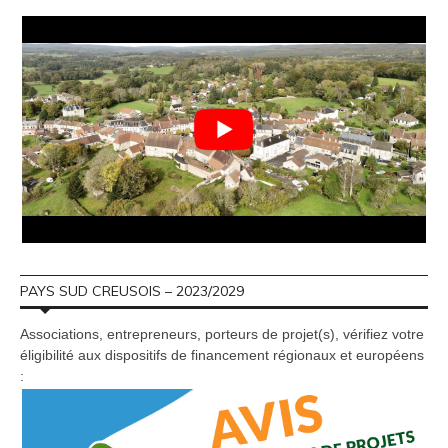
PAYS SUD CREUSOIS – 2023/2029
Associations, entrepreneurs, porteurs de projet(s), vérifiez votre
éligibilité aux dispositifs de financement régionaux et européens
: