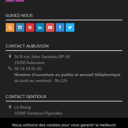
SUIVEZ-NOUS
CONTACT AUBUSSON
34 B rue Jules Sandeau-BP 40
23200 Aubusson
05 18 18 01 00
Horaires d'ouverture au public et accueil téléphonique
du lundi au vendredi : 9h-12h
CONTACT GENTIOUX
Le Bourg
23340 Gentioux-Pigerolles
Uniquement sur rendez-vous
Nous utilisons des cookies pour vous garantir la meilleure