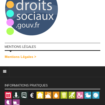
MENTIONS LÉGALES
Mentions Légales >
INFORMATIONS PRATIQUES