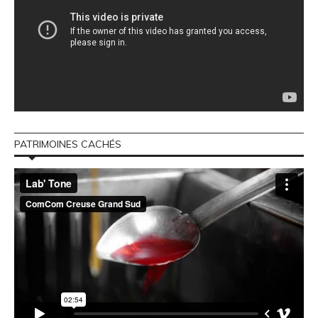
PATRIMOINES CACHÉS