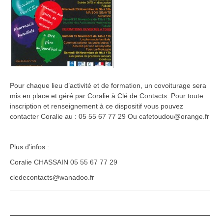
Pour chaque lieu d’activité et de formation, un covoiturage sera
mis en place et géré par Coralie à Clé de Contacts. Pour toute
inscription et renseignement à ce dispositif vous pouvez
contacter Coralie au : 05 55 67 77 29 Ou cafetoudou@orange.fr
Plus d’infos :
Coralie CHASSAIN 05 55 67 77 29
cledecontacts@wanadoo.fr