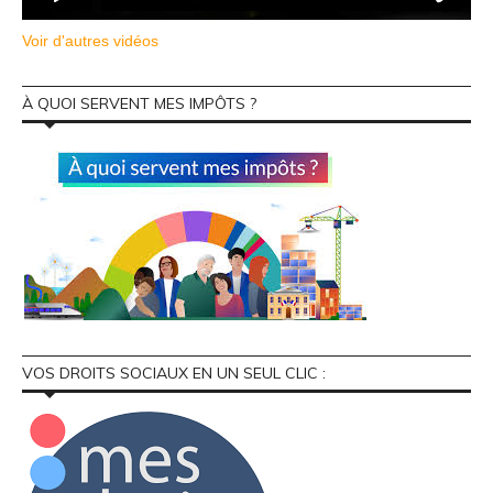
Voir d'autres vidéos
À QUOI SERVENT MES IMPÔTS ?
VOS DROITS SOCIAUX EN UN SEUL CLIC :