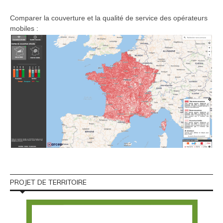
Comparer la couverture et la qualité de service des opérateurs
mobiles :
PROJET DE TERRITOIRE