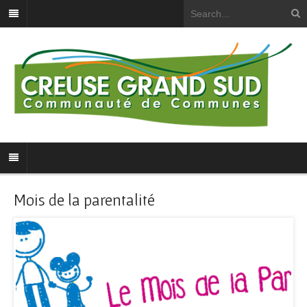
Mois de la parentalité