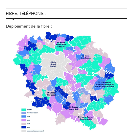
FIBRE, TÉLÉPHONIE :
Déploiement de la fibre :