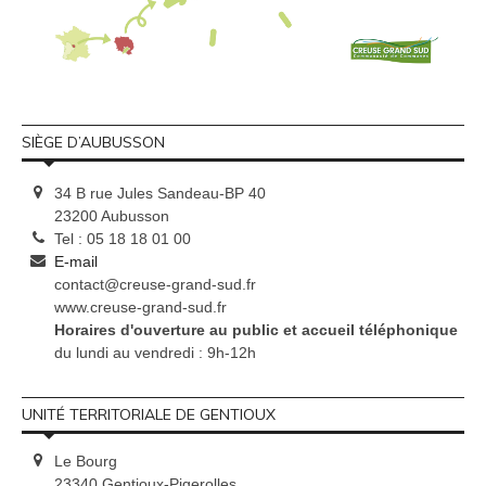
SIÈGE D’AUBUSSON
34 B rue Jules Sandeau-BP 40
23200 Aubusson
Tel : 05 18 18 01 00
E-mail
contact@creuse-grand-sud.fr
www.creuse-grand-sud.fr
Horaires d'ouverture au public et accueil téléphonique
du lundi au vendredi : 9h-12h
UNITÉ TERRITORIALE DE GENTIOUX
Le Bourg
23340 Gentioux-Pigerolles