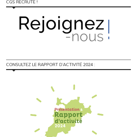
CGS RECRUTE !
CONSULTEZ LE RAPPORT D’ACTIVITÉ 2024 :