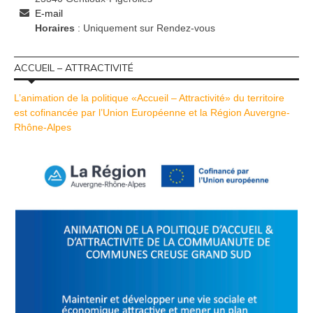
E-mail
Horaires
: Uniquement sur Rendez-vous
ACCUEIL – ATTRACTIVITÉ
L’animation de la politique «Accueil – Attractivité» du territoire
est cofinancée par l’Union Européenne et la Région Auvergne-
Rhône-Alpes