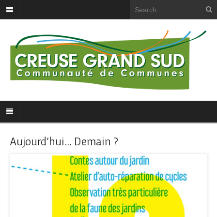
Aujourd’hui… Demain ?