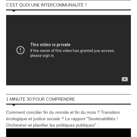
C’EST QUOI UNE INTERCOMMUNALITÉ ?
1 MINUTE 30 POUR COMPRENDRE
Comment concilier fin du monde et fin du mois ? Transition
écologique et justice sociale ? Le rapport "Soutenabilités !
Orchestrer et planifier les politiques publiques" :