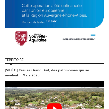
TERRITOIRE
[VIDÉO] Creuse Grand Sud, des patrimoines qui se
révèlent… Mars 2025: