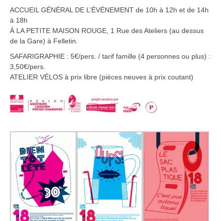
ACCUEIL GÉNÉRAL DE L’ÉVÉNEMENT de 10h à 12h et de 14h
à 18h
À LA PETITE MAISON ROUGE, 1 Rue des Ateliers (au dessus
de la Gare) à Felletin.
SAFARIGRAPHIE : 5€/pers. / tarif famille (4 personnes ou plus) :
3,50€/pers.
ATELIER VÉLOS à prix libre (pièces neuves à prix coutant)