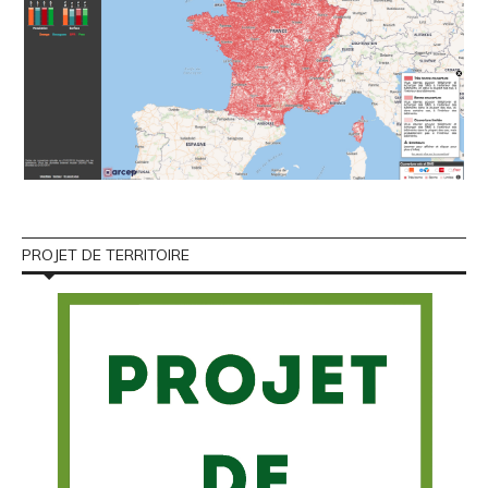
PROJET DE TERRITOIRE