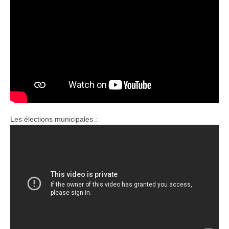
Les élections municipales :