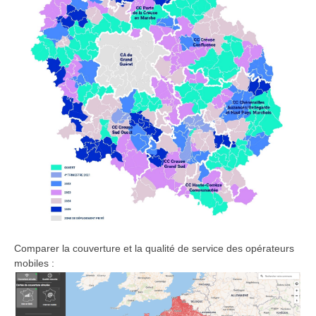
Comparer la couverture et la qualité de service des opérateurs
mobiles :