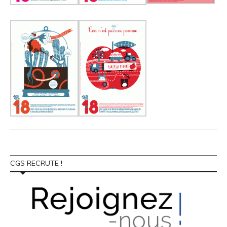
CGS RECRUTE !