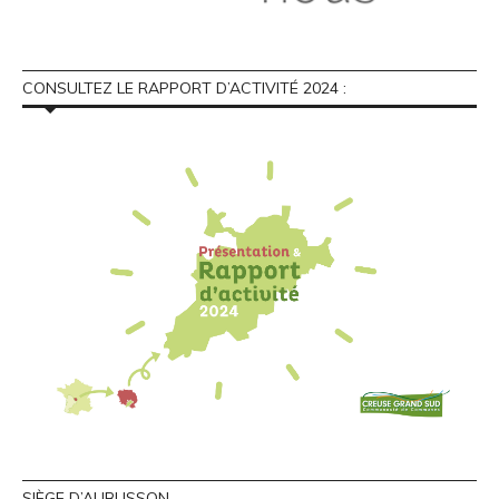
CONSULTEZ LE RAPPORT D’ACTIVITÉ 2024 :
SIÈGE D’AUBUSSON