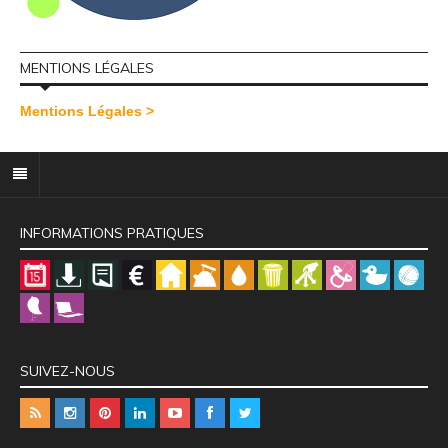
MENTIONS LÉGALES
Mentions Légales >
INFORMATIONS PRATIQUES
SUIVEZ-NOUS