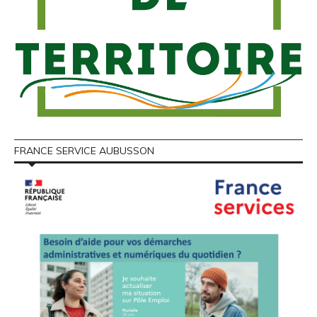
FRANCE SERVICE AUBUSSON