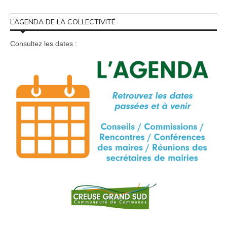
L’AGENDA DE LA COLLECTIVITÉ
Consultez les dates :