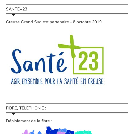
SANTÉ+23
Creuse Grand Sud est partenaire - 8 octobre 2019
FIBRE, TÉLÉPHONIE :
Déploiement de la fibre :