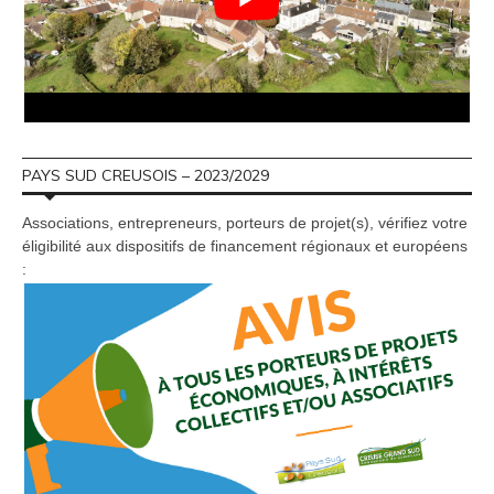
PAYS SUD CREUSOIS – 2023/2029
Associations, entrepreneurs, porteurs de projet(s), vérifiez votre
éligibilité aux dispositifs de financement régionaux et européens
: