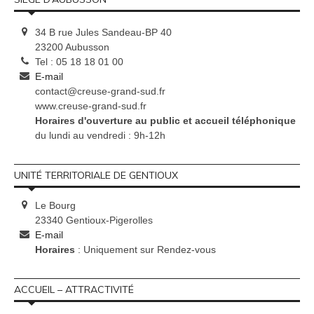
34 B rue Jules Sandeau-BP 40
23200 Aubusson
Tel : 05 18 18 01 00
E-mail
contact@creuse-grand-sud.fr
www.creuse-grand-sud.fr
Horaires d'ouverture au public et accueil téléphonique
du lundi au vendredi : 9h-12h
UNITÉ TERRITORIALE DE GENTIOUX
Le Bourg
23340 Gentioux-Pigerolles
E-mail
Horaires
: Uniquement sur Rendez-vous
ACCUEIL – ATTRACTIVITÉ