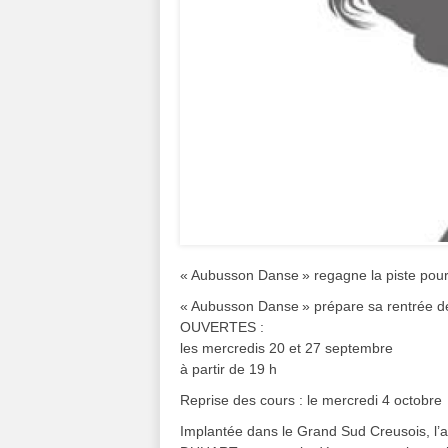
« Aubusson Danse » regagne la piste pour
« Aubusson Danse » prépare sa rentrée 
OUVERTES :
les mercredis 20 et 27 septembre
à partir de 19 h
Reprise des cours : le mercredi 4 octobre
Implantée dans le Grand Sud Creusois, l