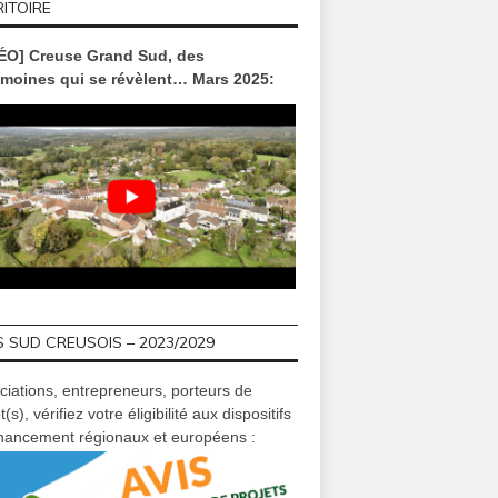
ITOIRE
ÉO] Creuse Grand Sud, des
imoines qui se révèlent… Mars 2025:
 SUD CREUSOIS – 2023/2029
ciations, entrepreneurs, porteurs de
t(s), vérifiez votre éligibilité aux dispositifs
inancement régionaux et européens :