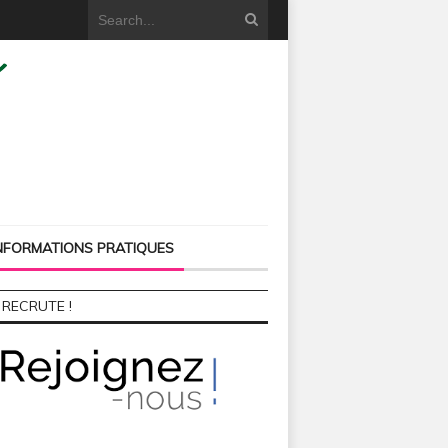
NFORMATIONS PRATIQUES
 RECRUTE !