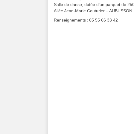
Salle de danse, dotée d’un parquet de 25
Allée Jean-Marie Couturier – AUBUSSON
Renseignements : 05 55 66 33 42