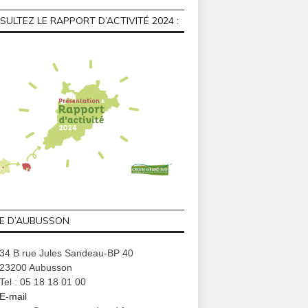
ULTEZ LE RAPPORT D’ACTIVITÉ 2024 :
GE D’AUBUSSON
34 B rue Jules Sandeau-BP 40
23200 Aubusson
Tel : 05 18 18 01 00
E-mail