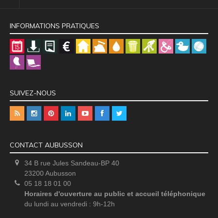
INFORMATIONS PRATIQUES
SUIVEZ-NOUS
CONTACT AUBUSSON
34 B rue Jules Sandeau-BP 40
23200 Aubusson
05 18 18 01 00
Horaires d'ouverture au public et accueil téléphonique
du lundi au vendredi : 9h-12h