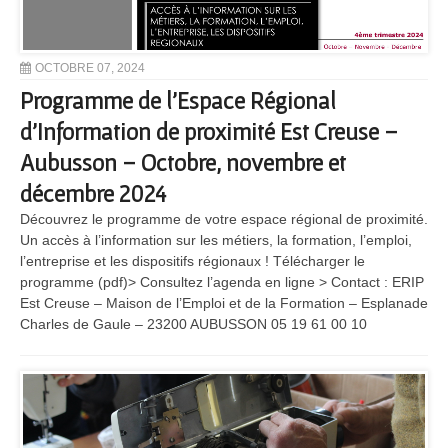
OCTOBRE 07, 2024
Programme de l’Espace Régional
d’Information de proximité Est Creuse –
Aubusson – Octobre, novembre et
décembre 2024
Découvrez le programme de votre espace régional de proximité.
Un accès à l’information sur les métiers, la formation, l’emploi,
l’entreprise et les dispositifs régionaux ! Télécharger le
programme (pdf)> Consultez l’agenda en ligne > Contact : ERIP
Est Creuse – Maison de l’Emploi et de la Formation – Esplanade
Charles de Gaule – 23200 AUBUSSON 05 19 61 00 10