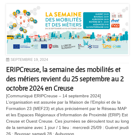
SEPTEMBRE 19, 2024
ERIPCreuse, la semaine des mobilités et
des métiers revient du 25 septembre au 2
octobre 2024 en Creuse
[Communiqué ERIPCreuse – 14 septembre 2024]
L’organisation est assurée par la Maison de l’Emploi et de la
Formation 23 (MEF23) et plus précisément par le Réseau MAP
et les Espaces Régionaux d’Information de Proximité (ERIP) Est
Creuse et Ouest Creuse. Ces journées se déroulent tout au long
de la semaine avec 1 jour / 1 lieu : mercredi 25/09 : Guéret jeudi
26 : Boussac samedi 28 : Aubusson