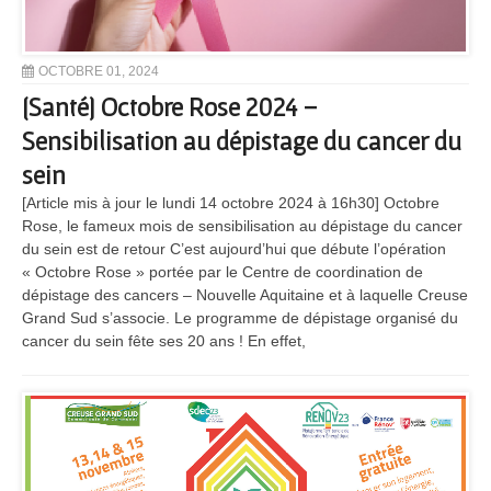
OCTOBRE 01, 2024
[Santé] Octobre Rose 2024 –
Sensibilisation au dépistage du cancer du
sein
[Article mis à jour le lundi 14 octobre 2024 à 16h30] Octobre
Rose, le fameux mois de sensibilisation au dépistage du cancer
du sein est de retour C’est aujourd’hui que débute l’opération
« Octobre Rose » portée par le Centre de coordination de
dépistage des cancers – Nouvelle Aquitaine et à laquelle Creuse
Grand Sud s’associe. Le programme de dépistage organisé du
cancer du sein fête ses 20 ans ! En effet,