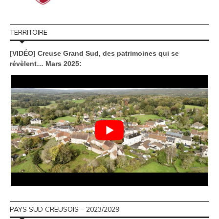
TERRITOIRE
[VIDÉO] Creuse Grand Sud, des patrimoines qui se
révèlent… Mars 2025:
PAYS SUD CREUSOIS – 2023/2029