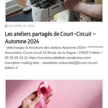
OCTOBRE 07, 2024
Les ateliers partagés de Court-Circuit –
Automne 2024
téléchargez la brochure des ateliers Automne 2024> *************
Association Court-circuit 23 Route de la Sagne / 23500 Felletin /
05 55 66 24 11 https://courtcircuitfelletin.wordpress.com/
inscription mailing-liste : newsletter-subscribe[@]court-circuit-
felletin.fr