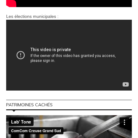
Les élections municipales :
PATRIMOINES CACHÉS