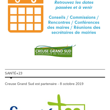
SANTÉ+23
Creuse Grand Sud est partenaire - 8 octobre 2019