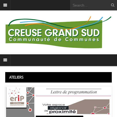
ATELIERS