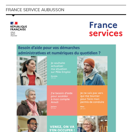
FRANCE SERVICE AUBUSSON