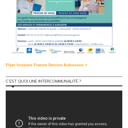
Flyer horaires France Service Aubusson >
C’EST QUOI UNE INTERCOMMUNALITÉ ?