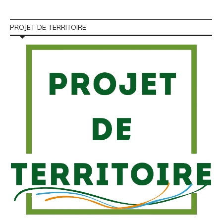
PROJET DE TERRITOIRE