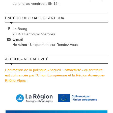
du lundi au vendredi : 9h-12h
UNITÉ TERRITORIALE DE GENTIOUX
Le Bourg
23340 Gentioux-Pigerolles
E-mail
Horaires
: Uniquement sur Rendez-vous
ACCUEIL – ATTRACTIVITÉ
L’animation de la politique «Accueil – Attractivité» du territoire
est cofinancée par l’Union Européenne et la Région Auvergne-
Rhône-Alpes