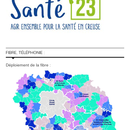
FIBRE, TÉLÉPHONIE :
Déploiement de la fibre :