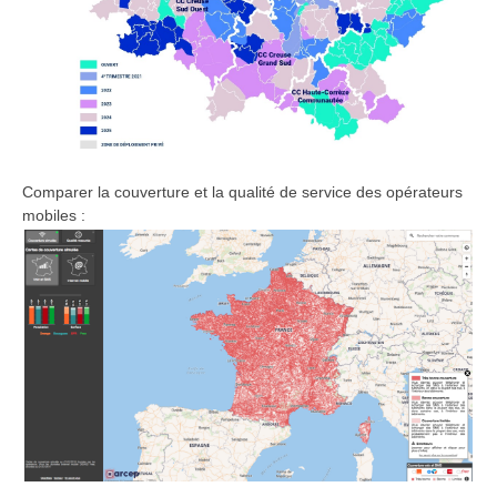
Comparer la couverture et la qualité de service des opérateurs
mobiles :