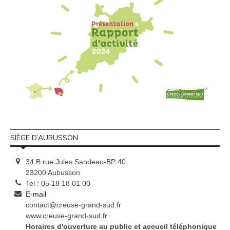
SIÈGE D’AUBUSSON
34 B rue Jules Sandeau-BP 40
23200 Aubusson
Tel : 05 18 18 01 00
E-mail
contact@creuse-grand-sud.fr
www.creuse-grand-sud.fr
Horaires d'ouverture au public et accueil téléphonique