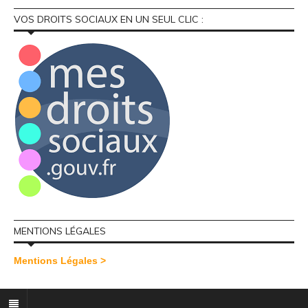
VOS DROITS SOCIAUX EN UN SEUL CLIC :
MENTIONS LÉGALES
Mentions Légales >