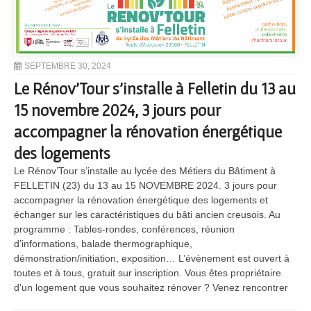
SEPTEMBRE 30, 2024
Le Rénov’Tour s’installe à Felletin du 13 au
15 novembre 2024, 3 jours pour
accompagner la rénovation énergétique
des logements
Le Rénov’Tour s’installe au lycée des Métiers du Bâtiment à
FELLETIN (23) du 13 au 15 NOVEMBRE 2024. 3 jours pour
accompagner la rénovation énergétique des logements et
échanger sur les caractéristiques du bâti ancien creusois. Au
programme : Tables-rondes, conférences, réunion
d’informations, balade thermographique,
démonstration/initiation, exposition… L’évènement est ouvert à
toutes et à tous, gratuit sur inscription. Vous êtes propriétaire
d’un logement que vous souhaitez rénover ? Venez rencontrer