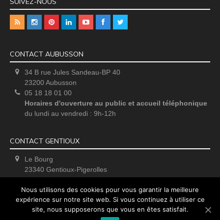
SUIVEZ-NOUS
CONTACT AUBUSSON
34 B rue Jules Sandeau-BP 40
23200 Aubusson
05 18 18 01 00
Horaires d'ouverture au public et accueil téléphonique
du lundi au vendredi : 9h-12h
CONTACT GENTIOUX
Le Bourg
23340 Gentioux-Pigerolles
Uniquement sur rendez-vous
Nous utilisons des cookies pour vous garantir la meilleure
expérience sur notre site web. Si vous continuez à utiliser ce
site, nous supposerons que vous en êtes satisfait.