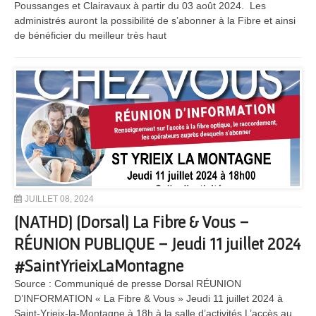
Poussanges et Clairavaux à partir du 03 août 2024. Les
administrés auront la possibilité de s’abonner à la Fibre et ainsi
de bénéficier du meilleur très haut
JUILLET 08, 2024
[NATHD] [Dorsal] La Fibre & Vous –
RÉUNION PUBLIQUE – Jeudi 11 juillet 2024
#SaintYrieixLaMontagne
Source : Communiqué de presse Dorsal RÉUNION
D’INFORMATION « La Fibre & Vous » Jeudi 11 juillet 2024 à
Saint-Yrieix-la-Montagne à 18h à la salle d’activités L’accès au