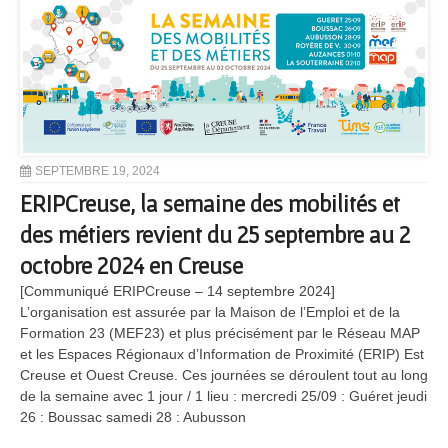
SEPTEMBRE 19, 2024
ERIPCreuse, la semaine des mobilités et
des métiers revient du 25 septembre au 2
octobre 2024 en Creuse
[Communiqué ERIPCreuse – 14 septembre 2024]
L’organisation est assurée par la Maison de l’Emploi et de la
Formation 23 (MEF23) et plus précisément par le Réseau MAP
et les Espaces Régionaux d’Information de Proximité (ERIP) Est
Creuse et Ouest Creuse. Ces journées se déroulent tout au long
de la semaine avec 1 jour / 1 lieu : mercredi 25/09 : Guéret jeudi
26 : Boussac samedi 28 : Aubusson