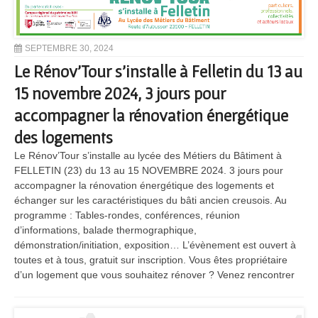
SEPTEMBRE 30, 2024
Le Rénov’Tour s’installe à Felletin du 13 au
15 novembre 2024, 3 jours pour
accompagner la rénovation énergétique
des logements
Le Rénov’Tour s’installe au lycée des Métiers du Bâtiment à
FELLETIN (23) du 13 au 15 NOVEMBRE 2024. 3 jours pour
accompagner la rénovation énergétique des logements et
échanger sur les caractéristiques du bâti ancien creusois. Au
programme : Tables-rondes, conférences, réunion
d’informations, balade thermographique,
démonstration/initiation, exposition… L’évènement est ouvert à
toutes et à tous, gratuit sur inscription. Vous êtes propriétaire
d’un logement que vous souhaitez rénover ? Venez rencontrer