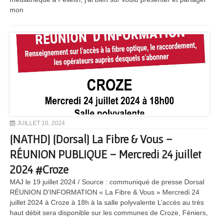
mon
JUILLET 10, 2024
[NATHD] [Dorsal] La Fibre & Vous –
RÉUNION PUBLIQUE – Mercredi 24 juillet
2024 #Croze
MAJ le 19 juillet 2024 / Source : communiqué de presse Dorsal
RÉUNION D’INFORMATION « La Fibre & Vous » Mercredi 24
juillet 2024 à Croze à 18h à la salle polyvalente L’accès au très
haut débit sera disponible sur les communes de Croze, Féniers,