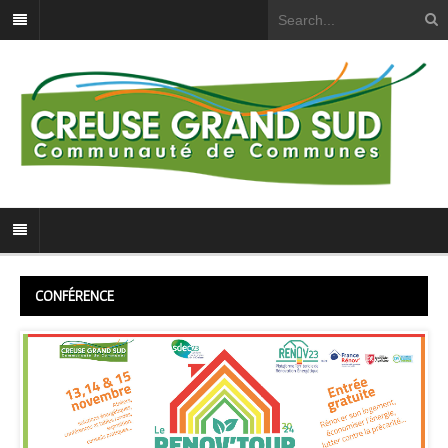
CONFÉRENCE