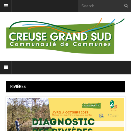
RIVIÈRES