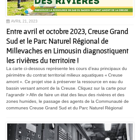
AVRIL 21, 2023
Entre avril et octobre 2023, Creuse Grand
Sud et le Parc Naturel Régional de
Millevaches en Limousin diagnostiquent
les rivières du territoire !
La carte ci-dessous représente les cours d’eau principaux du
périmètre du contrat territorial milieux aquatiques « Creuse
amont ». Ce projet vise à préserver la ressource en eau du
bassin versant amont de la Creuse. Cliquez sur la carte pour
l’agrandir > Afin de faire un état des lieux des rivières et des
zones humides, le passage des agents de la Communauté de
communes Creuse Grand Sud et du Parc Naturel Régional