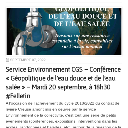
SEPTEMBRE 07, 2022
Service Environnement CGS – Conférence
« Géopolitique de l’eau douce et de l’eau
salée » – Mardi 20 septembre, à 18h30
#Felletin
A l’occasion de l’achèvement du cycle 2018/2022 du contrat de
rivière Creuse amont mis en oeuvre par le service
Environnement de la collectivité, c’est tout une série de petits
événements (conférences, expositions, interventions dans les
écoles, randonnées et balades, etc), autour de la question de la