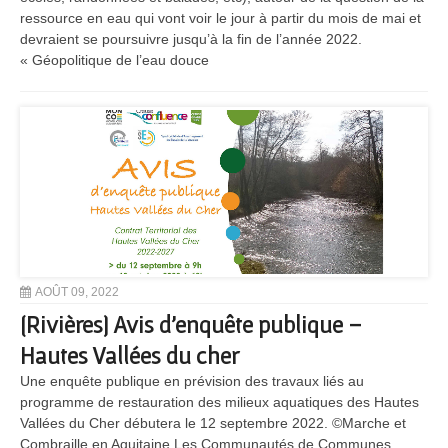
ressource en eau qui vont voir le jour à partir du mois de mai et
devraient se poursuivre jusqu’à la fin de l’année 2022.
« Géopolitique de l’eau douce
AOÛT 09, 2022
[Rivières] Avis d’enquête publique –
Hautes Vallées du cher
Une enquête publique en prévision des travaux liés au
programme de restauration des milieux aquatiques des Hautes
Vallées du Cher débutera le 12 septembre 2022. ©Marche et
Combraille en Aquitaine Les Communautés de Communes