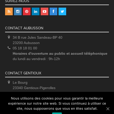
SUIVEZ-NOUS
CONTACT AUBUSSON
34 B rue Jules Sandeau-BP 40
23200 Aubusson
05 18 18 01 00
Horaires d'ouverture au public et accueil téléphonique
du lundi au vendredi : 9h-12h
CONTACT GENTIOUX
Le Bourg
23340 Gentioux-Pigerolles
Uniquement sur rendez-vous
Nous utilisons des cookies pour vous garantir la meilleure
expérience sur notre site web. Si vous continuez à utiliser ce
site, nous supposerons que vous en êtes satisfait.