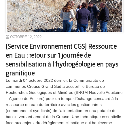
OCTOBRE 12, 2022
[Service Environnement CGS] Ressource
en Eau : retour sur 1 journée de
sensibilisation à l’hydrogéologie en pays
granitique
Le mardi 04 octobre 2022 dernier, la Communauté de
communes Creuse Grand Sud a accueilli le Bureau de
Recherches Géologiques et Minières (BRGM Nouvelle Aquitaine
– Agence de Poitiers) pour un temps d’échange consacré à la
ressource en eau du territoire avec les gestionnaires
(communes et syndicats) de l’alimentation en eau potable du
bassin versant amont de la Creuse. Une thématique essentielle
face aux enjeux du dérèglement climatique qui bouleverse