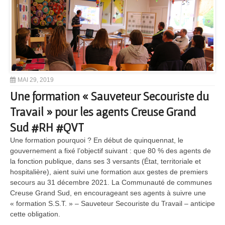
MAI 29, 2019
Une formation « Sauveteur Secouriste du
Travail » pour les agents Creuse Grand
Sud #RH #QVT
Une formation pourquoi ? En début de quinquennat, le
gouvernement a fixé l’objectif suivant : que 80 % des agents de
la fonction publique, dans ses 3 versants (État, territoriale et
hospitalière), aient suivi une formation aux gestes de premiers
secours au 31 décembre 2021. La Communauté de communes
Creuse Grand Sud, en encourageant ses agents à suivre une
« formation S.S.T. » – Sauveteur Secouriste du Travail – anticipe
cette obligation.