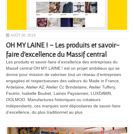
AOÛT 30, 2019
OH MY LAINE ! – Les produits et savoir-
faire d’excellence du Massif central
Les produits et savoir-faire d’excellence des entreprises du
Massif central OH MY LAINE ! est un projet ambitieux qui se
donne pour mission de valoriser tout un réseau d’entreprises
engagées et respectueuses des valeurs du Made in France.
Ardelaine, Atelier A2, Atelier Cc Brindelaine, Atelier Tuffery,
Feutrio, Isabelle Boubet, Laines Paysannes, LUXDAWN,
OOLMOO. Manufactures historiques ou créateurs
indépendants, ces marques sont dépositaires de savoir-faire
d’excellence, du plus traditionnel au plus