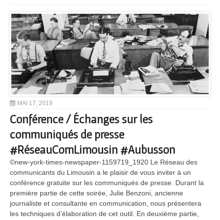
MAI 17, 2019
Conférence / Échanges sur les
communiqués de presse
#RéseauComLimousin #Aubusson
©new-york-times-newspaper-1159719_1920 Le Réseau des
communicants du Limousin a le plaisir de vous inviter à un
conférence gratuite sur les communiqués de presse. Durant la
première partie de cette soirée, Julie Benzoni, ancienne
journaliste et consultante en communication, nous présentera
les techniques d’élaboration de cet outil. En deuxième partie,