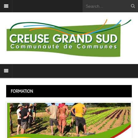
FORMATION