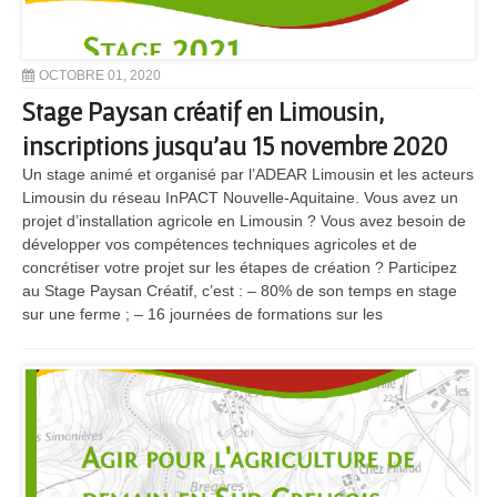
OCTOBRE 01, 2020
Stage Paysan créatif en Limousin,
inscriptions jusqu’au 15 novembre 2020
Un stage animé et organisé par l’ADEAR Limousin et les acteurs
Limousin du réseau InPACT Nouvelle-Aquitaine. Vous avez un
projet d’installation agricole en Limousin ? Vous avez besoin de
développer vos compétences techniques agricoles et de
concrétiser votre projet sur les étapes de création ? Participez
au Stage Paysan Créatif, c’est : – 80% de son temps en stage
sur une ferme ; – 16 journées de formations sur les