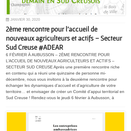
JANVIER 30, 2020
2ème rencontre pour l’accueil de
nouveaux agriculteurs et actifs – Secteur
Sud Creuse #ADEAR
6 FÉVRIER À AUBUSSON – 2ÈME RENCONTRE POUR
L’ACCUEIL DE NOUVEAUX AGRICULTEURS ET ACTIFS –
SECTEUR SUD CREUSE Après une première rencontre riche
en contenu qui a réuni une quinzaine de personne mi-
décembre, nous vous invitons à la deuxième rencontre pour
échanger les dynamiques d’accueil et d’agriculture de votre
territoire… et envisager de créer un Comité d’appui territorial en
Sud Creuse ! Rendez-vous le jeudi 6 février à Aubusson, à